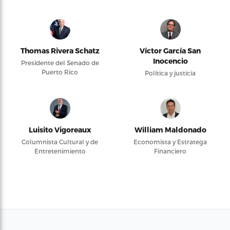
Thomas Rivera Schatz
Víctor García San
Inocencio
Presidente del Senado de
Puerto Rico
Política y justicia
Luisito Vigoreaux
William Maldonado
Columnista Cultural y de
Economista y Estratega
Entretenimiento
Financiero