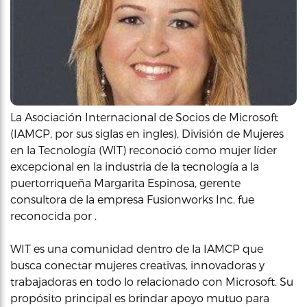
La Asociación Internacional de Socios de Microsoft
(IAMCP, por sus siglas en ingles), División de Mujeres
en la Tecnología (WIT) reconoció como mujer líder
excepcional en la industria de la tecnología a la
puertorriqueña Margarita Espinosa, gerente
consultora de la empresa Fusionworks Inc. fue
reconocida por .
WIT es una comunidad dentro de la IAMCP que
busca conectar mujeres creativas, innovadoras y
trabajadoras en todo lo relacionado con Microsoft. Su
propósito principal es brindar apoyo mutuo para