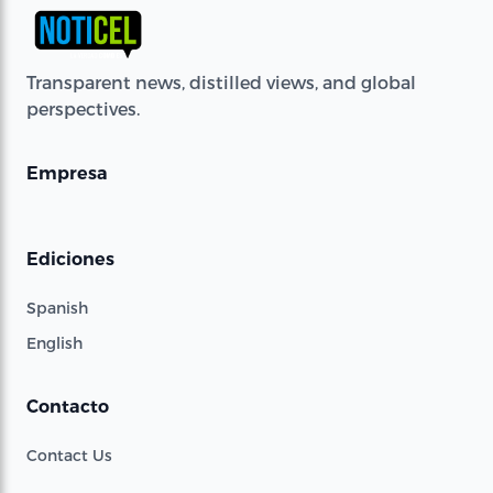
Transparent news, distilled views, and global
perspectives.
Empresa
Ediciones
Spanish
English
Contacto
Contact Us