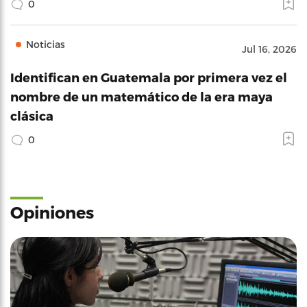
0
Noticias
Jul 16, 2026
Identifican en Guatemala por primera vez el
nombre de un matemático de la era maya
clásica
0
Opiniones