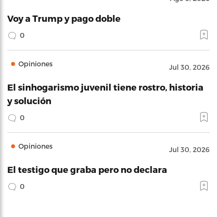
Voy a Trump y pago doble
0
Opiniones
Jul 30, 2026
El sinhogarismo juvenil tiene rostro, historia
y solución
0
Opiniones
Jul 30, 2026
El testigo que graba pero no declara
0