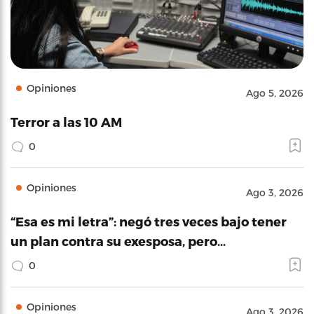
Opiniones
Ago 5, 2026
Terror a las 10 AM
0
Opiniones
Ago 3, 2026
“Esa es mi letra”: negó tres veces bajo tener
un plan contra su exesposa, pero…
0
Opiniones
Ago 3, 2026