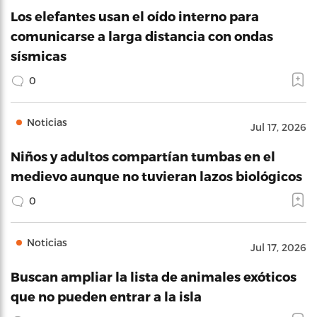
Los elefantes usan el oído interno para
comunicarse a larga distancia con ondas
sísmicas
0
Noticias
Jul 17, 2026
Niños y adultos compartían tumbas en el
medievo aunque no tuvieran lazos biológicos
0
Noticias
Jul 17, 2026
Buscan ampliar la lista de animales exóticos
que no pueden entrar a la isla