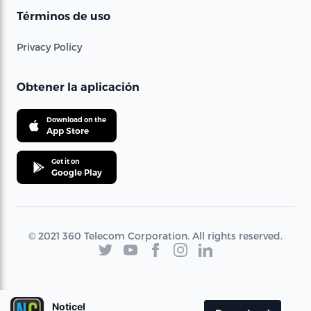
Términos de uso
Privacy Policy
Obtener la aplicación
Download on the
App Store
Get it on
Google Play
© 2021 360 Telecom Corporation. All rights reserved.
Noticel