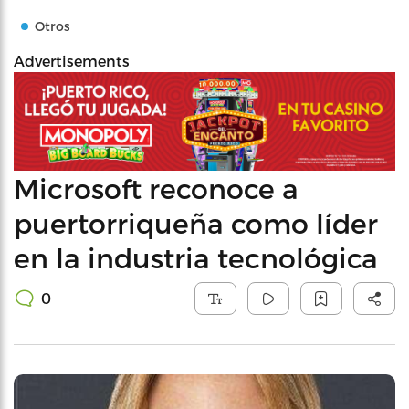
Otros
Advertisements
Microsoft reconoce a
puertorriqueña como líder
en la industria tecnológica
0