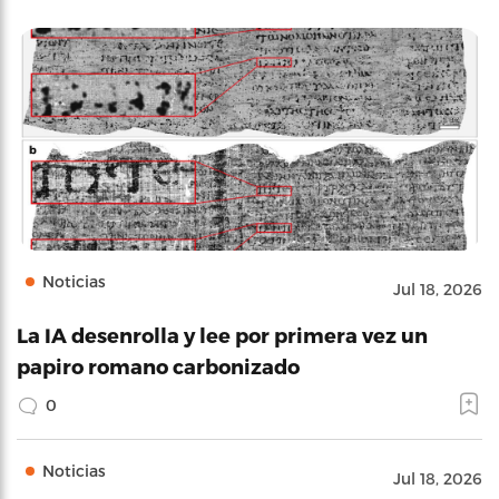
Noticias
Jul 18, 2026
La IA desenrolla y lee por primera vez un
papiro romano carbonizado
0
Noticias
Jul 18, 2026