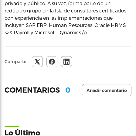
privado y público. A su vez, forma parte de un
reducido grupo en la Isla de consultores certificados
con experiencia en las implementaciones que
incluyen SAP ERP, Human Resources, Oracle HRMS
<>& Payroll y Microsoft Dynamics./p
Compartir
0
COMENTARIOS
Añadir comentario
Lo Último