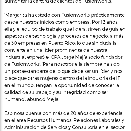
aumentar la cartera de clientes de Fusionworks.
‘Margarita ha estado con Fusionworks prácticamente
desde nuestros inicios como empresa. Por 12 años,
ella y el equipo de trabajo que lidera, sirven de guía en
aspectos de tecnología y procesos de negocio, a más
de 30 empresas en Puerto Rico; lo que sin duda la
convierte en una líder prominente de nuestra
industria’, expresó el CPA Jorge Mejía socio fundador
de Fusionworks. ‘Para nosotros ella siempre ha sido
un portaestandarte de lo que debe ser un líder y nos
place que otras mujeres dentro de la industria de IT
en el mundo, tengan la oportunidad de conocer la
calidad de su trabajo y su integridad como ser
humano’, abundó Mejía.
Espinosa cuenta con más de 20 años de experiencia
en el área Recursos Humanos, Relaciones Laborales y
Administración de Servicios y Consultoría en el sector