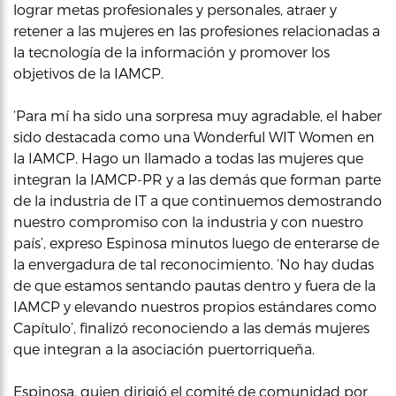
lograr metas profesionales y personales, atraer y
retener a las mujeres en las profesiones relacionadas a
la tecnología de la información y promover los
objetivos de la IAMCP.
‘Para mí ha sido una sorpresa muy agradable, el haber
sido destacada como una Wonderful WIT Women en
la IAMCP. Hago un llamado a todas las mujeres que
integran la IAMCP-PR y a las demás que forman parte
de la industria de IT a que continuemos demostrando
nuestro compromiso con la industria y con nuestro
país’, expreso Espinosa minutos luego de enterarse de
la envergadura de tal reconocimiento. ‘No hay dudas
de que estamos sentando pautas dentro y fuera de la
IAMCP y elevando nuestros propios estándares como
Capítulo’, finalizó reconociendo a las demás mujeres
que integran a la asociación puertorriqueña.
Espinosa, quien dirigió el comité de comunidad por