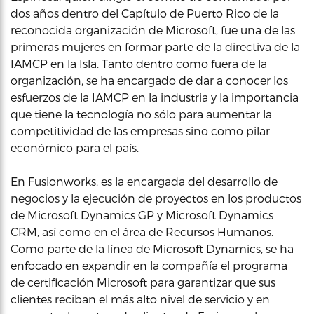
dos años dentro del Capítulo de Puerto Rico de la
reconocida organización de Microsoft, fue una de las
primeras mujeres en formar parte de la directiva de la
IAMCP en la Isla. Tanto dentro como fuera de la
organización, se ha encargado de dar a conocer los
esfuerzos de la IAMCP en la industria y la importancia
que tiene la tecnología no sólo para aumentar la
competitividad de las empresas sino como pilar
económico para el país.
En Fusionworks, es la encargada del desarrollo de
negocios y la ejecución de proyectos en los productos
de Microsoft Dynamics GP y Microsoft Dynamics
CRM, así como en el área de Recursos Humanos.
Como parte de la línea de Microsoft Dynamics, se ha
enfocado en expandir en la compañía el programa
de certificación Microsoft para garantizar que sus
clientes reciban el más alto nivel de servicio y en