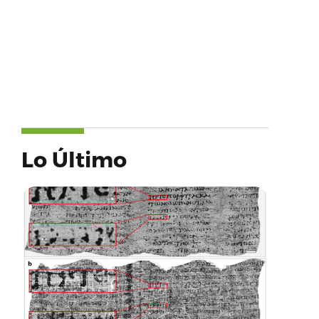
Lo Último