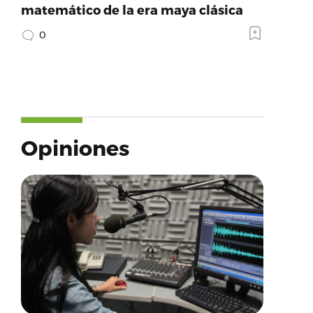
matemático de la era maya clásica
0
Opiniones