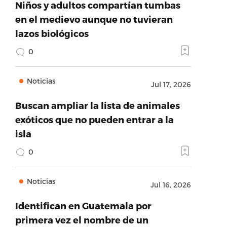
Niños y adultos compartían tumbas
en el medievo aunque no tuvieran
lazos biológicos
0
Noticias
Jul 17, 2026
Buscan ampliar la lista de animales
exóticos que no pueden entrar a la
isla
0
Noticias
Jul 16, 2026
Identifican en Guatemala por
primera vez el nombre de un