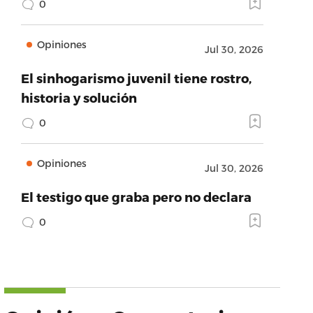
0
Opiniones
Jul 30, 2026
El sinhogarismo juvenil tiene rostro,
historia y solución
0
Opiniones
Jul 30, 2026
El testigo que graba pero no declara
0