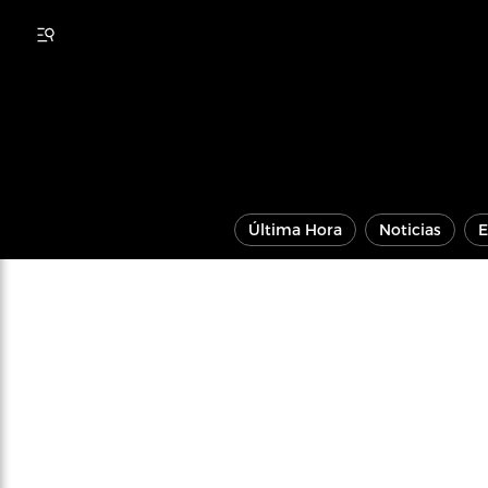
Última Hora
Noticias
E