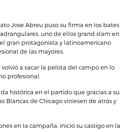
ato Jose Abreu puso su firma en los bates
adrangulares, uno de ellos grand slam en
el gran protagonista y latinoamericano
esional de las mayores.
volvió a sacar la pelota del campo en lo
o profesional.
da histórica en el partido que gracias a su
as Blancas de Chicago viniesen de atrás y
nes en la campaña, inició su castigo en la