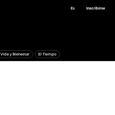
Es
Inscribirse
Vida y Bienestar
El Tiempo