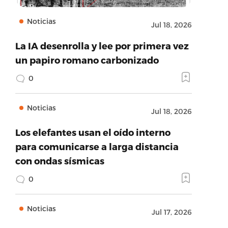
Noticias
Jul 18, 2026
La IA desenrolla y lee por primera vez
un papiro romano carbonizado
0
Noticias
Jul 18, 2026
Los elefantes usan el oído interno
para comunicarse a larga distancia
con ondas sísmicas
0
Noticias
Jul 17, 2026