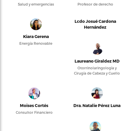
Salud y emergencias
Profesor de derecho
Lcdo Josué Cardona
Hernández
Kiara Gerena
Energía Renovable
Laureano Giraldez MD
Otorrinolaringología y
Cirugía de Cabeza y Cuello
Moises Cortés
Dra. Natalie Pérez Luna
Consultor Financiero