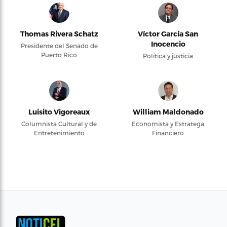
Thomas Rivera Schatz
Víctor García San
Inocencio
Presidente del Senado de
Puerto Rico
Política y justicia
Luisito Vigoreaux
William Maldonado
Columnista Cultural y de
Economista y Estratega
Entretenimiento
Financiero