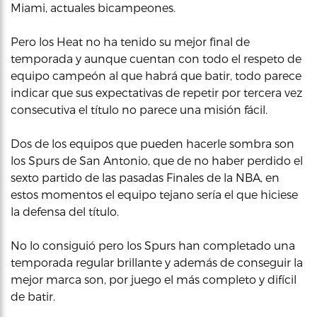
Miami, actuales bicampeones.
Pero los Heat no ha tenido su mejor final de
temporada y aunque cuentan con todo el respeto de
equipo campeón al que habrá que batir, todo parece
indicar que sus expectativas de repetir por tercera vez
consecutiva el título no parece una misión fácil.
Dos de los equipos que pueden hacerle sombra son
los Spurs de San Antonio, que de no haber perdido el
sexto partido de las pasadas Finales de la NBA, en
estos momentos el equipo tejano sería el que hiciese
la defensa del título.
No lo consiguió pero los Spurs han completado una
temporada regular brillante y además de conseguir la
mejor marca son, por juego el más completo y difícil
de batir.