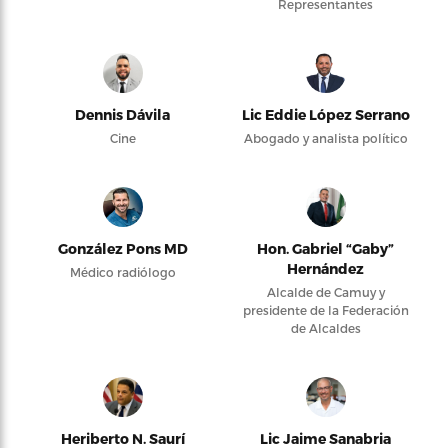
Representantes
Dennis Dávila
Lic Eddie López Serrano
Cine
Abogado y analista político
González Pons MD
Hon. Gabriel “Gaby”
Hernández
Médico radiólogo
Alcalde de Camuy y
presidente de la Federación
de Alcaldes
Heriberto N. Saurí
Lic Jaime Sanabria