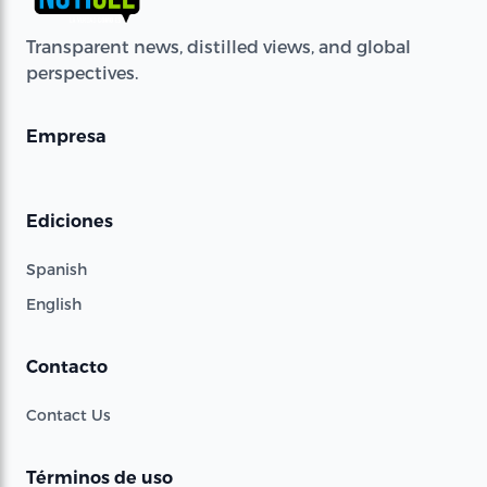
Transparent news, distilled views, and global
perspectives.
Empresa
Ediciones
Spanish
English
Contacto
Contact Us
Términos de uso