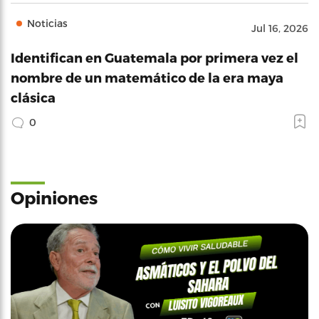
Noticias
Jul 16, 2026
Identifican en Guatemala por primera vez el
nombre de un matemático de la era maya
clásica
0
Opiniones