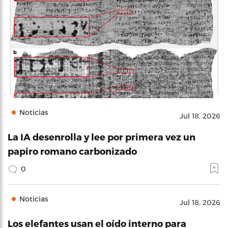
Noticias
Jul 18, 2026
La IA desenrolla y lee por primera vez un
papiro romano carbonizado
0
Noticias
Jul 18, 2026
Los elefantes usan el oído interno para