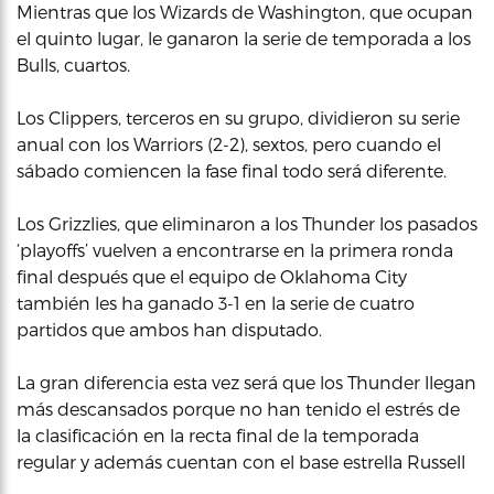
Mientras que los Wizards de Washington, que ocupan
el quinto lugar, le ganaron la serie de temporada a los
Bulls, cuartos.
Los Clippers, terceros en su grupo, dividieron su serie
anual con los Warriors (2-2), sextos, pero cuando el
sábado comiencen la fase final todo será diferente.
Los Grizzlies, que eliminaron a los Thunder los pasados
‘playoffs’ vuelven a encontrarse en la primera ronda
final después que el equipo de Oklahoma City
también les ha ganado 3-1 en la serie de cuatro
partidos que ambos han disputado.
La gran diferencia esta vez será que los Thunder llegan
más descansados porque no han tenido el estrés de
la clasificación en la recta final de la temporada
regular y además cuentan con el base estrella Russell