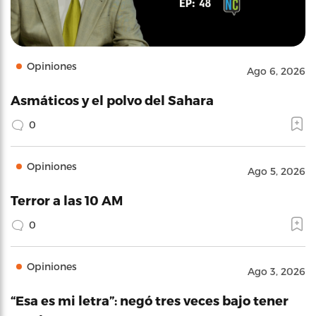
Opiniones
Ago 6, 2026
Asmáticos y el polvo del Sahara
0
Opiniones
Ago 5, 2026
Terror a las 10 AM
0
Opiniones
Ago 3, 2026
“Esa es mi letra”: negó tres veces bajo tener