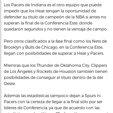
Los Pacers de Indiana es el otro equipo que puede
impedir que los Heat tengan la oportunidad de
defender su título de campeón de la NBA si antes no
superan la final de la Conferencia Este, donde
quedaron segundos y no tienen la ventaja de campo.
Pero otros clasificados a la fase final como los Nets de
Brooklyn y Bulls de Chicago, en la Conferencia Este,
llegan con posibilidades de superar a Heat y Pacers.
Mientras que los Thunder de Oklahoma City, Clippers
de Los Ángeles y Rockets de Houston también tienen
posibilidades de conseguir el título dentro de la del
Oeste.
Además las estadísticas tampoco dejan a Spurs ni
Pacers con la certeza de llegar a la final sólo por ser
líderes de Conferencia, ya que de acuerdo con las