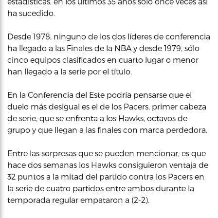
estadísticas, en los últimos 35 años sólo once veces así
ha sucedido.
Desde 1978, ninguno de los dos líderes de conferencia
ha llegado a las Finales de la NBA y desde 1979, sólo
cinco equipos clasificados en cuarto lugar o menor
han llegado a la serie por el título.
En la Conferencia del Este podría pensarse que el
duelo más desigual es el de los Pacers, primer cabeza
de serie, que se enfrenta a los Hawks, octavos de
grupo y que llegan a las finales con marca perdedora.
Entre las sorpresas que se pueden mencionar, es que
hace dos semanas los Hawks consiguieron ventaja de
32 puntos a la mitad del partido contra los Pacers en
la serie de cuatro partidos entre ambos durante la
temporada regular empataron a (2-2).