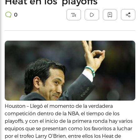
Heat en los ‘playoffs’
0
Houston – Llegó el momento de la verdadera
competición dentro de la NBA, el tiempo de los
playoffs, y con el inicio de la primera ronda hay varios
equipos que se presentan como los favoritos a luchar
por el trofeo Larry O’Brien, entre ellos los Heat de