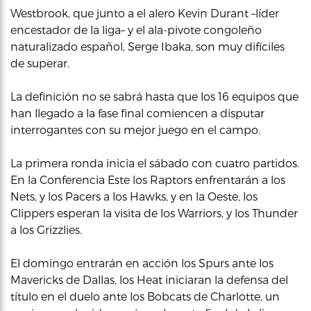
Westbrook, que junto a el alero Kevin Durant –líder
encestador de la liga– y el ala-pivote congoleño
naturalizado español, Serge Ibaka, son muy difíciles
de superar.
La definición no se sabrá hasta que los 16 equipos que
han llegado a la fase final comiencen a disputar
interrogantes con su mejor juego en el campo.
La primera ronda inicia el sábado con cuatro partidos.
En la Conferencia Este los Raptors enfrentarán a los
Nets, y los Pacers a los Hawks, y en la Oeste, los
Clippers esperan la visita de los Warriors, y los Thunder
a los Grizzlies.
El domingo entrarán en acción los Spurs ante los
Mavericks de Dallas, los Heat iniciaran la defensa del
título en el duelo ante los Bobcats de Charlotte, un