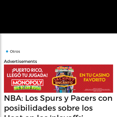
Otros
Advertisements
NBA: Los Spurs y Pacers con
posibilidades sobre los