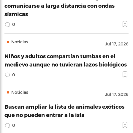
comunicarse a larga distancia con ondas
sísmicas
0
Noticias
Jul 17, 2026
Niños y adultos compartían tumbas en el
medievo aunque no tuvieran lazos biológicos
0
Noticias
Jul 17, 2026
Buscan ampliar la lista de animales exóticos
que no pueden entrar a la isla
0