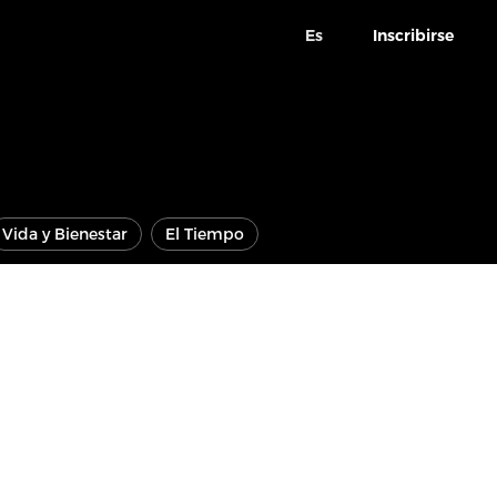
Es
Inscribirse
Vida y Bienestar
El Tiempo