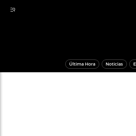
Última Hora
Noticias
E