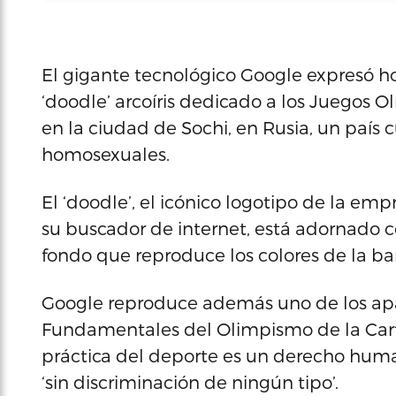
El gigante tecnológico Google expresó h
‘doodle’ arcoíris dedicado a los Juegos
en la ciudad de Sochi, en Rusia, un país 
homosexuales.
El ‘doodle’, el icónico logotipo de la em
su buscador de internet, está adornado 
fondo que reproduce los colores de la ba
Google reproduce además uno de los apar
Fundamentales del Olimpismo de la Cart
práctica del deporte es un derecho huma
‘sin discriminación de ningún tipo’.