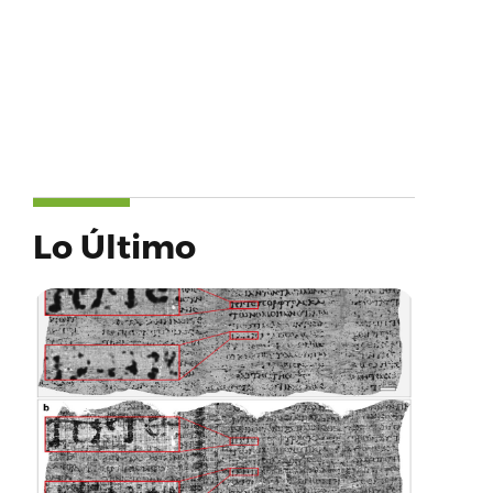
Lo Último