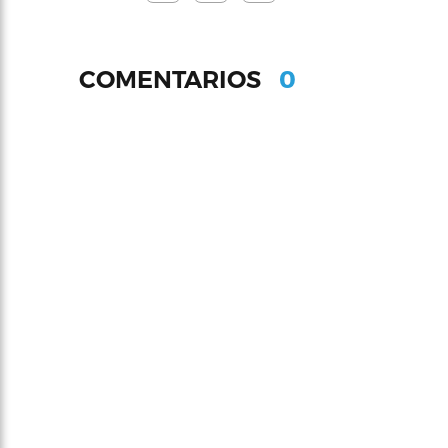
0
COMENTARIOS