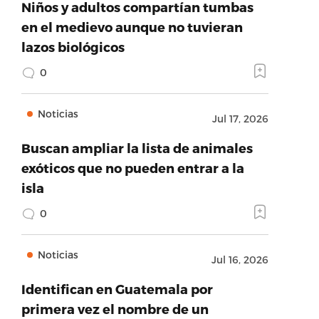
Niños y adultos compartían tumbas
en el medievo aunque no tuvieran
lazos biológicos
0
Noticias
Jul 17, 2026
Buscan ampliar la lista de animales
exóticos que no pueden entrar a la
isla
0
Noticias
Jul 16, 2026
Identifican en Guatemala por
primera vez el nombre de un