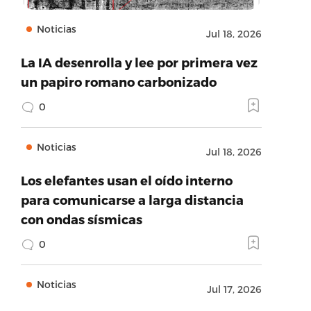
Noticias
Jul 18, 2026
La IA desenrolla y lee por primera vez
un papiro romano carbonizado
0
Noticias
Jul 18, 2026
Los elefantes usan el oído interno
para comunicarse a larga distancia
con ondas sísmicas
0
Noticias
Jul 17, 2026