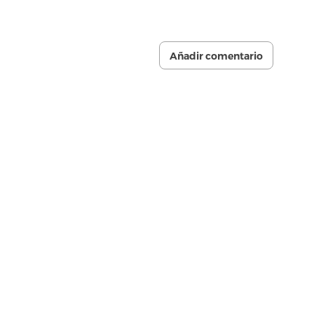
Añadir comentario