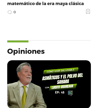
matemático de la era maya clásica
0
Opiniones