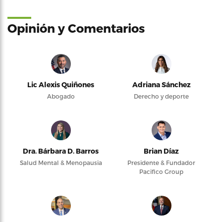
Opinión y Comentarios
Lic Alexis Quiñones
Adriana Sánchez
Abogado
Derecho y deporte
Dra. Bárbara D. Barros
Brian Díaz
Salud Mental & Menopausia
Presidente & Fundador
Pacifico Group