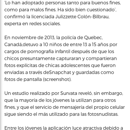
‘Lo han adoptado personas tanto para buenos fines,
como para malos fines. Ha sido bien cuestionado’,
confirmó la licenciada Julizzette Colón-Bilbrau,
experta en redes sociales.
En noviembre de 2013, la policía de Quebec,
Canadá,detuvo a 10 niños de entre 13 a 15 años por
cargos de pornografía infantil después de que los
chicos presuntamente capturaran y compartieran
fotos explícitas de chicas adolescentes que fueron
enviadas a través deSnapchat y guardadas como
fotos de pantalla (screenshot).
Un estudio realizado por Survata reveló, sin embargo,
que la mayoría de los jóvenes la utilizan para otros
fines, y que el servicio de mensajería del propio celular
sigue siendo el más utilizado para las fotosnudistas.
Entre los jóvenes la aplicación luce atractiva debido a