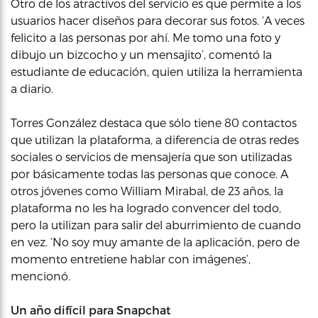
Otro de los atractivos del servicio es que permite a los
usuarios hacer diseños para decorar sus fotos. ‘A veces
felicito a las personas por ahí. Me tomo una foto y
dibujo un bizcocho y un mensajito’, comentó la
estudiante de educación, quien utiliza la herramienta
a diario.
Torres González destaca que sólo tiene 80 contactos
que utilizan la plataforma, a diferencia de otras redes
sociales o servicios de mensajería que son utilizadas
por básicamente todas las personas que conoce. A
otros jóvenes como William Mirabal, de 23 años, la
plataforma no les ha logrado convencer del todo,
pero la utilizan para salir del aburrimiento de cuando
en vez. ‘No soy muy amante de la aplicación, pero de
momento entretiene hablar con imágenes’,
mencionó.
Un año difícil para Snapchat