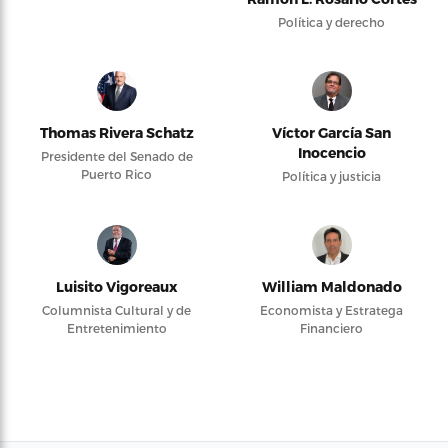
Política y derecho
Thomas Rivera Schatz
Víctor García San
Inocencio
Presidente del Senado de
Puerto Rico
Política y justicia
Luisito Vigoreaux
William Maldonado
Columnista Cultural y de
Economista y Estratega
Entretenimiento
Financiero