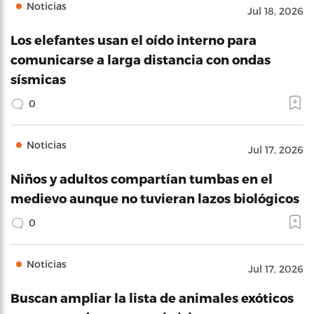
Noticias
Jul 18, 2026
Los elefantes usan el oído interno para
comunicarse a larga distancia con ondas
sísmicas
0
Noticias
Jul 17, 2026
Niños y adultos compartían tumbas en el
medievo aunque no tuvieran lazos biológicos
0
Noticias
Jul 17, 2026
Buscan ampliar la lista de animales exóticos