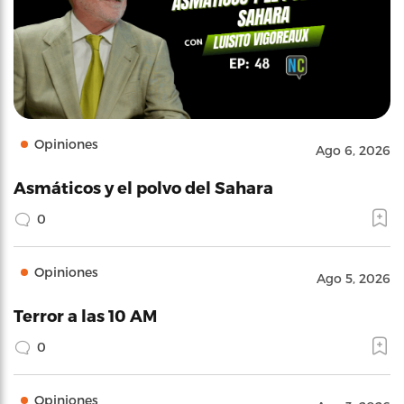
Opiniones
Ago 6, 2026
Asmáticos y el polvo del Sahara
0
Opiniones
Ago 5, 2026
Terror a las 10 AM
0
Opiniones