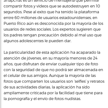
Snapchat es un servicio de mensajería que permite
compartir fotos y videos que se autodestruyen en 10
segundos. Pese al exito que ha tenido la plataforma
entre 60 millones de usuarios estadounidenses, en
Puerto Rico aún es desconocida por la mayoría de los
usuarios de redes sociales. Los expertos sugieren que
los padres tengan precaución debido al mal uso que
algunos adolescentes le pueden dar.
La particularidad de esta aplicación ha acaparado la
atención de jóvenes, en su mayoría menores de 24
años, que disfrutan de enviar cualquier tipo de foto
con la seguridad de que no podrá ser almacenada en
el celular de sus amigos. Aunque la mayoría de las
fotos que comparten los usuarios son ‘selfies’ y retratos
de sus actividades diarias, la aplicación ha sido
ampliamente criticada por la facilidad que tiene para
la pornografía y el envío de fotos nudistas.