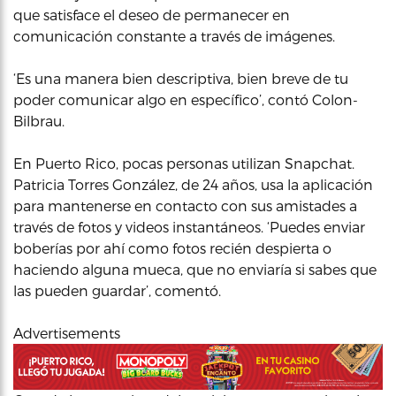
que satisface el deseo de permanecer en
comunicación constante a través de imágenes.
‘Es una manera bien descriptiva, bien breve de tu
poder comunicar algo en específico’, contó Colon-
Bilbrau.
En Puerto Rico, pocas personas utilizan Snapchat.
Patricia Torres González, de 24 años, usa la aplicación
para mantenerse en contacto con sus amistades a
través de fotos y videos instantáneos. ‘Puedes enviar
boberías por ahí como fotos recién despierta o
haciendo alguna mueca, que no enviaría si sabes que
las pueden guardar’, comentó.
Advertisements