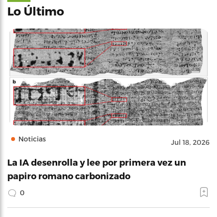
Lo Último
Noticias
Jul 18, 2026
La IA desenrolla y lee por primera vez un
papiro romano carbonizado
0