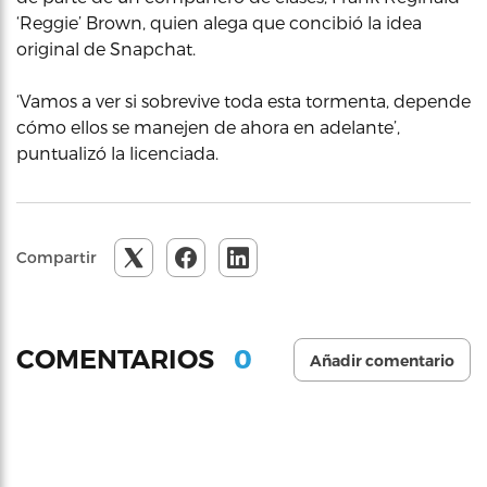
‘Reggie’ Brown, quien alega que concibió la idea
original de Snapchat.
‘Vamos a ver si sobrevive toda esta tormenta, depende
cómo ellos se manejen de ahora en adelante’,
puntualizó la licenciada.
Compartir
0
COMENTARIOS
Añadir comentario