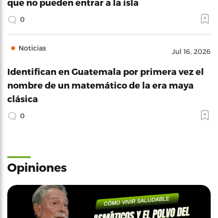
que no pueden entrar a la isla
0
Noticias
Jul 16, 2026
Identifican en Guatemala por primera vez el
nombre de un matemático de la era maya
clásica
0
Opiniones