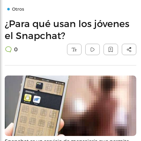
Otros
¿Para qué usan los jóvenes
el Snapchat?
0