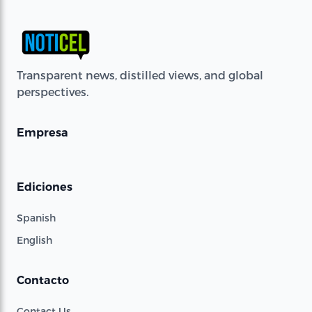
Transparent news, distilled views, and global
perspectives.
Empresa
Ediciones
Spanish
English
Contacto
Contact Us