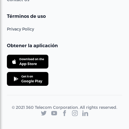
Términos de uso
Privacy Policy
Obtener la aplicación
Download on the
App Store
Get it on
Google Play
© 2021 360 Telecom Corporation. All rights reserved.