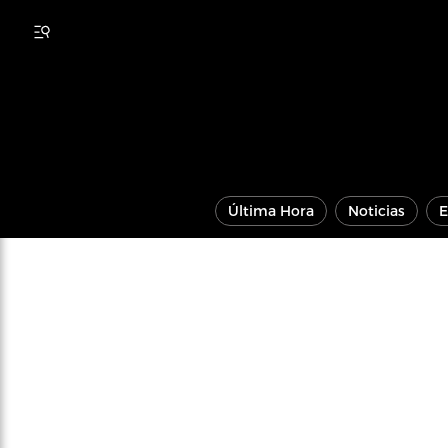
Última Hora
Noticias
E