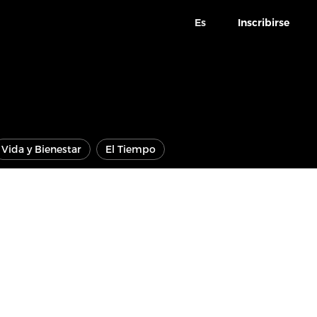
Es
Inscribirse
Vida y Bienestar
El Tiempo