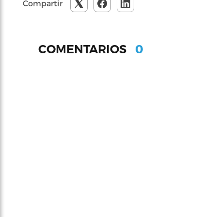
Compartir
0
COMENTARIOS