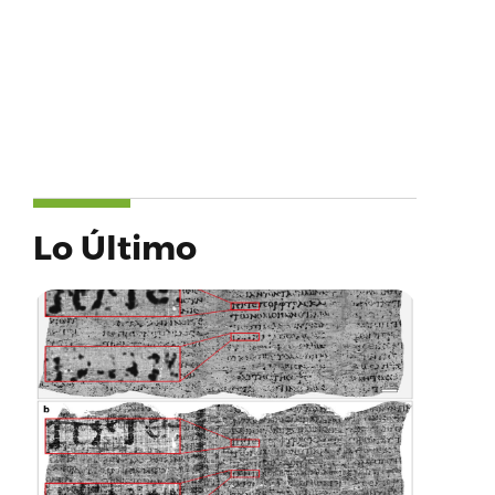
Lo Último