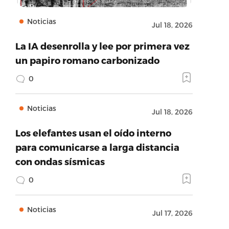
Noticias
Jul 18, 2026
La IA desenrolla y lee por primera vez
un papiro romano carbonizado
0
Noticias
Jul 18, 2026
Los elefantes usan el oído interno
para comunicarse a larga distancia
con ondas sísmicas
0
Noticias
Jul 17, 2026