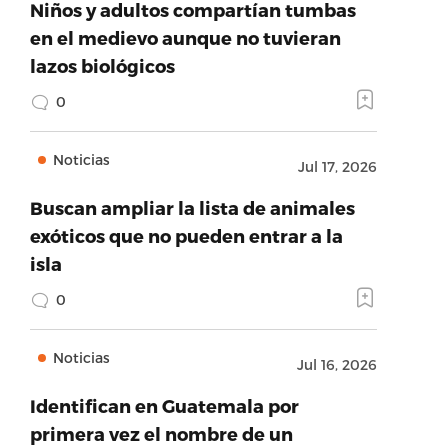
Niños y adultos compartían tumbas
en el medievo aunque no tuvieran
lazos biológicos
0
Noticias
Jul 17, 2026
Buscan ampliar la lista de animales
exóticos que no pueden entrar a la
isla
0
Noticias
Jul 16, 2026
Identifican en Guatemala por
primera vez el nombre de un