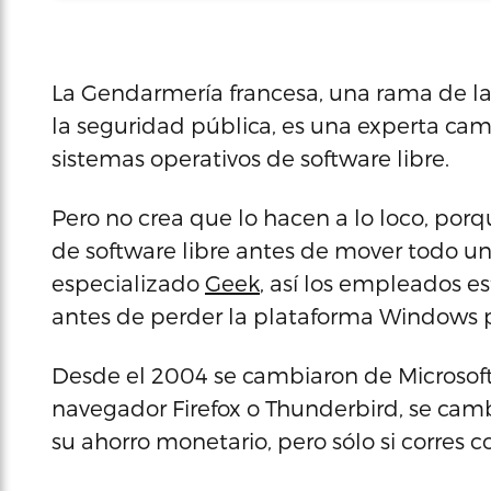
La Gendarmería francesa, una rama de l
la seguridad pública, es una experta ca
sistemas operativos de software libre.
Pero no crea que lo hacen a lo loco, por
de software libre antes de mover todo un
especializado
Geek
, así los empleados 
antes de perder la plataforma Windows 
Desde el 2004 se cambiaron de Microsoft 
navegador Firefox o Thunderbird, se cam
su ahorro monetario, pero sólo si corres 