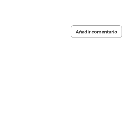
Añadir comentario