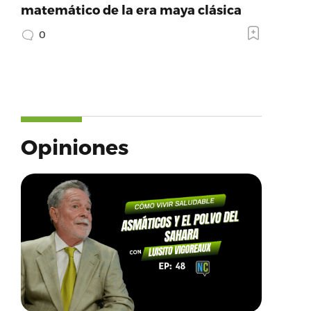
matemático de la era maya clásica
0
Opiniones