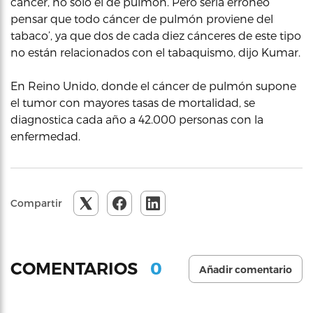
cáncer, no solo el de pulmón. Pero sería erróneo
pensar que todo cáncer de pulmón proviene del
tabaco’, ya que dos de cada diez cánceres de este tipo
no están relacionados con el tabaquismo, dijo Kumar.
En Reino Unido, donde el cáncer de pulmón supone
el tumor con mayores tasas de mortalidad, se
diagnostica cada año a 42.000 personas con la
enfermedad.
Compartir
0
COMENTARIOS
Añadir comentario