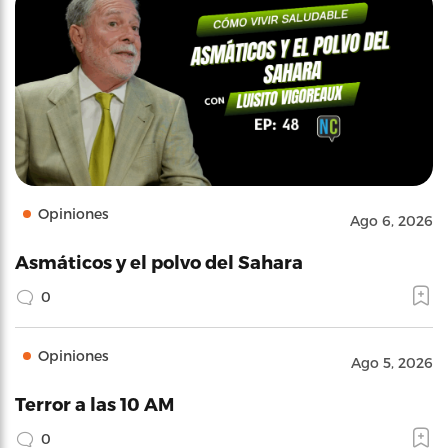
Opiniones
Ago 6, 2026
Asmáticos y el polvo del Sahara
0
Opiniones
Ago 5, 2026
Terror a las 10 AM
0