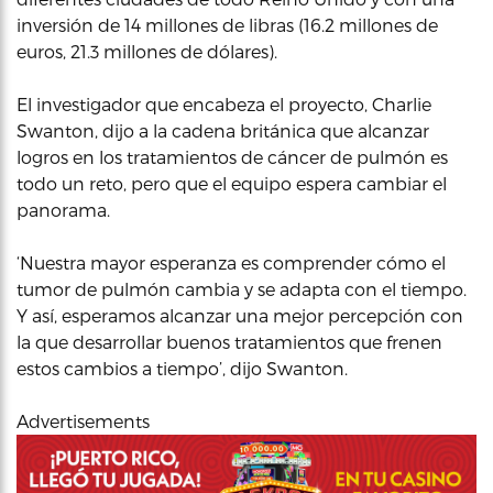
inversión de 14 millones de libras (16.2 millones de
euros, 21.3 millones de dólares).
El investigador que encabeza el proyecto, Charlie
Swanton, dijo a la cadena británica que alcanzar
logros en los tratamientos de cáncer de pulmón es
todo un reto, pero que el equipo espera cambiar el
panorama.
‘Nuestra mayor esperanza es comprender cómo el
tumor de pulmón cambia y se adapta con el tiempo.
Y así, esperamos alcanzar una mejor percepción con
la que desarrollar buenos tratamientos que frenen
estos cambios a tiempo’, dijo Swanton.
Advertisements