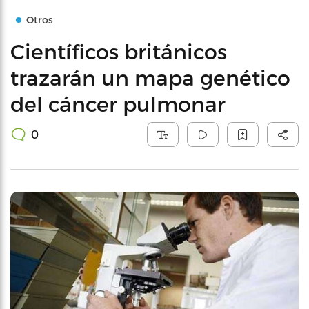
Otros
Científicos británicos
trazarán un mapa genético
del cáncer pulmonar
0