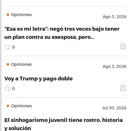
Opiniones
Ago 3, 2026
“Esa es mi letra”: negó tres veces bajo tener
un plan contra su exesposa, pero…
0
Opiniones
Ago 3, 2026
Voy a Trump y pago doble
0
Opiniones
Jul 30, 2026
El sinhogarismo juvenil tiene rostro, historia
y solución