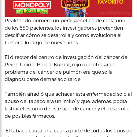
Realizando primero un perfil genético de cada uno
de los 850 pacientes, los investigadores pretenden
descifrar cómo se desarrolla y como evoluciona el
tumor a lo largo de nueve años.
El director del centro de investigación del cáncer de
Reino Unido, Harpal Kumar, dijo que otro gran
problema del cáncer de pulmón era que solía
diagnosticarse demasiado tarde.
También añadió que achacar esta enfermedad solo al
abuso del tabaco era un ‘mito’ y que, además, podía
lastrar el estudio de este tipo de cáncer y el desarrollo
de posibles fármacos.
‘El tabaco causa una cuarta parte de todos los tipos de