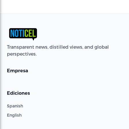
Transparent news, distilled views, and global
perspectives.
Empresa
Ediciones
Spanish
English