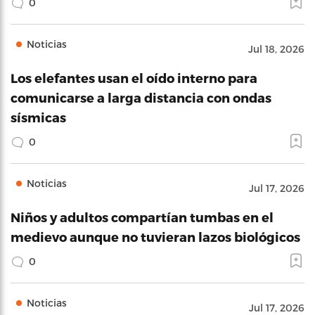
0
Noticias
Jul 18, 2026
Los elefantes usan el oído interno para
comunicarse a larga distancia con ondas
sísmicas
0
Noticias
Jul 17, 2026
Niños y adultos compartían tumbas en el
medievo aunque no tuvieran lazos biológicos
0
Noticias
Jul 17, 2026