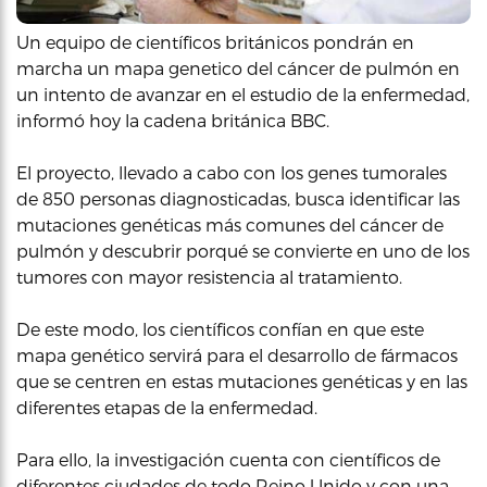
Un equipo de científicos británicos pondrán en
marcha un mapa genetico del cáncer de pulmón en
un intento de avanzar en el estudio de la enfermedad,
informó hoy la cadena británica BBC.
El proyecto, llevado a cabo con los genes tumorales
de 850 personas diagnosticadas, busca identificar las
mutaciones genéticas más comunes del cáncer de
pulmón y descubrir porqué se convierte en uno de los
tumores con mayor resistencia al tratamiento.
De este modo, los científicos confían en que este
mapa genético servirá para el desarrollo de fármacos
que se centren en estas mutaciones genéticas y en las
diferentes etapas de la enfermedad.
Para ello, la investigación cuenta con científicos de
diferentes ciudades de todo Reino Unido y con una