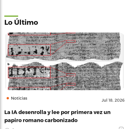
Lo Último
Noticias
Jul 18, 2026
La IA desenrolla y lee por primera vez un
papiro romano carbonizado