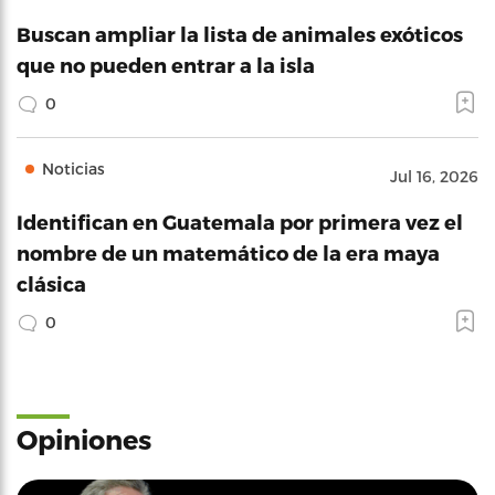
Buscan ampliar la lista de animales exóticos
que no pueden entrar a la isla
0
Noticias
Jul 16, 2026
Identifican en Guatemala por primera vez el
nombre de un matemático de la era maya
clásica
0
Opiniones