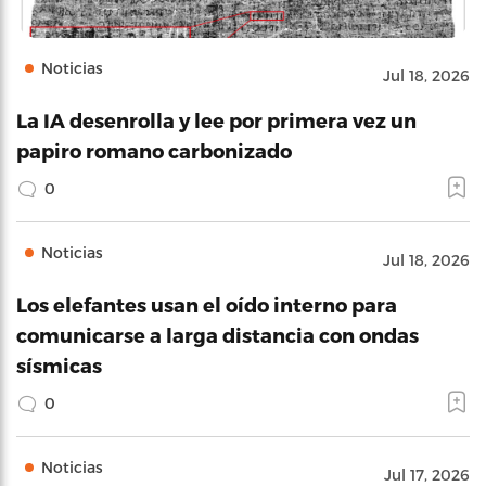
Noticias
Jul 18, 2026
La IA desenrolla y lee por primera vez un
papiro romano carbonizado
0
Noticias
Jul 18, 2026
Los elefantes usan el oído interno para
comunicarse a larga distancia con ondas
sísmicas
0
Noticias
Jul 17, 2026