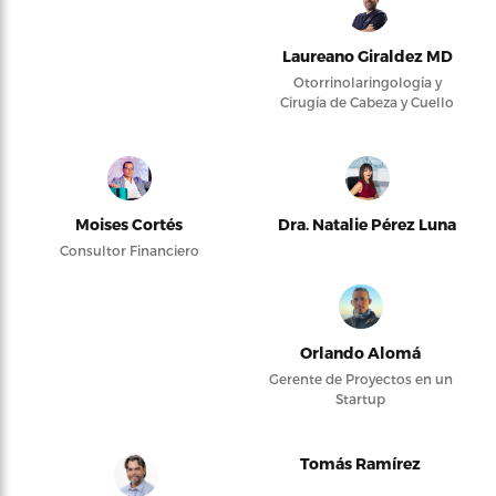
Laureano Giraldez MD
Otorrinolaringología y
Cirugía de Cabeza y Cuello
Moises Cortés
Dra. Natalie Pérez Luna
Consultor Financiero
Orlando Alomá
Gerente de Proyectos en un
Startup
Tomás Ramírez