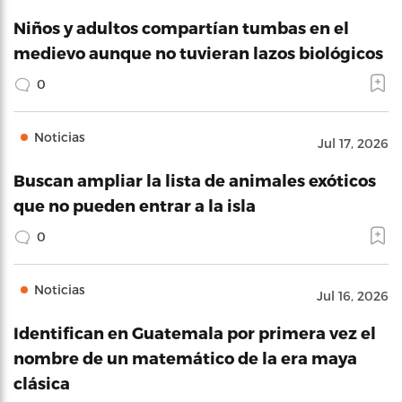
Niños y adultos compartían tumbas en el
medievo aunque no tuvieran lazos biológicos
0
Noticias
Jul 17, 2026
Buscan ampliar la lista de animales exóticos
que no pueden entrar a la isla
0
Noticias
Jul 16, 2026
Identifican en Guatemala por primera vez el
nombre de un matemático de la era maya
clásica