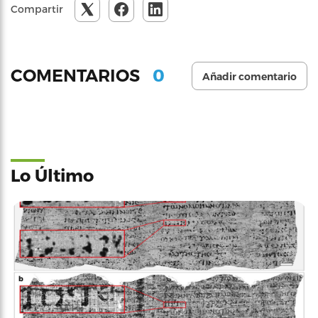
Compartir
0
COMENTARIOS
Añadir comentario
Lo Último