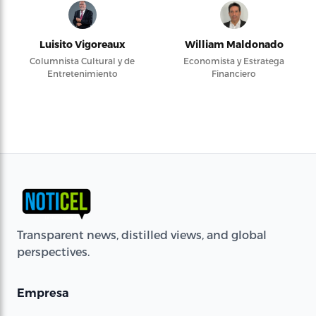
Luisito Vigoreaux
William Maldonado
Columnista Cultural y de
Economista y Estratega
Entretenimiento
Financiero
Transparent news, distilled views, and global
perspectives.
Empresa