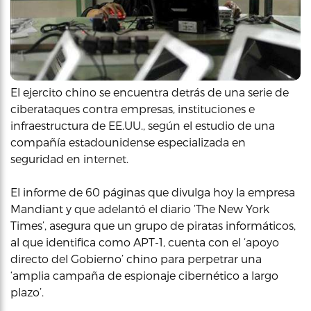
El ejercito chino se encuentra detrás de una serie de
ciberataques contra empresas, instituciones e
infraestructura de EE.UU., según el estudio de una
compañía estadounidense especializada en
seguridad en internet.
El informe de 60 páginas que divulga hoy la empresa
Mandiant y que adelantó el diario ‘The New York
Times’, asegura que un grupo de piratas informáticos,
al que identifica como APT-1, cuenta con el ‘apoyo
directo del Gobierno’ chino para perpetrar una
‘amplia campaña de espionaje cibernético a largo
plazo’.