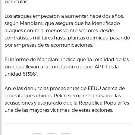
particular’.
Los ataques empezaron a aumentar hace dos años,
según Mandiant, que asegura que ha identificado
ataques contra al menos veinte sectores, desde
contratistas militares hasta plantas químicas, pasando
por empresas de telecomunicaciones.
El informe de Mandiant indica que ‘la totalidad de las
pruebas’ llevan a la conclusión de que ‘APT-1 es la
unidad 61398’.
Ante las denuncias procedentes de EEUU acerca de
ciberataques chinos, Pekín siempre ha negado las
acusaciones y asegurado que la República Popular ‘es
una de las mayores víctimas’ de estas acciones.