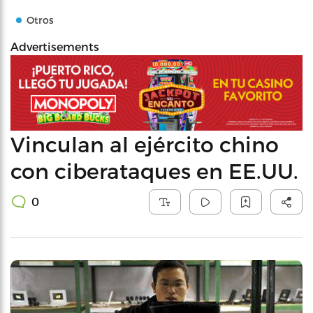
Otros
Advertisements
Vinculan al ejército chino
con ciberataques en EE.UU.
0