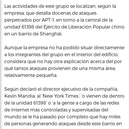
Las actividades de este grupo se localizan, según la
empresa, que detalla docenas de ataques
perpetrados por APT-1, en torno a la central de la
unidad 61398 del Ejército de Liberación Popular chino
en un barrio de Shanghái.
Aunque la empresa no ha podido situar directamente
a los integrantes del grupo en el interior del edificio,
considera que no hay otra explicación acerca del por
qué tantos ataques provienen de una misma área,
relativamente pequeña.
Según declaró el director ejecutivo de la compañía,
Kevin Mandia, al ‘New York Times’, ‘o vienen de dentro
de la unidad 61398’ o ‘a la gente a cargo de las redes
de internet más controladas y supervisadas del
mundo se le ha pasado por completo que hay miles
de personas generando ataques desde este barrio en