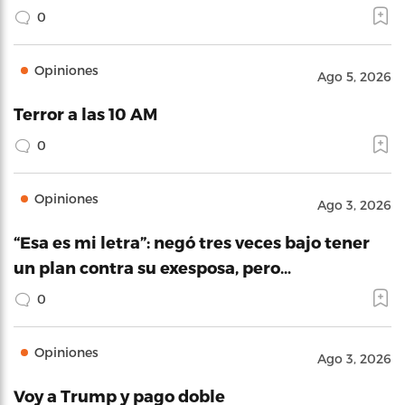
0
Opiniones
Ago 5, 2026
Terror a las 10 AM
0
Opiniones
Ago 3, 2026
“Esa es mi letra”: negó tres veces bajo tener
un plan contra su exesposa, pero…
0
Opiniones
Ago 3, 2026
Voy a Trump y pago doble