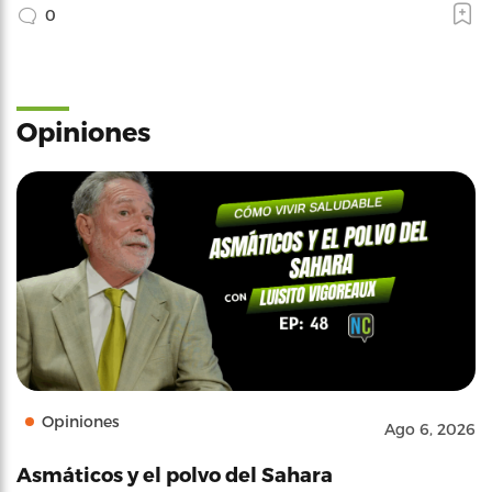
0
Opiniones
Opiniones
Ago 6, 2026
Asmáticos y el polvo del Sahara