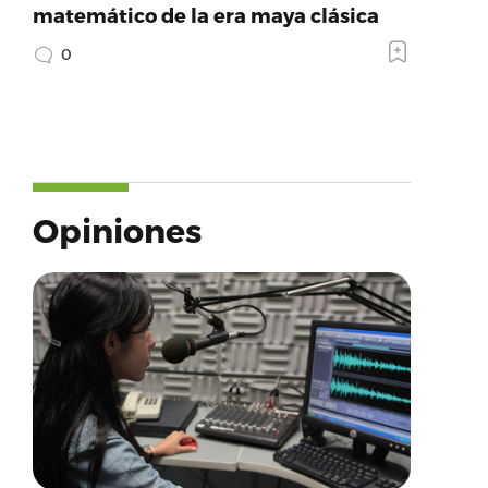
matemático de la era maya clásica
0
Opiniones