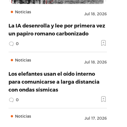
Noticias
Jul 18, 2026
La IA desenrolla y lee por primera vez
un papiro romano carbonizado
0
Noticias
Jul 18, 2026
Los elefantes usan el oído interno
para comunicarse a larga distancia
con ondas sísmicas
0
Noticias
Jul 17, 2026