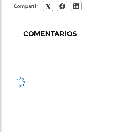
Compartir
COMENTARIOS