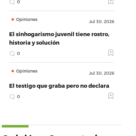
0
Opiniones
Jul 30, 2026
El sinhogarismo juvenil tiene rostro,
historia y solución
0
Opiniones
Jul 30, 2026
El testigo que graba pero no declara
0