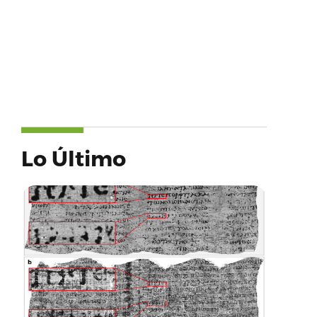
Lo Último