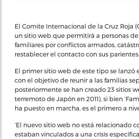
El Comite Internacional de la Cruz Roja 
un sitio web que permitirá a personas d
familiares por conflictos armados, catástr
restablecer el contacto con sus parientes
El primer sitio web de este tipo se lanzó
con el objetivo de reunir a las familias s
posteriormente se han creado 23 sitios web
terremoto de Japón en 2011), si bien ‘Fami
ha puesto en marcha, es el primero a nive
‘El nuevo sitio web no está relacionado c
estaban vinculados a una crisis específica, 