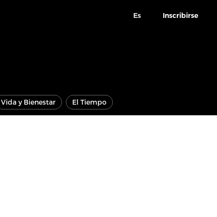
Es
Inscribirse
Vida y Bienestar
El Tiempo