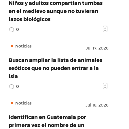
Niños y adultos compartían tumbas
en el medievo aunque no tuvieran
lazos biológicos
0
Noticias
Jul 17, 2026
Buscan ampliar la lista de animales
exóticos que no pueden entrar a la
isla
0
Noticias
Jul 16, 2026
Identifican en Guatemala por
primera vez el nombre de un