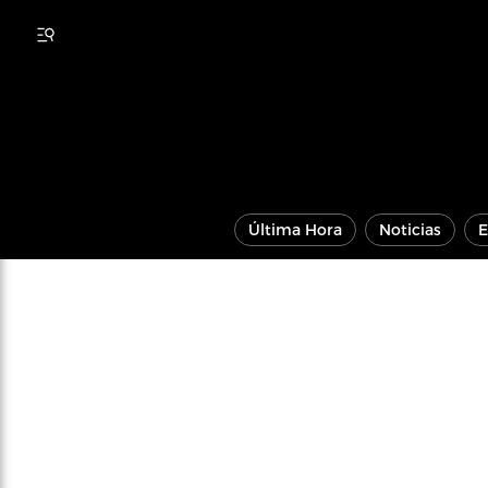
Última Hora
Noticias
E