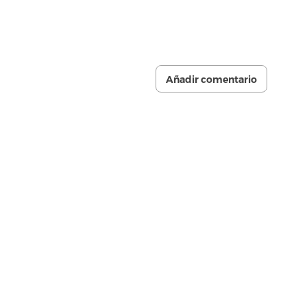
Añadir comentario