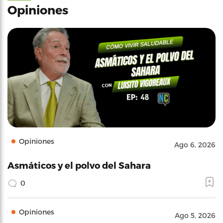
Opiniones
Opiniones
Ago 6, 2026
Asmáticos y el polvo del Sahara
0
Opiniones
Ago 5, 2026