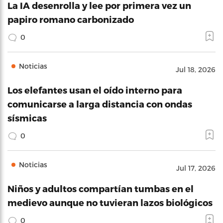
La IA desenrolla y lee por primera vez un
papiro romano carbonizado
0
Noticias
Jul 18, 2026
Los elefantes usan el oído interno para
comunicarse a larga distancia con ondas
sísmicas
0
Noticias
Jul 17, 2026
Niños y adultos compartían tumbas en el
medievo aunque no tuvieran lazos biológicos
0