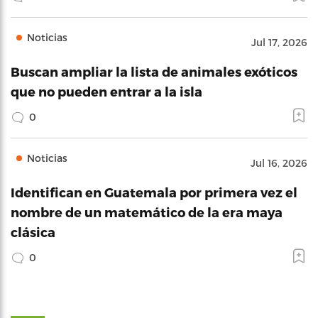
Noticias
Jul 17, 2026
Buscan ampliar la lista de animales exóticos
que no pueden entrar a la isla
0
Noticias
Jul 16, 2026
Identifican en Guatemala por primera vez el
nombre de un matemático de la era maya
clásica
0