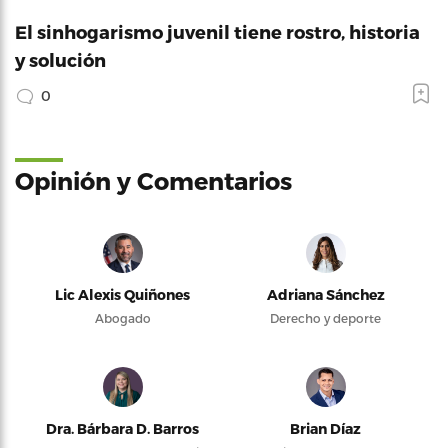
El sinhogarismo juvenil tiene rostro, historia
y solución
0
Opinión y Comentarios
Lic Alexis Quiñones
Adriana Sánchez
Abogado
Derecho y deporte
Dra. Bárbara D. Barros
Brian Díaz