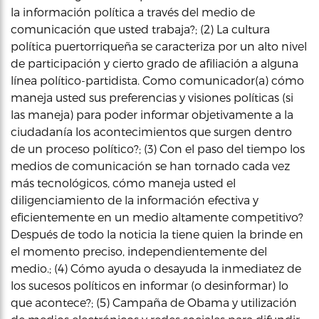
la información política a través del medio de
comunicación que usted trabaja?; (2) La cultura
política puertorriqueña se caracteriza por un alto nivel
de participación y cierto grado de afiliación a alguna
línea político-partidista. Como comunicador(a) cómo
maneja usted sus preferencias y visiones políticas (si
las maneja) para poder informar objetivamente a la
ciudadanía los acontecimientos que surgen dentro
de un proceso político?; (3) Con el paso del tiempo los
medios de comunicación se han tornado cada vez
más tecnológicos, cómo maneja usted el
diligenciamiento de la información efectiva y
eficientemente en un medio altamente competitivo?
Después de todo la noticia la tiene quien la brinde en
el momento preciso, independientemente del
medio.; (4) Cómo ayuda o desayuda la inmediatez de
los sucesos políticos en informar (o desinformar) lo
que acontece?; (5) Campaña de Obama y utilización