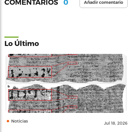
0
COMENTARIOS
Añadir comentario
Lo Último
Noticias
Jul 18, 2026