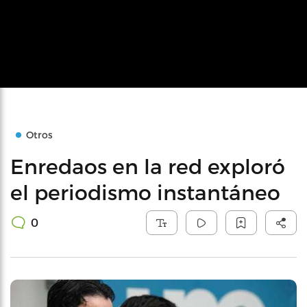
Otros
Enredaos en la red exploró
el periodismo instantáneo
0