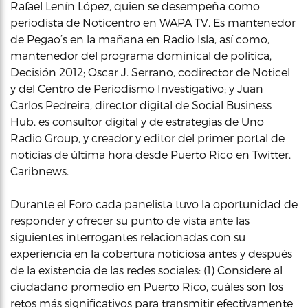
Rafael Lenín López, quien se desempeña como
periodista de Noticentro en WAPA TV. Es mantenedor
de Pegao’s en la mañana en Radio Isla, así como,
mantenedor del programa dominical de política,
Decisión 2012; Oscar J. Serrano, codirector de Noticel
y del Centro de Periodismo Investigativo; y Juan
Carlos Pedreira, director digital de Social Business
Hub, es consultor digital y de estrategias de Uno
Radio Group, y creador y editor del primer portal de
noticias de última hora desde Puerto Rico en Twitter,
Caribnews.
Durante el Foro cada panelista tuvo la oportunidad de
responder y ofrecer su punto de vista ante las
siguientes interrogantes relacionadas con su
experiencia en la cobertura noticiosa antes y después
de la existencia de las redes sociales: (1) Considere al
ciudadano promedio en Puerto Rico, cuáles son los
retos más significativos para transmitir efectivamente