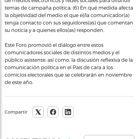
de medios electrónicos y redes sociales para difundir
temas de campaña política; (6) En qué medida afecta
la objetividad del medio el que el/la comunicador(a)
tenga contacto con sus seguidores(as) que comentan
su noticia y a quienes ellos(as) responden.
Este Foro promovió el diálogo entre estos
comunicadores sociales de distintos medios y el
público asistente, así como, la discusión reflexiva de la
comunicación política en el País de cara a los
comicios electorales que se celebrarán en noviembre
de este año.
Compartir