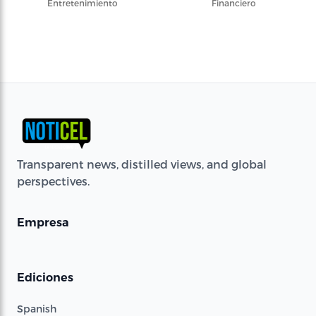
Entretenimiento
Financiero
Transparent news, distilled views, and global
perspectives.
Empresa
Ediciones
Spanish