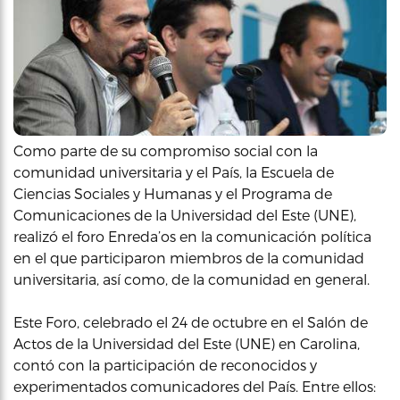
Como parte de su compromiso social con la
comunidad universitaria y el País, la Escuela de
Ciencias Sociales y Humanas y el Programa de
Comunicaciones de la Universidad del Este (UNE),
realizó el foro Enreda’os en la comunicación política
en el que participaron miembros de la comunidad
universitaria, así como, de la comunidad en general.
Este Foro, celebrado el 24 de octubre en el Salón de
Actos de la Universidad del Este (UNE) en Carolina,
contó con la participación de reconocidos y
experimentados comunicadores del País. Entre ellos: