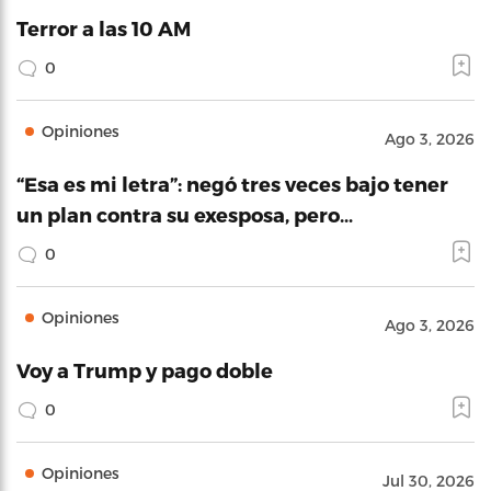
Terror a las 10 AM
0
Opiniones
Ago 3, 2026
“Esa es mi letra”: negó tres veces bajo tener
un plan contra su exesposa, pero…
0
Opiniones
Ago 3, 2026
Voy a Trump y pago doble
0
Opiniones
Jul 30, 2026