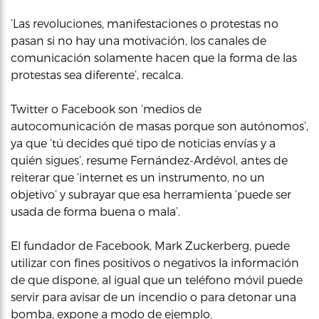
‘Las revoluciones, manifestaciones o protestas no
pasan si no hay una motivación, los canales de
comunicación solamente hacen que la forma de las
protestas sea diferente’, recalca.
Twitter o Facebook son ‘medios de
autocomunicación de masas porque son autónomos’,
ya que ‘tú decides qué tipo de noticias envías y a
quién sigues’, resume Fernández-Ardévol, antes de
reiterar que ‘internet es un instrumento, no un
objetivo’ y subrayar que esa herramienta ‘puede ser
usada de forma buena o mala’.
El fundador de Facebook, Mark Zuckerberg, puede
utilizar con fines positivos o negativos la información
de que dispone, al igual que un teléfono móvil puede
servir para avisar de un incendio o para detonar una
bomba, expone a modo de ejemplo.