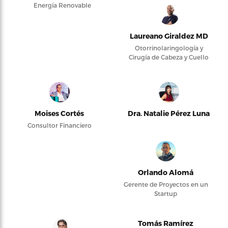
Energía Renovable
Laureano Giraldez MD
Otorrinolaringología y
Cirugía de Cabeza y Cuello
Moises Cortés
Dra. Natalie Pérez Luna
Consultor Financiero
Orlando Alomá
Gerente de Proyectos en un
Startup
Tomás Ramírez