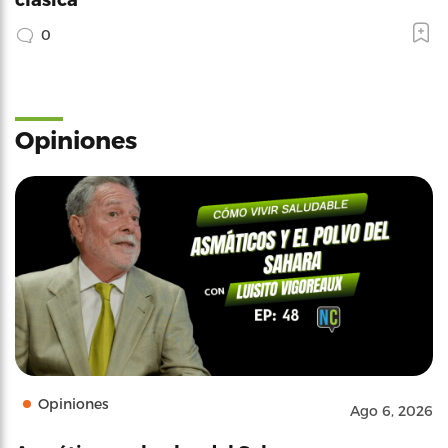
0
Opiniones
Opiniones
Ago 6, 2026