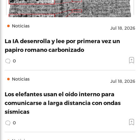
Noticias
Jul 18, 2026
La IA desenrolla y lee por primera vez un
papiro romano carbonizado
0
Noticias
Jul 18, 2026
Los elefantes usan el oído interno para
comunicarse a larga distancia con ondas
sísmicas
0