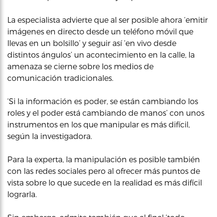
La especialista advierte que al ser posible ahora ‘emitir
imágenes en directo desde un teléfono móvil que
llevas en un bolsillo’ y seguir así ‘en vivo desde
distintos ángulos’ un acontecimiento en la calle, la
amenaza se cierne sobre los medios de
comunicación tradicionales.
‘Si la información es poder, se están cambiando los
roles y el poder está cambiando de manos’ con unos
instrumentos en los que manipular es más difícil,
según la investigadora.
Para la experta, la manipulación es posible también
con las redes sociales pero al ofrecer más puntos de
vista sobre lo que sucede en la realidad es más difícil
lograrla.