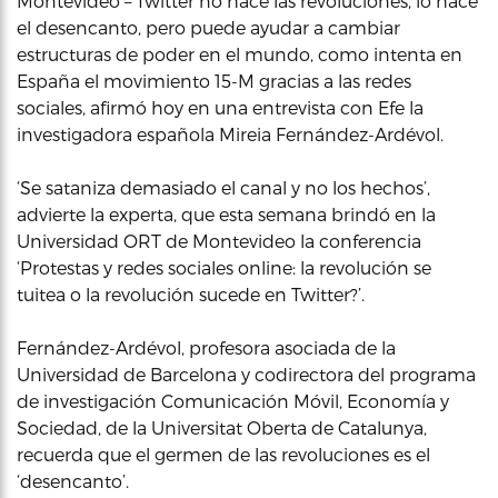
Montevideo – Twitter no hace las revoluciones, lo hace
el desencanto, pero puede ayudar a cambiar
estructuras de poder en el mundo, como intenta en
España el movimiento 15-M gracias a las redes
sociales, afirmó hoy en una entrevista con Efe la
investigadora española Mireia Fernández-Ardévol.
‘Se sataniza demasiado el canal y no los hechos’,
advierte la experta, que esta semana brindó en la
Universidad ORT de Montevideo la conferencia
‘Protestas y redes sociales online: la revolución se
tuitea o la revolución sucede en Twitter?’.
Fernández-Ardévol, profesora asociada de la
Universidad de Barcelona y codirectora del programa
de investigación Comunicación Móvil, Economía y
Sociedad, de la Universitat Oberta de Catalunya,
recuerda que el germen de las revoluciones es el
‘desencanto’.