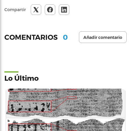
Compartir
0
COMENTARIOS
Añadir comentario
Lo Último