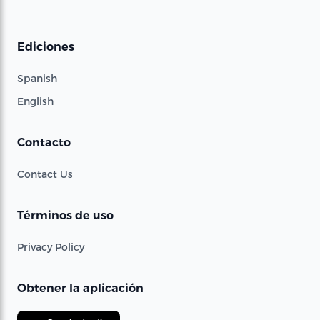
Ediciones
Spanish
English
Contacto
Contact Us
Términos de uso
Privacy Policy
Obtener la aplicación