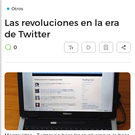
Otros
Las revoluciones en la era
de Twitter
0