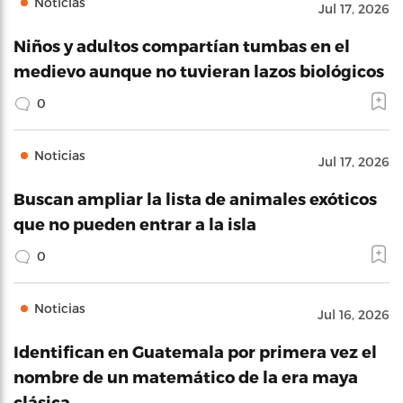
Noticias
Jul 17, 2026
Niños y adultos compartían tumbas en el
medievo aunque no tuvieran lazos biológicos
0
Noticias
Jul 17, 2026
Buscan ampliar la lista de animales exóticos
que no pueden entrar a la isla
0
Noticias
Jul 16, 2026
Identifican en Guatemala por primera vez el
nombre de un matemático de la era maya
clásica