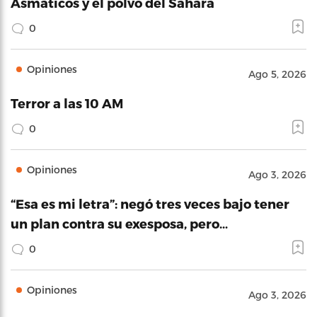
Asmáticos y el polvo del Sahara
0
Opiniones
Ago 5, 2026
Terror a las 10 AM
0
Opiniones
Ago 3, 2026
“Esa es mi letra”: negó tres veces bajo tener
un plan contra su exesposa, pero…
0
Opiniones
Ago 3, 2026