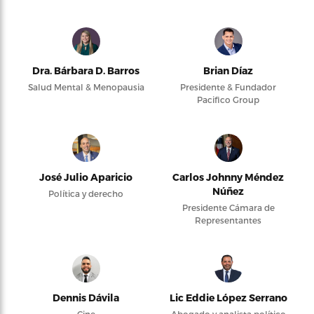
Dra. Bárbara D. Barros
Brian Díaz
Salud Mental & Menopausia
Presidente & Fundador
Pacifico Group
José Julio Aparicio
Carlos Johnny Méndez
Núñez
Política y derecho
Presidente Cámara de
Representantes
Dennis Dávila
Lic Eddie López Serrano