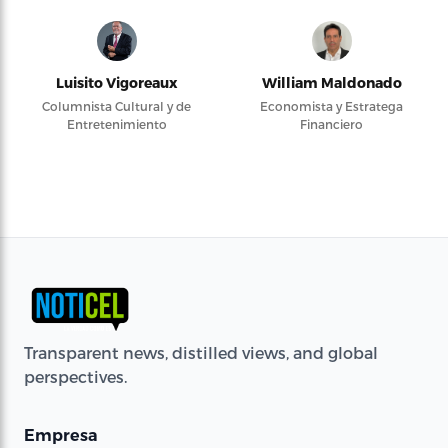
Luisito Vigoreaux
William Maldonado
Columnista Cultural y de
Economista y Estratega
Entretenimiento
Financiero
Transparent news, distilled views, and global
perspectives.
Empresa