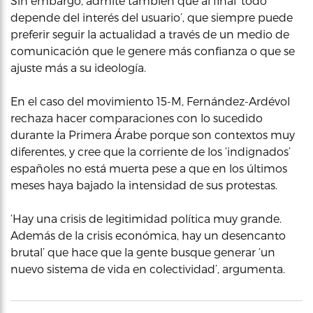
Sin embargo, admite también que al final ‘todo
depende del interés del usuario’, que siempre puede
preferir seguir la actualidad a través de un medio de
comunicación que le genere más confianza o que se
ajuste más a su ideología.
En el caso del movimiento 15-M, Fernández-Ardévol
rechaza hacer comparaciones con lo sucedido
durante la Primera Árabe porque son contextos muy
diferentes, y cree que la corriente de los ‘indignados’
españoles no está muerta pese a que en los últimos
meses haya bajado la intensidad de sus protestas.
‘Hay una crisis de legitimidad política muy grande.
Además de la crisis económica, hay un desencanto
brutal’ que hace que la gente busque generar ‘un
nuevo sistema de vida en colectividad’, argumenta.