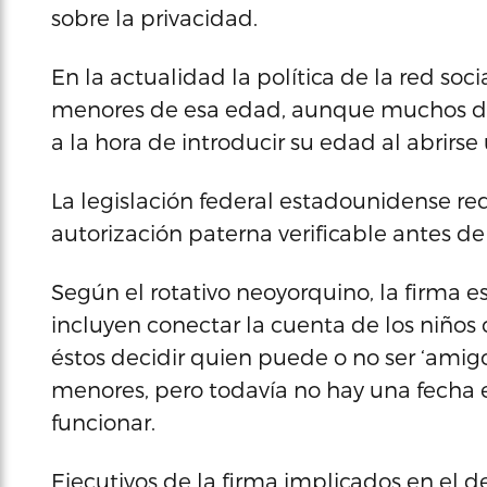
sobre la privacidad.
En la actualidad la política de la red soc
menores de esa edad, aunque muchos de
a la hora de introducir su edad al abrirse
La legislación federal estadounidense re
autorización paterna verificable antes d
Según el rotativo neoyorquino, la firma
incluyen conectar la cuenta de los niños c
éstos decidir quien puede o no ser ‘amig
menores, pero todavía no hay una fecha e
funcionar.
Ejecutivos de la firma implicados en el de