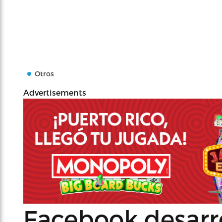
Otros
Advertisements
Facebook desarro