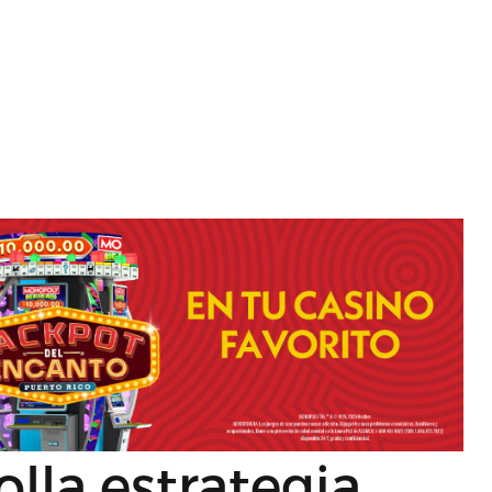
lla estrategia