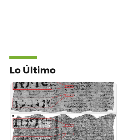
Lo Último