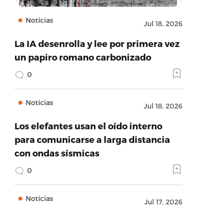
Noticias
Jul 18, 2026
La IA desenrolla y lee por primera vez
un papiro romano carbonizado
0
Noticias
Jul 18, 2026
Los elefantes usan el oído interno
para comunicarse a larga distancia
con ondas sísmicas
0
Noticias
Jul 17, 2026