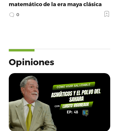
matemático de la era maya clásica
0
Opiniones