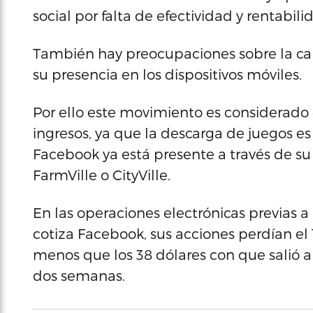
social por falta de efectividad y rentabili
También hay preocupaciones sobre la capa
su presencia en los dispositivos móviles.
Por ello este movimiento es considerad
ingresos, ya que la descarga de juegos e
Facebook ya está presente a través de s
FarmVille o CityVille.
En las operaciones electrónicas previas 
cotiza Facebook, sus acciones perdían el 1
menos que los 38 dólares con que salió
dos semanas.