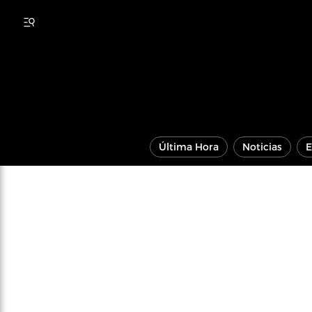
Última Hora
Noticias
E