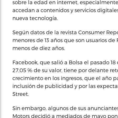
sobre la edad en internet, especialmente
accedan a contenidos y servicios digitales
nueva tecnología.
Según datos de la revista Consumer Repor
menores de 13 años que son usuarios de F
menos de diez años.
Facebook, que salió a Bolsa el pasado 1
27,05 % de su valor, tiene por delante 
crecimiento en los ingresos, que el año p
inclusión de publicidad y por las expect
Street.
Sin embargo, algunos de sus anunciantes
Motors decidió a mediados de mayo poner