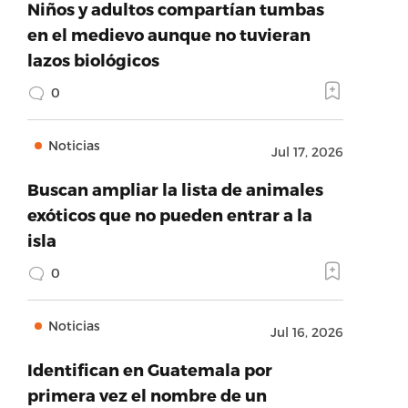
Niños y adultos compartían tumbas
en el medievo aunque no tuvieran
lazos biológicos
0
Noticias
Jul 17, 2026
Buscan ampliar la lista de animales
exóticos que no pueden entrar a la
isla
0
Noticias
Jul 16, 2026
Identifican en Guatemala por
primera vez el nombre de un