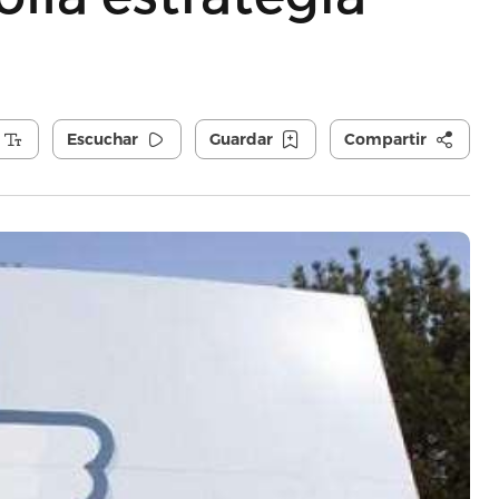
Escuchar
Guardar
Compartir