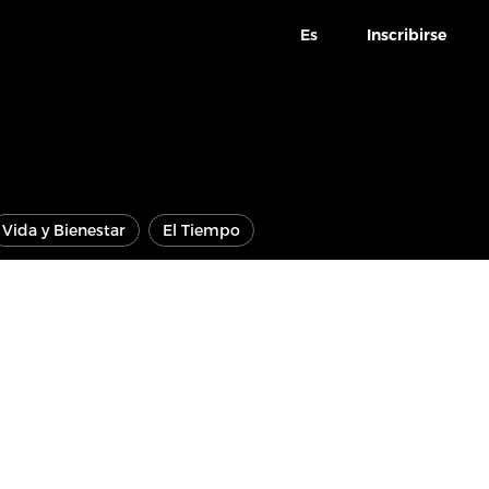
Es
Inscribirse
Vida y Bienestar
El Tiempo