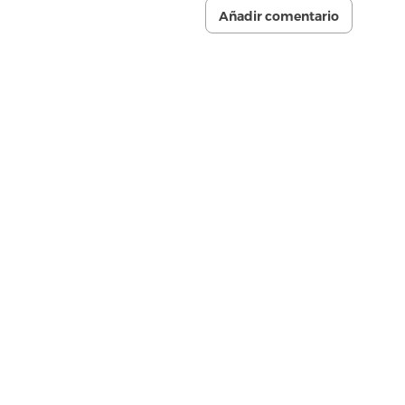
Añadir comentario