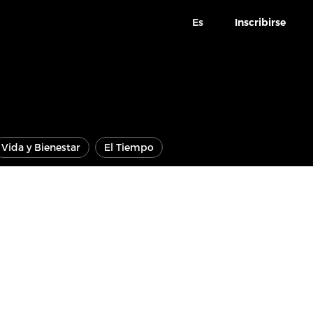
Es
Inscribirse
Vida y Bienestar
El Tiempo