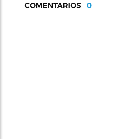
0
COMENTARIOS