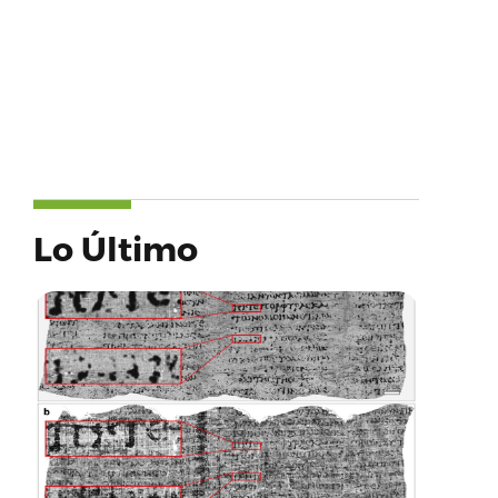
Lo Último