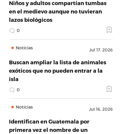
Niños y adultos compartían tumbas
en el medievo aunque no tuvieran
lazos biológicos
0
Noticias
Jul 17, 2026
Buscan ampliar la lista de animales
exóticos que no pueden entrar a la
isla
0
Noticias
Jul 16, 2026
Identifican en Guatemala por
primera vez el nombre de un