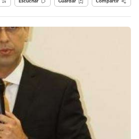
Escuchar
Guardar
Compartir