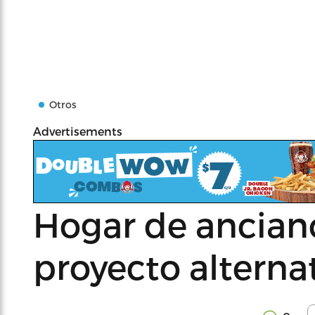
Otros
Advertisements
Hogar de anciano
proyecto alterna