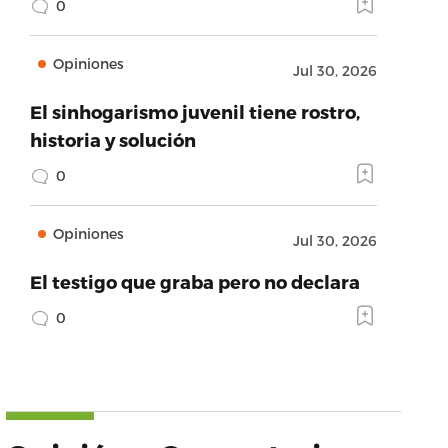
0
Opiniones
Jul 30, 2026
El sinhogarismo juvenil tiene rostro,
historia y solución
0
Opiniones
Jul 30, 2026
El testigo que graba pero no declara
0