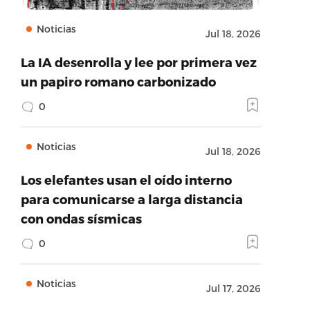
Noticias
Jul 18, 2026
La IA desenrolla y lee por primera vez
un papiro romano carbonizado
0
Noticias
Jul 18, 2026
Los elefantes usan el oído interno
para comunicarse a larga distancia
con ondas sísmicas
0
Noticias
Jul 17, 2026