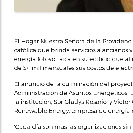
El Hogar Nuestra Señora de la Providenci
católica que brinda servicios a ancianos 
energía fotovoltaica en su edificio que 
de $4 mil mensuales sus costos de electr
El anuncio de la culminación del proyecto 
Administración de Asuntos Energéticos, L
la institución, Sor Gladys Rosario, y Víc
Renewable Energy, empresa de energía re
‘Cada día son mas las organizaciones sin 