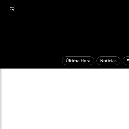
Última Hora
Noticias
E