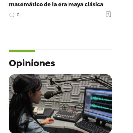
matemático de la era maya clásica
0
Opiniones