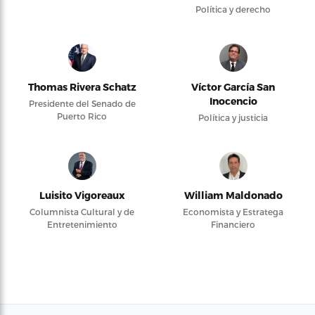
Política y derecho
Thomas Rivera Schatz
Víctor García San
Inocencio
Presidente del Senado de
Puerto Rico
Política y justicia
Luisito Vigoreaux
William Maldonado
Columnista Cultural y de
Economista y Estratega
Entretenimiento
Financiero