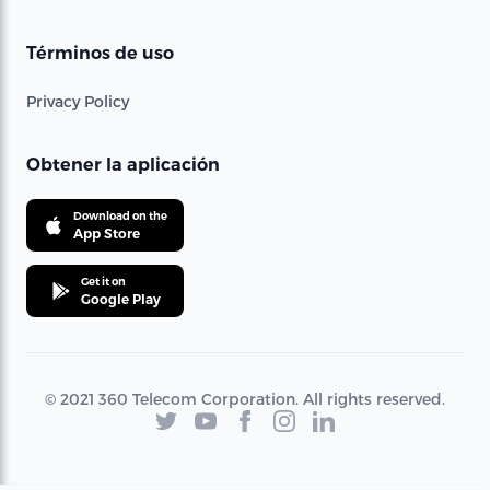
Términos de uso
Privacy Policy
Obtener la aplicación
Download on the
App Store
Get it on
Google Play
© 2021 360 Telecom Corporation. All rights reserved.