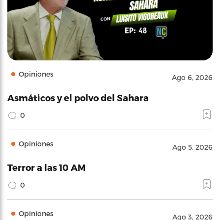
Opiniones
Ago 6, 2026
Asmáticos y el polvo del Sahara
0
Opiniones
Ago 5, 2026
Terror a las 10 AM
0
Opiniones
Ago 3, 2026