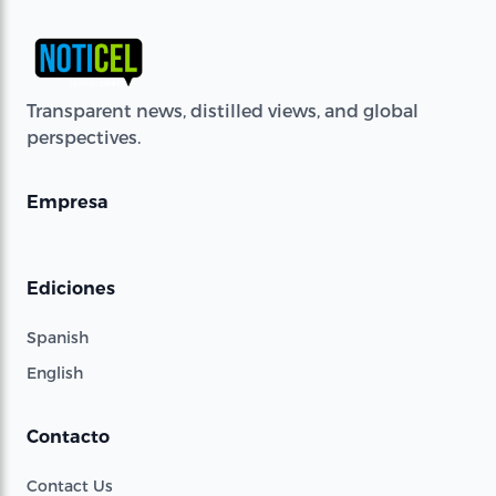
Transparent news, distilled views, and global
perspectives.
Empresa
Ediciones
Spanish
English
Contacto
Contact Us