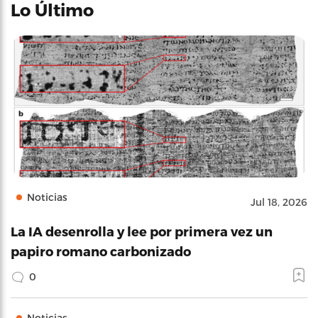
Lo Último
Noticias
Jul 18, 2026
La IA desenrolla y lee por primera vez un
papiro romano carbonizado
0
Noticias