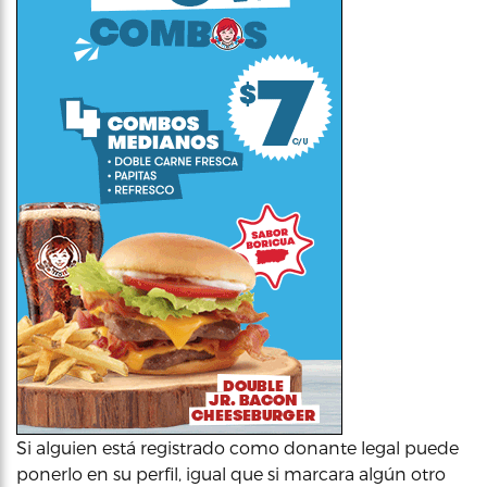
Si alguien está registrado como donante legal puede
ponerlo en su perfil, igual que si marcara algún otro