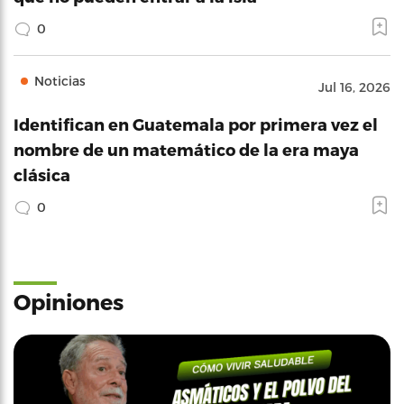
0
Noticias
Jul 16, 2026
Identifican en Guatemala por primera vez el
nombre de un matemático de la era maya
clásica
0
Opiniones