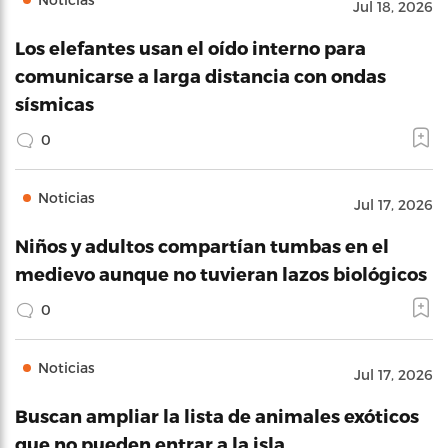
Jul 18, 2026
Los elefantes usan el oído interno para
comunicarse a larga distancia con ondas
sísmicas
0
Noticias
Jul 17, 2026
Niños y adultos compartían tumbas en el
medievo aunque no tuvieran lazos biológicos
0
Noticias
Jul 17, 2026
Buscan ampliar la lista de animales exóticos
que no pueden entrar a la isla