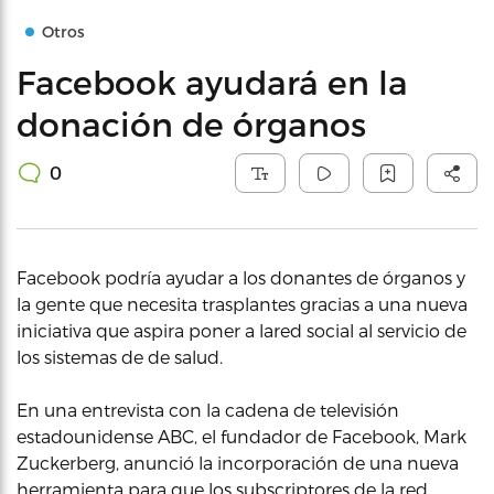
Otros
Facebook ayudará en la
donación de órganos
0
Facebook podría ayudar a los donantes de órganos y
la gente que necesita trasplantes gracias a una nueva
iniciativa que aspira poner a lared social al servicio de
los sistemas de de salud.
En una entrevista con la cadena de televisión
estadounidense ABC, el fundador de Facebook, Mark
Zuckerberg, anunció la incorporación de una nueva
herramienta para que los subscriptores de la red