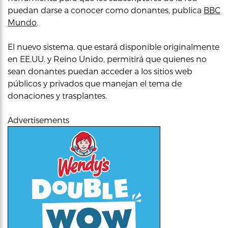
puedan darse a conocer como donantes, publica
BBC
Mundo
.
El nuevo sistema, que estará disponible originalmente
en EE.UU. y Reino Unido, permitirá que quienes no
sean donantes puedan acceder a los sitios web
públicos y privados que manejan el tema de
donaciones y trasplantes.
Advertisements