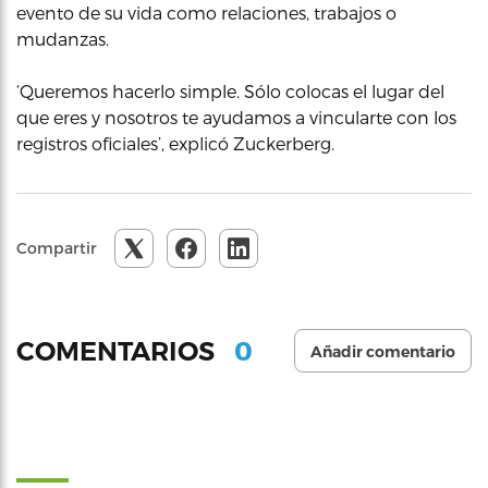
evento de su vida como relaciones, trabajos o
mudanzas.
‘Queremos hacerlo simple. Sólo colocas el lugar del
que eres y nosotros te ayudamos a vincularte con los
registros oficiales’, explicó Zuckerberg.
Compartir
0
COMENTARIOS
Añadir comentario