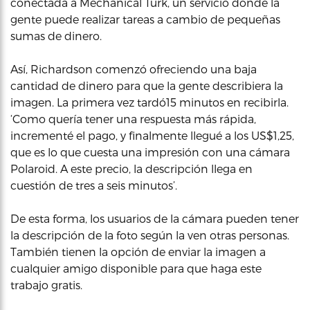
conectada a Mechanical Turk, un servicio donde la
gente puede realizar tareas a cambio de pequeñas
sumas de dinero.
Así, Richardson comenzó ofreciendo una baja
cantidad de dinero para que la gente describiera la
imagen. La primera vez tardó15 minutos en recibirla.
‘Como quería tener una respuesta más rápida,
incrementé el pago, y finalmente llegué a los US$1,25,
que es lo que cuesta una impresión con una cámara
Polaroid. A este precio, la descripción llega en
cuestión de tres a seis minutos’.
De esta forma, los usuarios de la cámara pueden tener
la descripción de la foto según la ven otras personas.
También tienen la opción de enviar la imagen a
cualquier amigo disponible para que haga este
trabajo gratis.