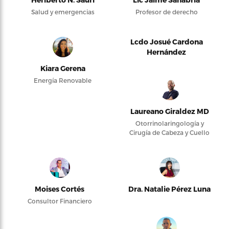
Salud y emergencias
Profesor de derecho
Lcdo Josué Cardona
Hernández
Kiara Gerena
Energía Renovable
Laureano Giraldez MD
Otorrinolaringología y
Cirugía de Cabeza y Cuello
Moises Cortés
Dra. Natalie Pérez Luna
Consultor Financiero