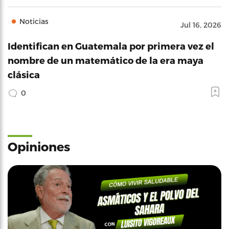
Noticias
Jul 16, 2026
Identifican en Guatemala por primera vez el
nombre de un matemático de la era maya
clásica
0
Opiniones