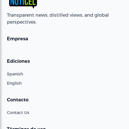
Transparent news, distilled views, and global
perspectives.
Empresa
Ediciones
Spanish
English
Contacto
Contact Us