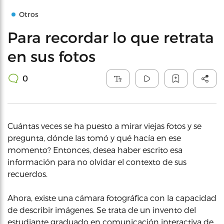
Otros
Para recordar lo que retrata
en sus fotos
0
Cuántas veces se ha puesto a mirar viejas fotos y se
pregunta, dónde las tomó y qué hacía en ese
momento? Entonces, desea haber escrito esa
información para no olvidar el contexto de sus
recuerdos.
Ahora, existe una cámara fotográfica con la capacidad
de describir imágenes. Se trata de un invento del
estudiante graduado en comunicación interactiva de