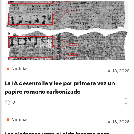
Noticias
Jul 18, 2026
La IA desenrolla y lee por primera vez un
papiro romano carbonizado
0
Noticias
Jul 18, 2026
Los elefantes usan el oído interno para