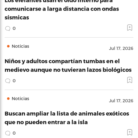
comunicarse a larga distancia con ondas
sísmicas
0
Noticias
Jul 17, 2026
Niños y adultos compartían tumbas en el
medievo aunque no tuvieran lazos biológicos
0
Noticias
Jul 17, 2026
Buscan ampliar la lista de animales exóticos
que no pueden entrar a la isla
0