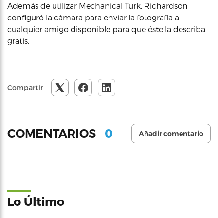
Además de utilizar Mechanical Turk, Richardson
configuró la cámara para enviar la fotografía a
cualquier amigo disponible para que éste la describa
gratis.
Compartir
0
COMENTARIOS
Añadir comentario
Lo Último