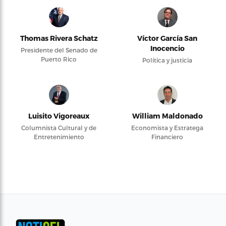
Thomas Rivera Schatz
Víctor García San
Inocencio
Presidente del Senado de
Puerto Rico
Política y justicia
Luisito Vigoreaux
William Maldonado
Columnista Cultural y de
Economista y Estratega
Entretenimiento
Financiero