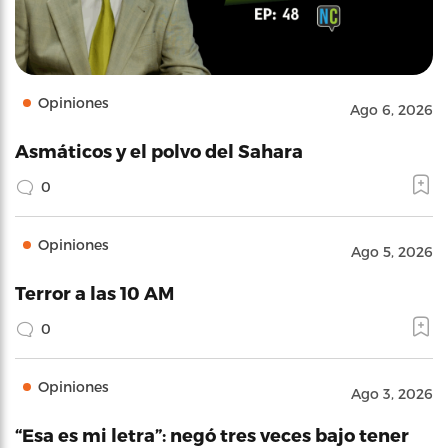
Opiniones
Ago 6, 2026
Asmáticos y el polvo del Sahara
0
Opiniones
Ago 5, 2026
Terror a las 10 AM
0
Opiniones
Ago 3, 2026
“Esa es mi letra”: negó tres veces bajo tener