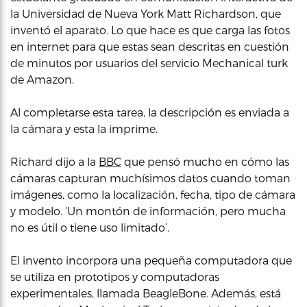
la Universidad de Nueva York Matt Richardson, que
inventó el aparato. Lo que hace es que carga las fotos
en internet para que estas sean descritas en cuestión
de minutos por usuarios del servicio Mechanical turk
de Amazon.
Al completarse esta tarea, la descripción es enviada a
la cámara y esta la imprime.
Richard dijo a la
BBC
que pensó mucho en cómo las
cámaras capturan muchísimos datos cuando toman
imágenes, como la localización, fecha, tipo de cámara
y modelo. ‘Un montón de información, pero mucha
no es útil o tiene uso limitado’.
El invento incorpora una pequeña computadora que
se utiliza en prototipos y computadoras
experimentales, llamada BeagleBone. Además, está