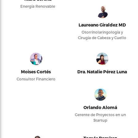
Energía Renovable
Laureano Giraldez MD
Otorrinolaringología y
Cirugía de Cabeza y Cuello
Moises Cortés
Dra. Natalie Pérez Luna
Consultor Financiero
Orlando Alomá
Gerente de Proyectos en un
Startup