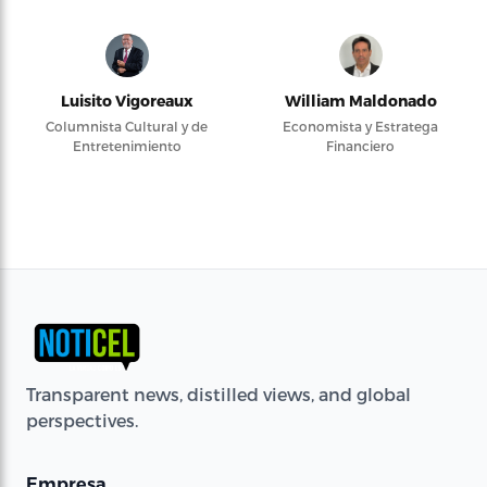
Luisito Vigoreaux
William Maldonado
Columnista Cultural y de
Economista y Estratega
Entretenimiento
Financiero
Transparent news, distilled views, and global
perspectives.
Empresa