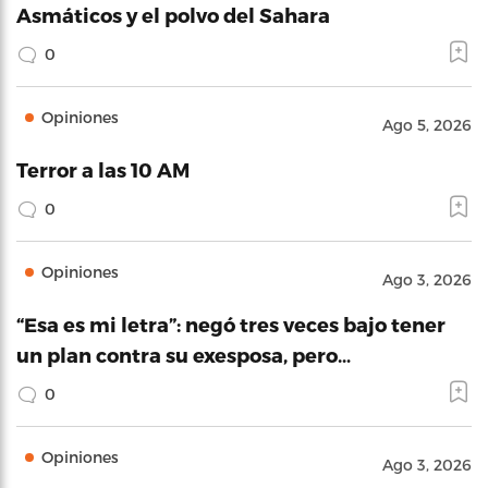
Asmáticos y el polvo del Sahara
0
Opiniones
Ago 5, 2026
Terror a las 10 AM
0
Opiniones
Ago 3, 2026
“Esa es mi letra”: negó tres veces bajo tener
un plan contra su exesposa, pero…
0
Opiniones
Ago 3, 2026