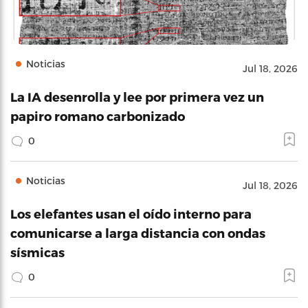
Noticias
Jul 18, 2026
La IA desenrolla y lee por primera vez un
papiro romano carbonizado
0
Noticias
Jul 18, 2026
Los elefantes usan el oído interno para
comunicarse a larga distancia con ondas
sísmicas
0