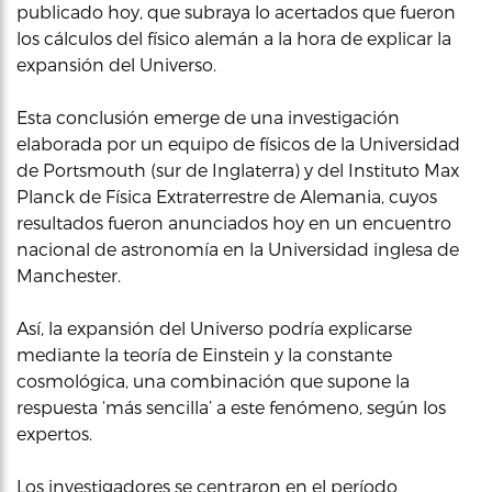
publicado hoy, que subraya lo acertados que fueron
los cálculos del físico alemán a la hora de explicar la
expansión del Universo.
Esta conclusión emerge de una investigación
elaborada por un equipo de físicos de la Universidad
de Portsmouth (sur de Inglaterra) y del Instituto Max
Planck de Física Extraterrestre de Alemania, cuyos
resultados fueron anunciados hoy en un encuentro
nacional de astronomía en la Universidad inglesa de
Manchester.
Así, la expansión del Universo podría explicarse
mediante la teoría de Einstein y la constante
cosmológica, una combinación que supone la
respuesta ‘más sencilla’ a este fenómeno, según los
expertos.
Los investigadores se centraron en el período