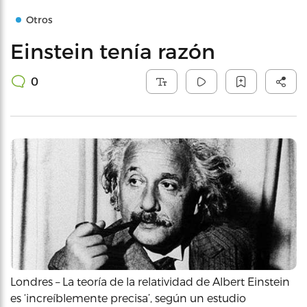
Otros
Einstein tenía razón
0
Londres – La teoría de la relatividad de Albert Einstein
es ‘increíblemente precisa’, según un estudio