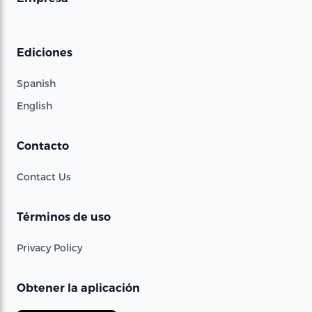
Ediciones
Spanish
English
Contacto
Contact Us
Términos de uso
Privacy Policy
Obtener la aplicación