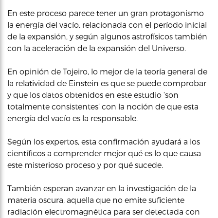
En este proceso parece tener un gran protagonismo
la energía del vacío, relacionada con el período inicial
de la expansión, y según algunos astrofísicos también
con la aceleración de la expansión del Universo.
En opinión de Tojeiro, lo mejor de la teoría general de
la relatividad de Einstein es que se puede comprobar
y que los datos obtenidos en este estudio ‘son
totalmente consistentes’ con la noción de que esta
energía del vacío es la responsable.
Según los expertos, esta confirmación ayudará a los
científicos a comprender mejor qué es lo que causa
este misterioso proceso y por qué sucede.
También esperan avanzar en la investigación de la
materia oscura, aquella que no emite suficiente
radiación electromagnética para ser detectada con