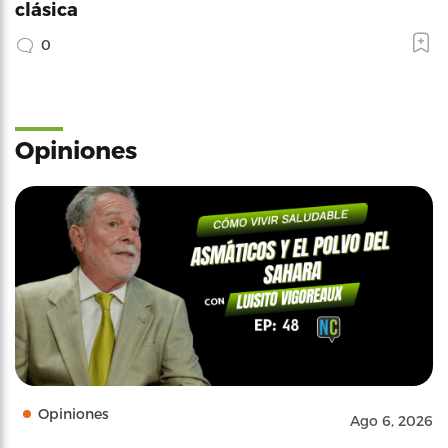
clásica
0
Opiniones
Opiniones
Ago 6, 2026