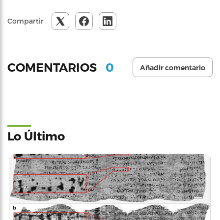
Compartir
0
COMENTARIOS
Añadir comentario
Lo Último