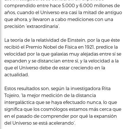
comprendido entre hace 5.000 y 6.000 millones de
años, cuando el Universo era casi la mitad de antiguo
que ahora, y llevaron a cabo mediciones con una
precisión ‘extraordinaria’.
La teoría de la relatividad de Einstein, por la que éste
recibió el Premio Nobel de Física en 1921, predice la
velocidad por la que galaxias muy alejadas entre sí se
expanden y se distancian entre sí, y la velocidad a la
que el Universo debe de estar creciendo en la
actualidad.
Estos resultados son, según la investigadora Rita
Tojeiro, ‘la mejor medición de la distancia
intergaláctica que se haya efectuado nunca, lo que
significa que los cosmólogos estamos más cerca que
en el pasado de comprender por qué la expansión
del Universo se está acelerando’.