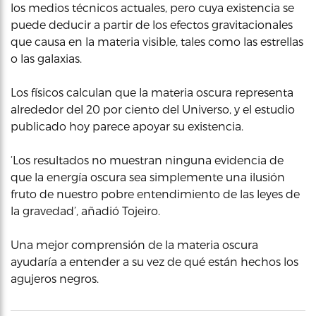
los medios técnicos actuales, pero cuya existencia se
puede deducir a partir de los efectos gravitacionales
que causa en la materia visible, tales como las estrellas
o las galaxias.
Los físicos calculan que la materia oscura representa
alrededor del 20 por ciento del Universo, y el estudio
publicado hoy parece apoyar su existencia.
‘Los resultados no muestran ninguna evidencia de
que la energía oscura sea simplemente una ilusión
fruto de nuestro pobre entendimiento de las leyes de
la gravedad’, añadió Tojeiro.
Una mejor comprensión de la materia oscura
ayudaría a entender a su vez de qué están hechos los
agujeros negros.