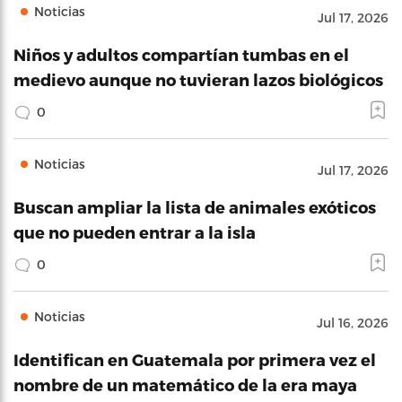
Noticias
Jul 17, 2026
Niños y adultos compartían tumbas en el
medievo aunque no tuvieran lazos biológicos
0
Noticias
Jul 17, 2026
Buscan ampliar la lista de animales exóticos
que no pueden entrar a la isla
0
Noticias
Jul 16, 2026
Identifican en Guatemala por primera vez el
nombre de un matemático de la era maya