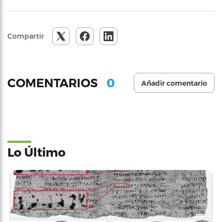
Compartir
0
COMENTARIOS
Añadir comentario
Lo Último