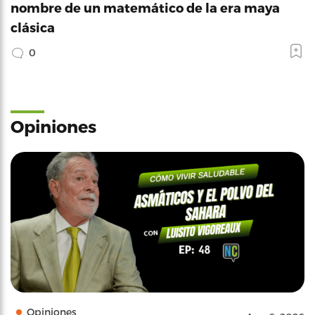
nombre de un matemático de la era maya
clásica
0
Opiniones
Opiniones