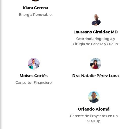
Kiara Gerena
Energía Renovable
Laureano Giraldez MD
Otorrinolaringología y
Cirugía de Cabeza y Cuello
Moises Cortés
Dra. Natalie Pérez Luna
Consultor Financiero
Orlando Alomá
Gerente de Proyectos en un
Startup