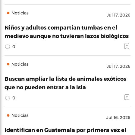
Noticias
Jul 17, 2026
Niños y adultos compartían tumbas en el
medievo aunque no tuvieran lazos biológicos
0
Noticias
Jul 17, 2026
Buscan ampliar la lista de animales exóticos
que no pueden entrar a la isla
0
Noticias
Jul 16, 2026
Identifican en Guatemala por primera vez el