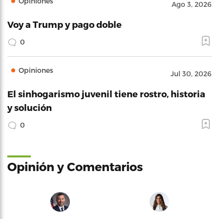
Opiniones
Ago 3, 2026
Voy a Trump y pago doble
0
Opiniones
Jul 30, 2026
El sinhogarismo juvenil tiene rostro, historia
y solución
0
Opinión y Comentarios