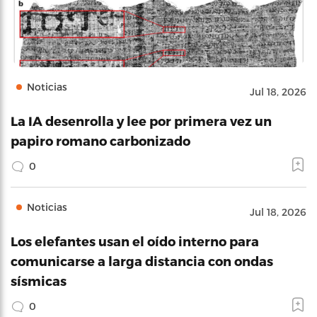
Noticias
Jul 18, 2026
La IA desenrolla y lee por primera vez un
papiro romano carbonizado
0
Noticias
Jul 18, 2026
Los elefantes usan el oído interno para
comunicarse a larga distancia con ondas
sísmicas
0