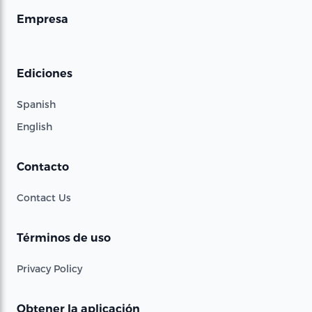
Empresa
Ediciones
Spanish
English
Contacto
Contact Us
Términos de uso
Privacy Policy
Obtener la aplicación