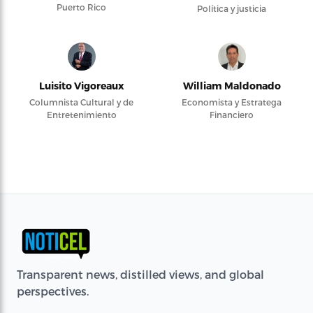
Puerto Rico
Política y justicia
Luisito Vigoreaux
William Maldonado
Columnista Cultural y de
Economista y Estratega
Entretenimiento
Financiero
Transparent news, distilled views, and global
perspectives.