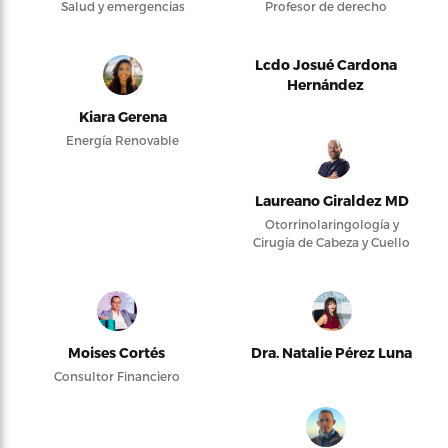
Salud y emergencias
Profesor de derecho
Lcdo Josué Cardona
Hernández
Kiara Gerena
Energía Renovable
Laureano Giraldez MD
Otorrinolaringología y
Cirugía de Cabeza y Cuello
Moises Cortés
Dra. Natalie Pérez Luna
Consultor Financiero