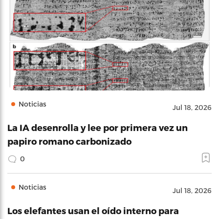
Noticias
Jul 18, 2026
La IA desenrolla y lee por primera vez un
papiro romano carbonizado
0
Noticias
Jul 18, 2026
Los elefantes usan el oído interno para