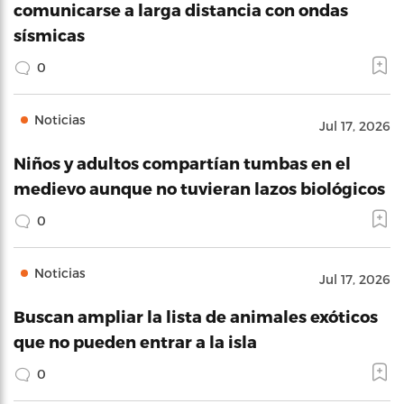
comunicarse a larga distancia con ondas
sísmicas
0
Noticias
Jul 17, 2026
Niños y adultos compartían tumbas en el
medievo aunque no tuvieran lazos biológicos
0
Noticias
Jul 17, 2026
Buscan ampliar la lista de animales exóticos
que no pueden entrar a la isla
0