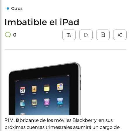
Otros
Imbatible el iPad
0
RIM, fabricante de los móviles Blackberry, en sus
próximas cuentas trimestrales asumirá un cargo de