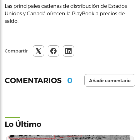
Las principales cadenas de distribución de Estados
Unidos y Canadá ofrecen la PlayBook a precios de
saldo.
Compartir
0
COMENTARIOS
Añadir comentario
Lo Último