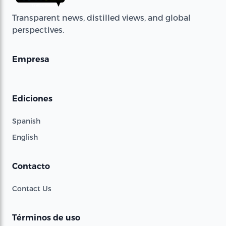
Transparent news, distilled views, and global
perspectives.
Empresa
Ediciones
Spanish
English
Contacto
Contact Us
Términos de uso