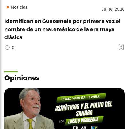
Noticias
Jul 16, 2026
Identifican en Guatemala por primera vez el
nombre de un matemático de la era maya
clásica
0
Opiniones