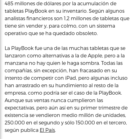
485 millones de dólares por la acumulación de
tabletas PlayBook en su inventario. Según algunos
analistas financieros son 1,2 millones de tabletas que
tiene sin vender y, para colmo, con un sistema
operativo que se ha quedado obsoleto.
La PlayBook fue una de las muchas tabletas que se
lanzaron como alternativas a la de Apple, pero a la
manzana no hay quien le haga sombra. Todas las
compañías, sin excepción, han fracasado en su
intento de competir con iPad, pero algunas incluso
han arrastrado en su hundimiento al resto de la
empresa, como podría ser el caso de la PlayBook.
Aunque sus ventas nunca cumplieron las
expectativas, pero aún así en su primer trimestre de
existencia se vendieron medio millón de unidades,
250.000 en el segundo y sólo 150.000 en el tercero,
según publica
El País
.