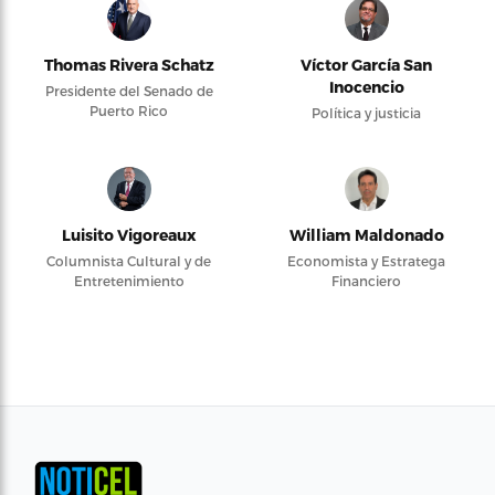
Thomas Rivera Schatz
Víctor García San
Inocencio
Presidente del Senado de
Puerto Rico
Política y justicia
Luisito Vigoreaux
William Maldonado
Columnista Cultural y de
Economista y Estratega
Entretenimiento
Financiero