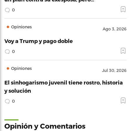
0
Opiniones
Ago 3, 2026
Voy a Trump y pago doble
0
Opiniones
Jul 30, 2026
El sinhogarismo juvenil tiene rostro, historia
y solución
0
Opinión y Comentarios