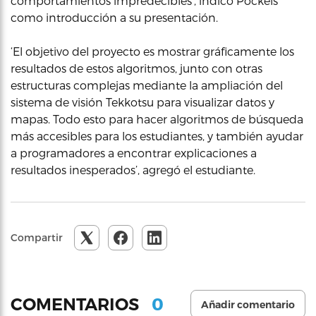
comportamientos impredecibles’, indicó Pockels
como introducción a su presentación.
‘El objetivo del proyecto es mostrar gráficamente los
resultados de estos algoritmos, junto con otras
estructuras complejas mediante la ampliación del
sistema de visión Tekkotsu para visualizar datos y
mapas. Todo esto para hacer algoritmos de búsqueda
más accesibles para los estudiantes, y también ayudar
a programadores a encontrar explicaciones a
resultados inesperados’, agregó el estudiante.
Compartir
0
COMENTARIOS
Añadir comentario