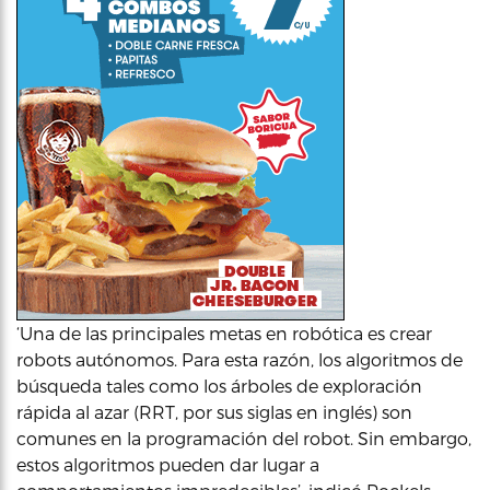
‘Una de las principales metas en robótica es crear
robots autónomos. Para esta razón, los algoritmos de
búsqueda tales como los árboles de exploración
rápida al azar (RRT, por sus siglas en inglés) son
comunes en la programación del robot. Sin embargo,
estos algoritmos pueden dar lugar a