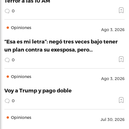
Terror a las 10 AM
0
Opiniones
Ago 3, 2026
“Esa es mi letra”: negó tres veces bajo tener
un plan contra su exesposa, pero…
0
Opiniones
Ago 3, 2026
Voy a Trump y pago doble
0
Opiniones
Jul 30, 2026