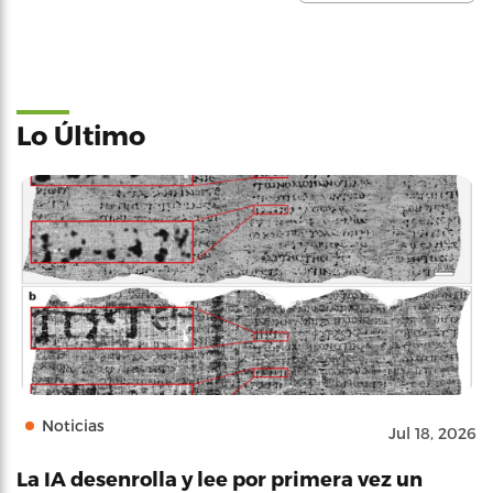
Lo Último
Noticias
Jul 18, 2026
La IA desenrolla y lee por primera vez un