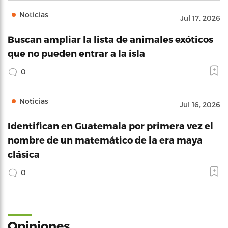
Noticias
Jul 17, 2026
Buscan ampliar la lista de animales exóticos
que no pueden entrar a la isla
0
Noticias
Jul 16, 2026
Identifican en Guatemala por primera vez el
nombre de un matemático de la era maya
clásica
0
Opiniones