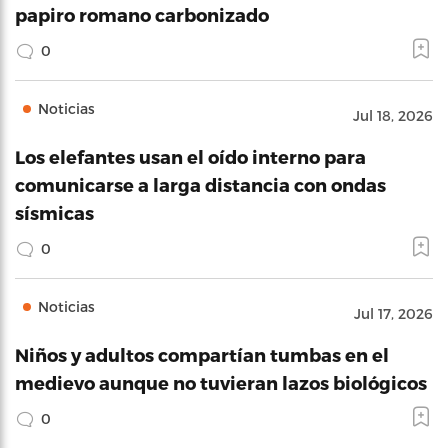
papiro romano carbonizado
0
Noticias
Jul 18, 2026
Los elefantes usan el oído interno para
comunicarse a larga distancia con ondas
sísmicas
0
Noticias
Jul 17, 2026
Niños y adultos compartían tumbas en el
medievo aunque no tuvieran lazos biológicos
0