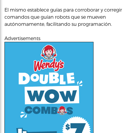
El mismo establece guías para corroborar y corregir
comandos que guían robots que se mueven
autónomamente, facilitando su programación.
Advertisements