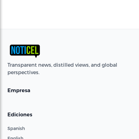
Transparent news, distilled views, and global
perspectives.
Empresa
Ediciones
Spanish
English