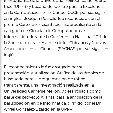
El estudiante de la Universidad Politécnica de Puerto
Rico (UPPR) y becario del Centro para la Excelencia
en la Computación en el Caribe (CCCE, por sus siglas
en inglés), Joaquín Pockels, fue reconocido con el
premio Cartel de Presentación Sobresaliente en la
categoría de Ciencias de Computadoras e
Información durante la Conferencia Nacional 2011 de
la Sociedad para el Avance de los Chicanos y Nativos
Americanos en las Ciencias (SACNAS, por sus siglas en
inglés).
El reconocimiento le fue otorgado por su
presentación Visualización Gráfica de los árboles de
búsqueda para la programación de robot
transparente, una investigación realizada en la
Universidad Carnegie Mellon, y desarrollada como
parte del proyecto Alianza para la ampliación de la
participación en de Informática, dirigido por el Dr.
Ángel González-Lizardo en la UPPR.