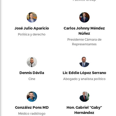
José Julio Aparicio
Carlos Johnny Méndez
Núñez
Política y derecho
Presidente Cámara de
Representantes
Dennis Dávila
Lic Eddie López Serrano
Cine
Abogado y analista político
González Pons MD
Hon. Gabriel “Gaby”
Hernández
Médico radiólogo