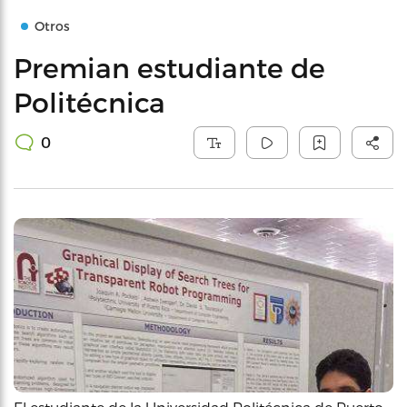
Otros
Premian estudiante de
Politécnica
0