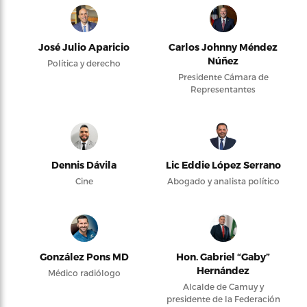
José Julio Aparicio
Carlos Johnny Méndez
Núñez
Política y derecho
Presidente Cámara de
Representantes
Dennis Dávila
Lic Eddie López Serrano
Cine
Abogado y analista político
González Pons MD
Hon. Gabriel “Gaby”
Hernández
Médico radiólogo
Alcalde de Camuy y
presidente de la Federación