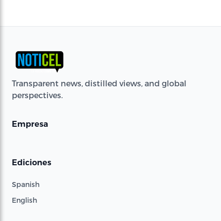
Transparent news, distilled views, and global
perspectives.
Empresa
Ediciones
Spanish
English