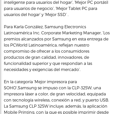
inteligente para usuarios del hogar’, ‘Mejor PC portátil
para usuarios de negocio’, ‘Mejor Tablet PC para
usuarios del hogar’ y ‘Mejor SSD’ .
Para Karla González, Samsung Electronics
Latinoamérica Inc. Corporate Marketing Manager, ‘Los
premios alcanzados por Samsung en esta entrega de
los PCWorld Latinoamérica, reflejan nuestro
compromiso de ofrecer a los consumidores
productos de gran calidad, innovadores, de
funcionalidad superior y que respondan a las
necesidades y exigencias del mercado’.
En la categoría ‘Mejor impresora para
SOHO’,Samsung se impuso con la CLP-325W, una
impresora láser a color, de gran velocidad, equipada
con tecnología wireless, conexión a red, y puerto USB.
La Samsung CLP 325W incluye, además, la aplicación
Mobile Printing, con la que es posible imprimir desde