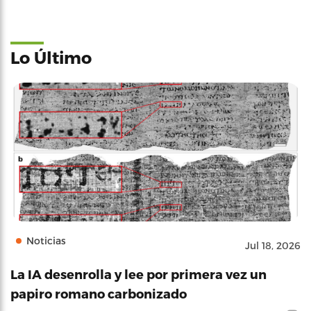
Lo Último
Noticias
Jul 18, 2026
La IA desenrolla y lee por primera vez un
papiro romano carbonizado