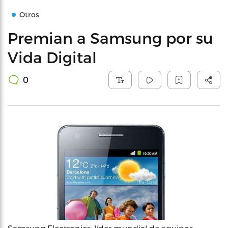
Otros
Premian a Samsung por su
Vida Digital
0