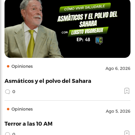
Opiniones
Ago 6, 2026
Asmáticos y el polvo del Sahara
0
Opiniones
Ago 5, 2026
Terror a las 10 AM
0