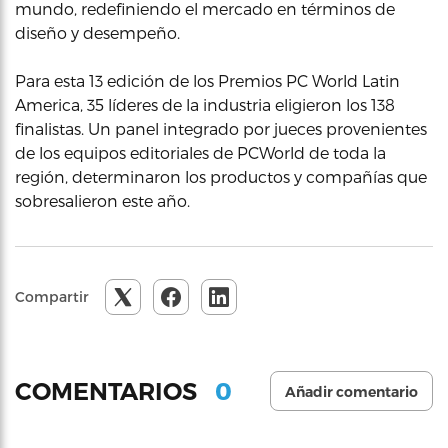
mundo, redefiniendo el mercado en términos de
diseño y desempeño.
Para esta 13 edición de los Premios PC World Latin
America, 35 líderes de la industria eligieron los 138
finalistas. Un panel integrado por jueces provenientes
de los equipos editoriales de PCWorld de toda la
región, determinaron los productos y compañías que
sobresalieron este año.
Compartir
0
COMENTARIOS
Añadir comentario