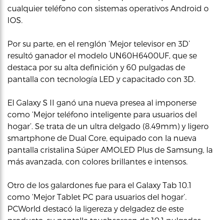
cualquier teléfono con sistemas operativos Android o
IOS.
Por su parte, en el renglón ‘Mejor televisor en 3D’
resultó ganador el modelo UN60H6400UF, que se
destaca por su alta definición y 60 pulgadas de
pantalla con tecnología LED y capacitado con 3D.
El Galaxy S II ganó una nueva presea al imponerse
como ‘Mejor teléfono inteligente para usuarios del
hogar’. Se trata de un ultra delgado (8.49mm) y ligero
smartphone de Dual Core, equipado con la nueva
pantalla cristalina Súper AMOLED Plus de Samsung, la
más avanzada, con colores brillantes e intensos.
Otro de los galardones fue para el Galaxy Tab 10.1
como ‘Mejor Tablet PC para usuarios del hogar’.
PCWorld destacó la ligereza y delgadez de este