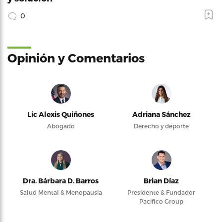
0
Opinión y Comentarios
Lic Alexis Quiñones
Adriana Sánchez
Abogado
Derecho y deporte
Dra. Bárbara D. Barros
Brian Díaz
Salud Mental & Menopausia
Presidente & Fundador
Pacifico Group