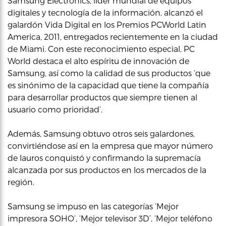
Samsung Electronics, líder mundial de equipos
digitales y tecnología de la información, alcanzó el
galardón Vida Digital en los Premios PCWorld Latin
America, 2011, entregados recientemente en la ciudad
de Miami. Con este reconocimiento especial, PC
World destaca el alto espíritu de innovación de
Samsung, así como la calidad de sus productos ‘que
es sinónimo de la capacidad que tiene la compañía
para desarrollar productos que siempre tienen al
usuario como prioridad’.
Además, Samsung obtuvo otros seis galardones,
convirtiéndose así en la empresa que mayor número
de lauros conquistó y confirmando la supremacía
alcanzada por sus productos en los mercados de la
región.
Samsung se impuso en las categorías ‘Mejor
impresora SOHO’, ‘Mejor televisor 3D’, ‘Mejor teléfono