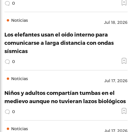
0
Noticias
Jul 18, 2026
Los elefantes usan el oído interno para
comunicarse a larga distancia con ondas
sísmicas
0
Noticias
Jul 17, 2026
Niños y adultos compartían tumbas en el
medievo aunque no tuvieran lazos biológicos
0
Noticias
Jul 17, 2026