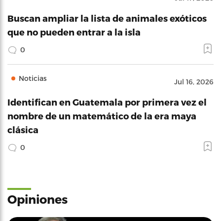
Buscan ampliar la lista de animales exóticos
que no pueden entrar a la isla
0
Noticias
Jul 16, 2026
Identifican en Guatemala por primera vez el
nombre de un matemático de la era maya
clásica
0
Opiniones