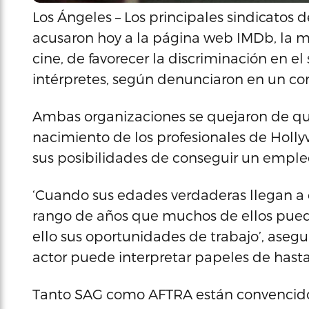
Los Ángeles – Los principales sindicatos
acusaron hoy a la página web IMDb, la 
cine, de favorecer la discriminación en el
intérpretes, según denunciaron en un c
Ambas organizaciones se quejaron de que 
nacimiento de los profesionales de Holly
sus posibilidades de conseguir un emple
‘Cuando sus edades verdaderas llegan a c
rango de años que muchos de ellos puede
ello sus oportunidades de trabajo’, aseg
actor puede interpretar papeles de hasta
Tanto SAG como AFTRA están convencidos