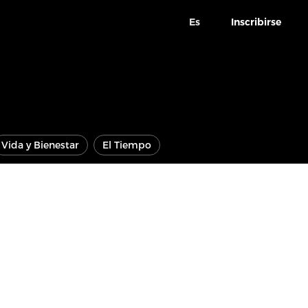
Es
Inscribirse
Vida y Bienestar
El Tiempo