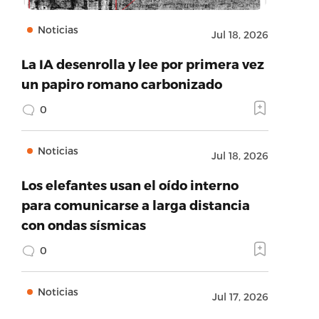
Noticias
Jul 18, 2026
La IA desenrolla y lee por primera vez
un papiro romano carbonizado
0
Noticias
Jul 18, 2026
Los elefantes usan el oído interno
para comunicarse a larga distancia
con ondas sísmicas
0
Noticias
Jul 17, 2026