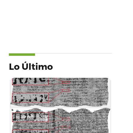
Lo Último