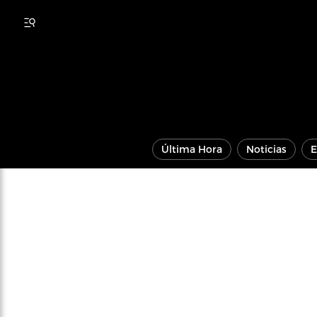
Última Hora
Noticias
E