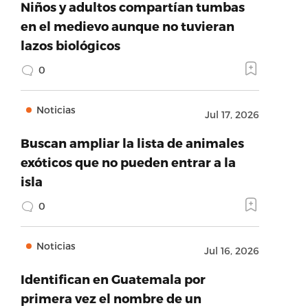
Niños y adultos compartían tumbas
en el medievo aunque no tuvieran
lazos biológicos
0
Noticias
Jul 17, 2026
Buscan ampliar la lista de animales
exóticos que no pueden entrar a la
isla
0
Noticias
Jul 16, 2026
Identifican en Guatemala por
primera vez el nombre de un