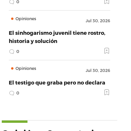
0
Opiniones
Jul 30, 2026
El sinhogarismo juvenil tiene rostro,
historia y solución
0
Opiniones
Jul 30, 2026
El testigo que graba pero no declara
0