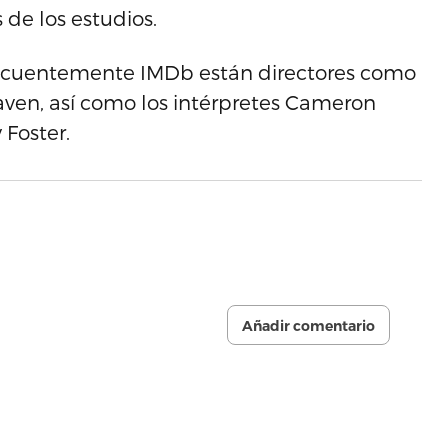
 de los estudios.
recuentemente IMDb están directores como
aven, así como los intérpretes Cameron
Foster.
Añadir comentario