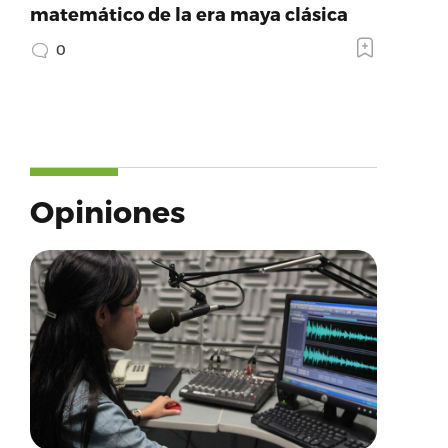
matemático de la era maya clásica
0
Opiniones