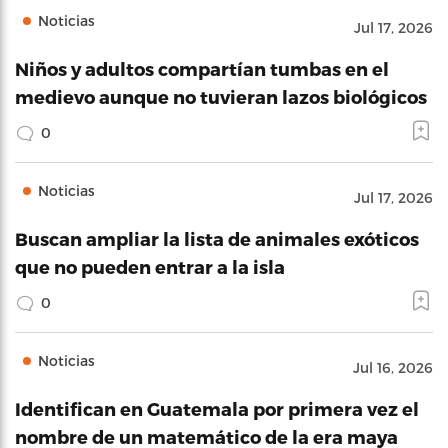
Noticias
Jul 17, 2026
Niños y adultos compartían tumbas en el
medievo aunque no tuvieran lazos biológicos
0
Noticias
Jul 17, 2026
Buscan ampliar la lista de animales exóticos
que no pueden entrar a la isla
0
Noticias
Jul 16, 2026
Identifican en Guatemala por primera vez el
nombre de un matemático de la era maya