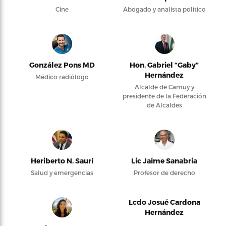
Cine
Abogado y analista político
González Pons MD
Hon. Gabriel “Gaby”
Hernández
Médico radiólogo
Alcalde de Camuy y
presidente de la Federación
de Alcaldes
Heriberto N. Saurí
Lic Jaime Sanabria
Salud y emergencias
Profesor de derecho
Lcdo Josué Cardona
Hernández