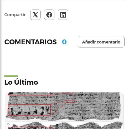
Compartir
0
COMENTARIOS
Añadir comentario
Lo Último