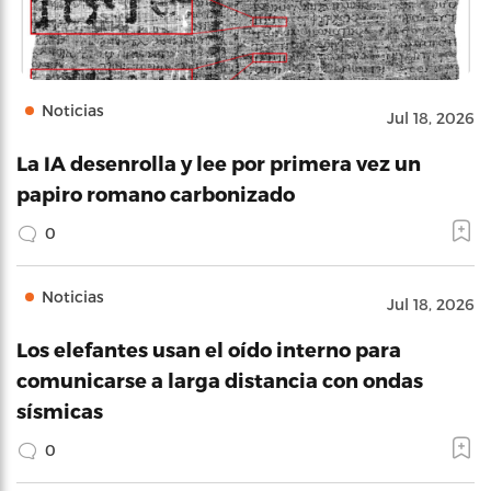
Noticias
Jul 18, 2026
La IA desenrolla y lee por primera vez un
papiro romano carbonizado
0
Noticias
Jul 18, 2026
Los elefantes usan el oído interno para
comunicarse a larga distancia con ondas
sísmicas
0