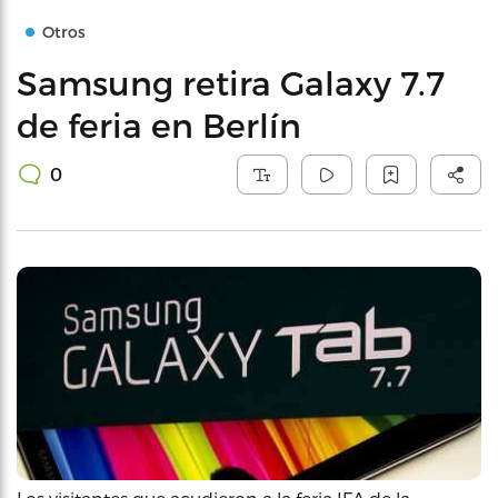
Otros
Samsung retira Galaxy 7.7
de feria en Berlín
0