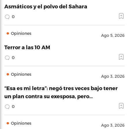
Asmáticos y el polvo del Sahara
0
Opiniones
Ago 5, 2026
Terror a las 10 AM
0
Opiniones
Ago 3, 2026
“Esa es mi letra”: negó tres veces bajo tener
un plan contra su exesposa, pero…
0
Opiniones
Ago 3, 2026