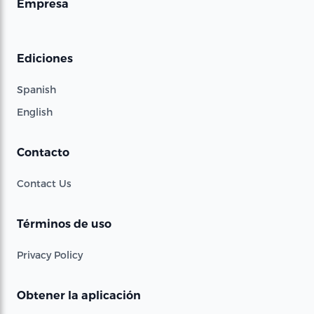
Empresa
Ediciones
Spanish
English
Contacto
Contact Us
Términos de uso
Privacy Policy
Obtener la aplicación