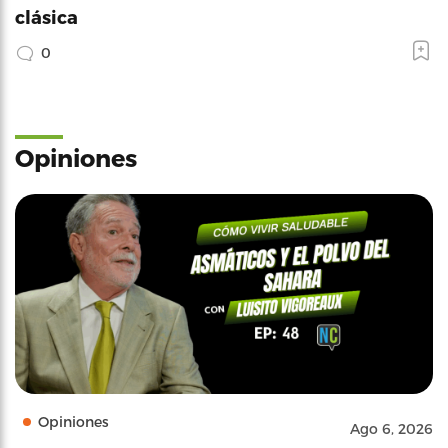
clásica
0
Opiniones
Opiniones
Ago 6, 2026