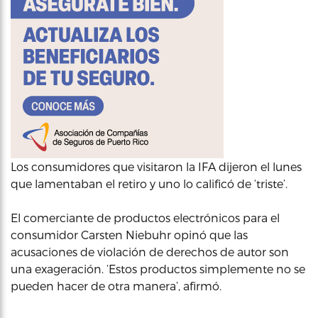
Los consumidores que visitaron la IFA dijeron el lunes
que lamentaban el retiro y uno lo calificó de ‘triste’.
El comerciante de productos electrónicos para el
consumidor Carsten Niebuhr opinó que las
acusaciones de violación de derechos de autor son
una exageración. ‘Estos productos simplemente no se
pueden hacer de otra manera’, afirmó.