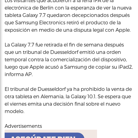
Los visitantes que acudieron a la feria IFA de la
electrónica de Berlín con la esperanza de ver la nueva
tableta Galaxy 7.7 quedaron decepcionados después
que Samsung Electronics retiró el producto de la
exposición en medio de una disputa legal con Apple.
La Galaxy 7.7 fue retirada el fin de semana después
que un tribunal de Duesseldorf emitió una orden
temporal contra la comercialización del dispositivo,
luego que Apple acusó a Samsung de copiar su iPad2,
informa AP.
El tribunal de Duesseldorf ya ha prohibido la venta de
otra tableta en Alemania, la Galaxy 10.1. Se espera que
el viernes emita una decisión final sobre el nuevo
modelo.
Advertisements