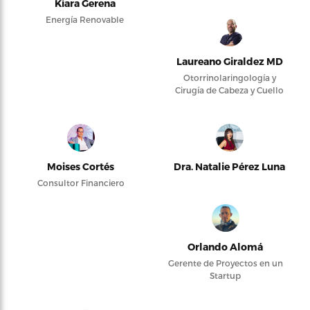
Kiara Gerena
Energía Renovable
Laureano Giraldez MD
Otorrinolaringología y
Cirugía de Cabeza y Cuello
Moises Cortés
Dra. Natalie Pérez Luna
Consultor Financiero
Orlando Alomá
Gerente de Proyectos en un
Startup