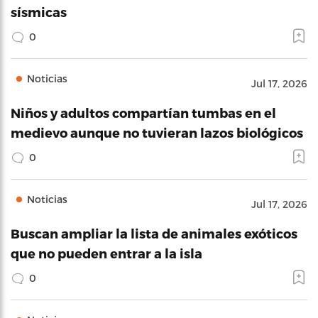
sísmicas
0
Noticias
Jul 17, 2026
Niños y adultos compartían tumbas en el
medievo aunque no tuvieran lazos biológicos
0
Noticias
Jul 17, 2026
Buscan ampliar la lista de animales exóticos
que no pueden entrar a la isla
0