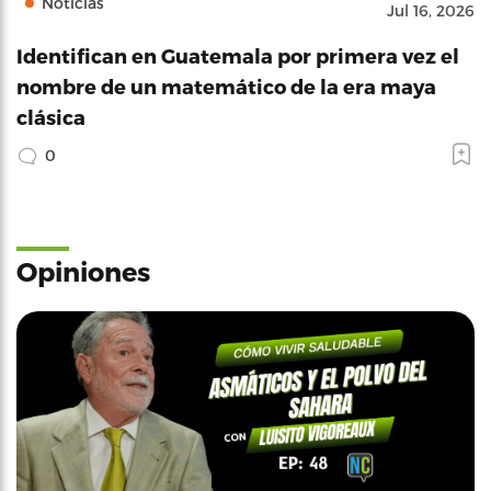
Noticias
Jul 16, 2026
Identifican en Guatemala por primera vez el
nombre de un matemático de la era maya
clásica
0
Opiniones