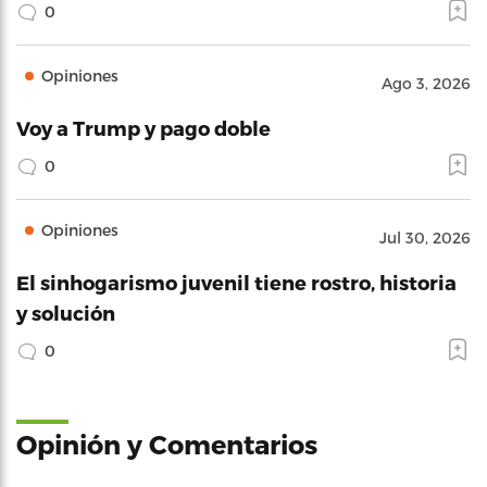
0
Opiniones
Ago 3, 2026
Voy a Trump y pago doble
0
Opiniones
Jul 30, 2026
El sinhogarismo juvenil tiene rostro, historia
y solución
0
Opinión y Comentarios