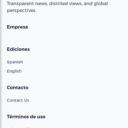
Transparent news, distilled views, and global
perspectives.
Empresa
Ediciones
Spanish
English
Contacto
Contact Us
Términos de uso