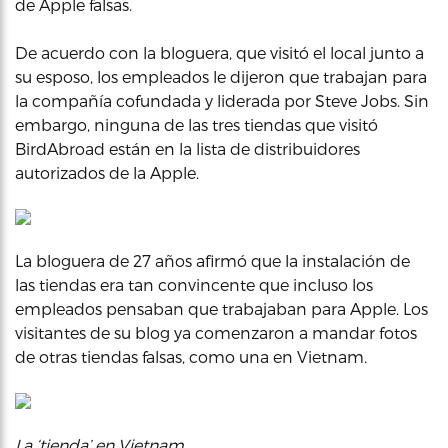
de Apple falsas.
De acuerdo con la bloguera, que visitó el local junto a
su esposo, los empleados le dijeron que trabajan para
la compañía cofundada y liderada por Steve Jobs. Sin
embargo, ninguna de las tres tiendas que visitó
BirdAbroad están en la lista de distribuidores
autorizados de la Apple.
La bloguera de 27 años afirmó que la instalación de
las tiendas era tan convincente que incluso los
empleados pensaban que trabajaban para Apple. Los
visitantes de su blog ya comenzaron a mandar fotos
de otras tiendas falsas, como una en Vietnam.
La ‘tienda’ en Vietnam.