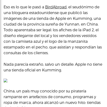
Eso es lo que le pasó a
BirdAbroad
, el seudónimo de
una bloguera estadounidense que publicó las
imágenes de una tienda de Apple en Kumming, una
ciudad de la provincia sureña de Yunnan, en China.
Todo aparentaba ser legal: los afiches de la iPad 2, el
diseño elegante del local y los vendedores vestidos
con la camiseta azul y el logo de la manzanita
estampado en el pecho, que asistían y respondían las
consultas de los clientes.
Nada parecía extraño, salvo un detalle: Apple no tiene
una tienda oficial en Kumming.
China, un país muy conocido por su piratería
rampante en artefactos de consumo, programas y
ropa de marca, ahora alcanzó un nuevo hito: tiendas