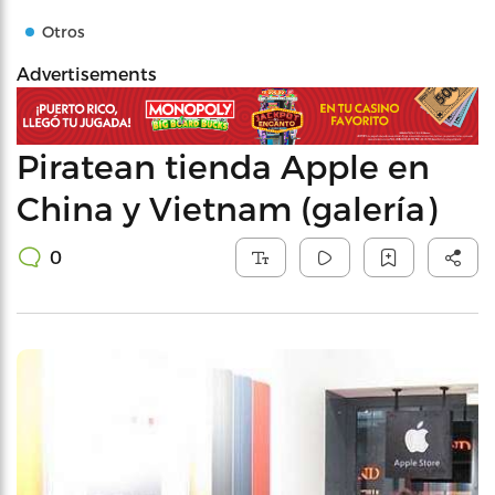
Otros
Advertisements
Piratean tienda Apple en
China y Vietnam (galería)
0