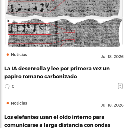
Noticias
Jul 18, 2026
La IA desenrolla y lee por primera vez un
papiro romano carbonizado
0
Noticias
Jul 18, 2026
Los elefantes usan el oído interno para
comunicarse a larga distancia con ondas