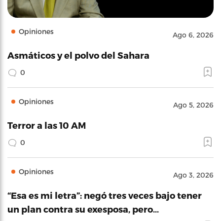
Opiniones
Ago 6, 2026
Asmáticos y el polvo del Sahara
0
Opiniones
Ago 5, 2026
Terror a las 10 AM
0
Opiniones
Ago 3, 2026
“Esa es mi letra”: negó tres veces bajo tener
un plan contra su exesposa, pero…