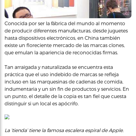
Conocida por ser la fábrica del mundo al momento
de producir diferentes manufacturas, desde juguetes
hasta dispositivos electrónicos, en China también
existe un floreciente mercado de las marcas clones,
que emulan la apariencia de reconocidas firmas.
Tan arraigada y naturalizada se encuentra esta
práctica que el uso indebido de marcas se refleja
incluso en las marquesinas de cadenas de comida,
indumentaria y un sin fin de productos y servicios. En
un punto, el detalle de la copia es tan fiel que cuesta
distinguir si un local es apócrifo.
La ‘tienda’ tiene la famosa escalera espiral de Apple.