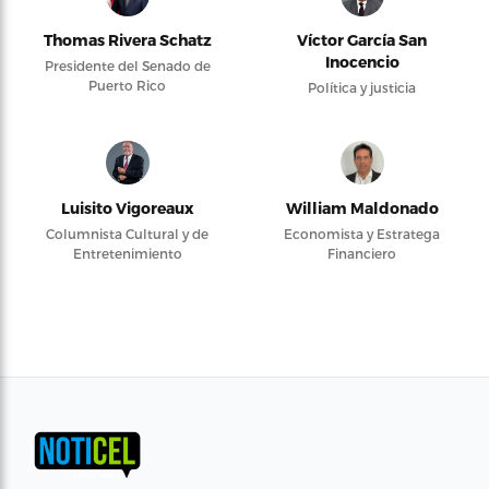
Thomas Rivera Schatz
Víctor García San
Inocencio
Presidente del Senado de
Puerto Rico
Política y justicia
Luisito Vigoreaux
William Maldonado
Columnista Cultural y de
Economista y Estratega
Entretenimiento
Financiero