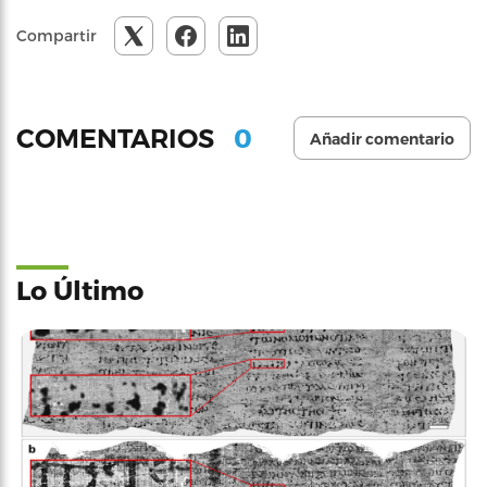
Compartir
0
COMENTARIOS
Añadir comentario
Lo Último