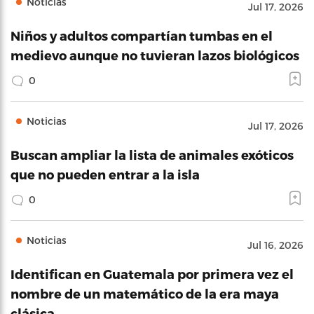
Noticias
Jul 17, 2026
Niños y adultos compartían tumbas en el
medievo aunque no tuvieran lazos biológicos
0
Noticias
Jul 17, 2026
Buscan ampliar la lista de animales exóticos
que no pueden entrar a la isla
0
Noticias
Jul 16, 2026
Identifican en Guatemala por primera vez el
nombre de un matemático de la era maya
clásica