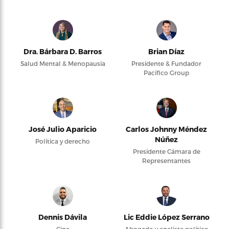
Dra. Bárbara D. Barros
Brian Díaz
Salud Mental & Menopausia
Presidente & Fundador
Pacifico Group
José Julio Aparicio
Carlos Johnny Méndez
Núñez
Política y derecho
Presidente Cámara de
Representantes
Dennis Dávila
Lic Eddie López Serrano