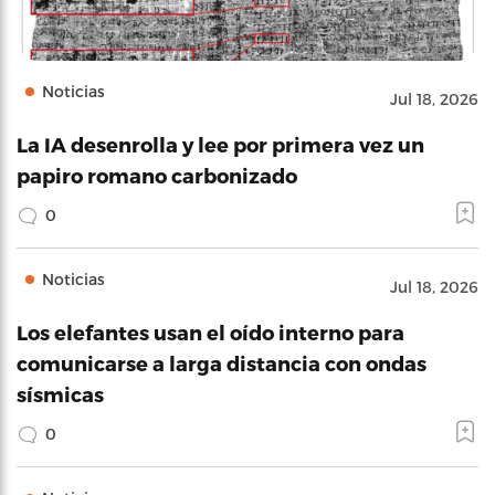
Noticias
Jul 18, 2026
La IA desenrolla y lee por primera vez un
papiro romano carbonizado
0
Noticias
Jul 18, 2026
Los elefantes usan el oído interno para
comunicarse a larga distancia con ondas
sísmicas
0