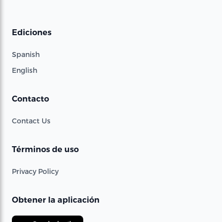
Ediciones
Spanish
English
Contacto
Contact Us
Términos de uso
Privacy Policy
Obtener la aplicación