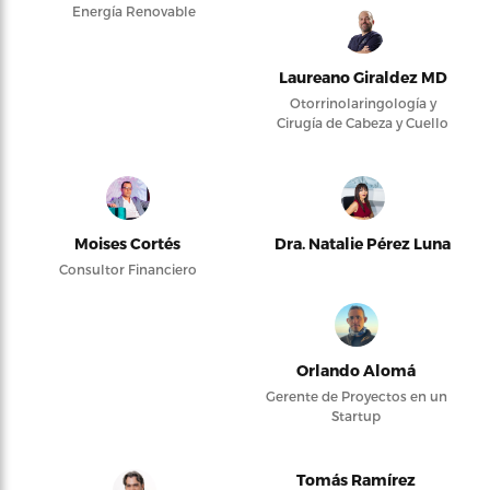
Energía Renovable
Laureano Giraldez MD
Otorrinolaringología y
Cirugía de Cabeza y Cuello
Moises Cortés
Dra. Natalie Pérez Luna
Consultor Financiero
Orlando Alomá
Gerente de Proyectos en un
Startup
Tomás Ramírez