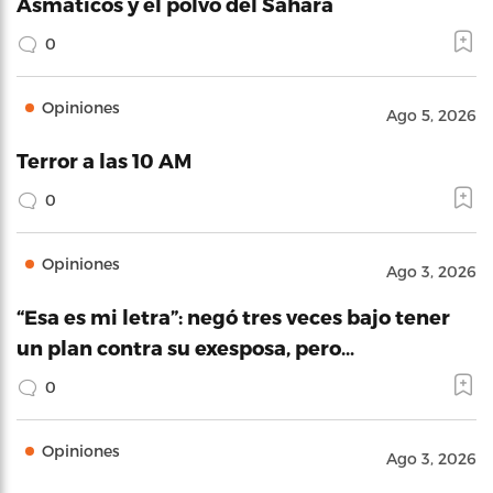
Asmáticos y el polvo del Sahara
0
Opiniones
Ago 5, 2026
Terror a las 10 AM
0
Opiniones
Ago 3, 2026
“Esa es mi letra”: negó tres veces bajo tener
un plan contra su exesposa, pero…
0
Opiniones
Ago 3, 2026