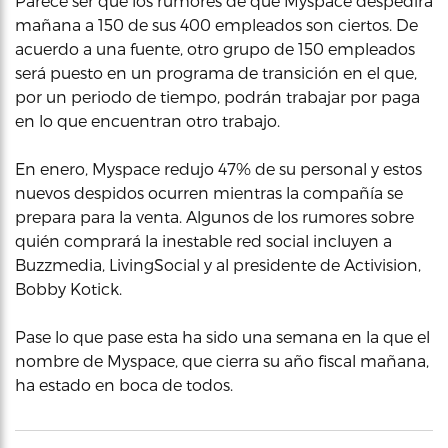
Parece ser que los rumores de que Myspace despedirá
mañana a 150 de sus 400 empleados son ciertos. De
acuerdo a una fuente, otro grupo de 150 empleados
será puesto en un programa de transición en el que,
por un periodo de tiempo, podrán trabajar por paga
en lo que encuentran otro trabajo.
En enero, Myspace redujo 47% de su personal y estos
nuevos despidos ocurren mientras la compañía se
prepara para la venta. Algunos de los rumores sobre
quién comprará la inestable red social incluyen a
Buzzmedia, LivingSocial y al presidente de Activision,
Bobby Kotick.
Pase lo que pase esta ha sido una semana en la que el
nombre de Myspace, que cierra su año fiscal mañana,
ha estado en boca de todos.