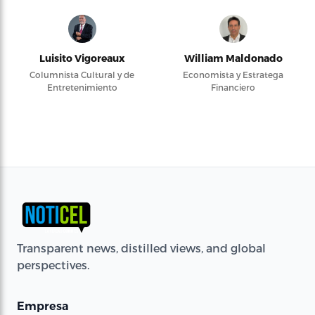
Luisito Vigoreaux
William Maldonado
Columnista Cultural y de
Economista y Estratega
Entretenimiento
Financiero
Transparent news, distilled views, and global
perspectives.
Empresa