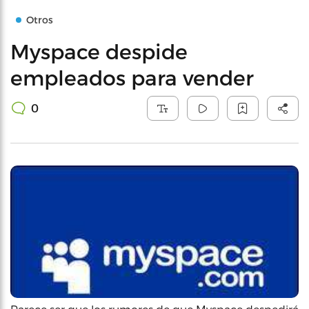
Otros
Myspace despide
empleados para vender
0