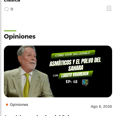
0
Opiniones
Opiniones
Ago 6, 2026