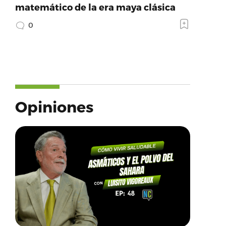
matemático de la era maya clásica
0
Opiniones