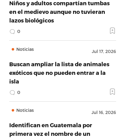
Niños y adultos compartían tumbas
en el medievo aunque no tuvieran
lazos biológicos
0
Noticias
Jul 17, 2026
Buscan ampliar la lista de animales
exóticos que no pueden entrar a la
isla
0
Noticias
Jul 16, 2026
Identifican en Guatemala por
primera vez el nombre de un