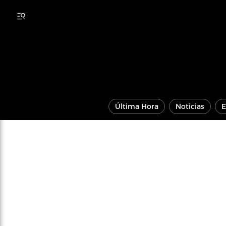
Última Hora
Noticias
E