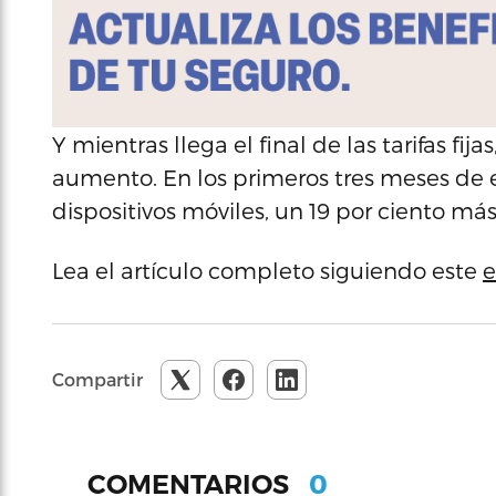
Y mientras llega el final de las tarifas fij
aumento. En los primeros tres meses de 
dispositivos móviles, un 19 por ciento má
Lea el artículo completo siguiendo este
e
Compartir
0
COMENTARIOS