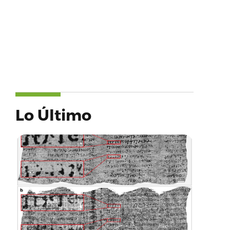
Lo Último