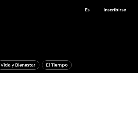
Es
Inscribirse
Vida y Bienestar
El Tiempo