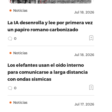
Noticias
Jul 18, 2026
La IA desenrolla y lee por primera vez
un papiro romano carbonizado
0
Noticias
Jul 18, 2026
Los elefantes usan el oído interno
para comunicarse a larga distancia
con ondas sísmicas
0
Noticias
Jul 17, 2026