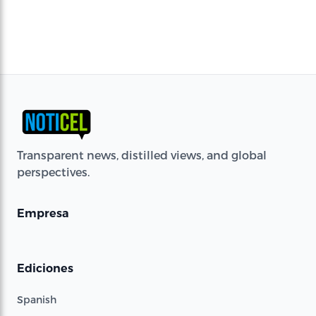
Transparent news, distilled views, and global
perspectives.
Empresa
Ediciones
Spanish