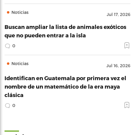
Noticias
Jul 17, 2026
Buscan ampliar la lista de animales exóticos
que no pueden entrar a la isla
0
Noticias
Jul 16, 2026
Identifican en Guatemala por primera vez el
nombre de un matemático de la era maya
clásica
0