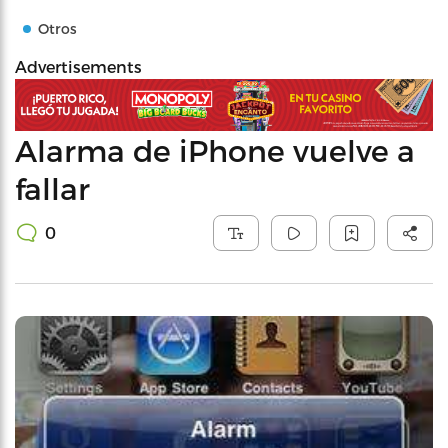
Otros
Advertisements
Alarma de iPhone vuelve a
fallar
0