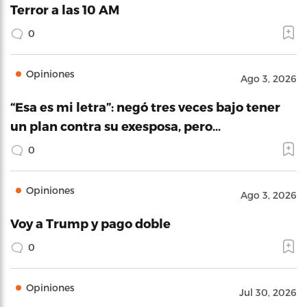
Terror a las 10 AM
0
Opiniones
Ago 3, 2026
“Esa es mi letra”: negó tres veces bajo tener
un plan contra su exesposa, pero…
0
Opiniones
Ago 3, 2026
Voy a Trump y pago doble
0
Opiniones
Jul 30, 2026