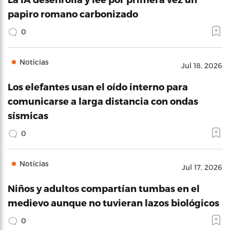
papiro romano carbonizado
0
Noticias
Jul 18, 2026
Los elefantes usan el oído interno para
comunicarse a larga distancia con ondas
sísmicas
0
Noticias
Jul 17, 2026
Niños y adultos compartían tumbas en el
medievo aunque no tuvieran lazos biológicos
0