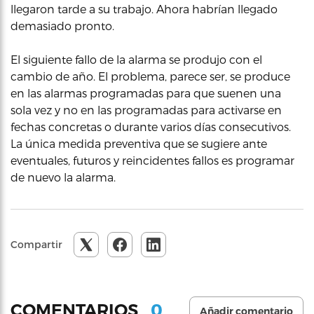
llegaron tarde a su trabajo. Ahora habrían llegado
demasiado pronto.
El siguiente fallo de la alarma se produjo con el
cambio de año. El problema, parece ser, se produce
en las alarmas programadas para que suenen una
sola vez y no en las programadas para activarse en
fechas concretas o durante varios días consecutivos.
La única medida preventiva que se sugiere ante
eventuales, futuros y reincidentes fallos es programar
de nuevo la alarma.
Compartir
0
COMENTARIOS
Añadir comentario