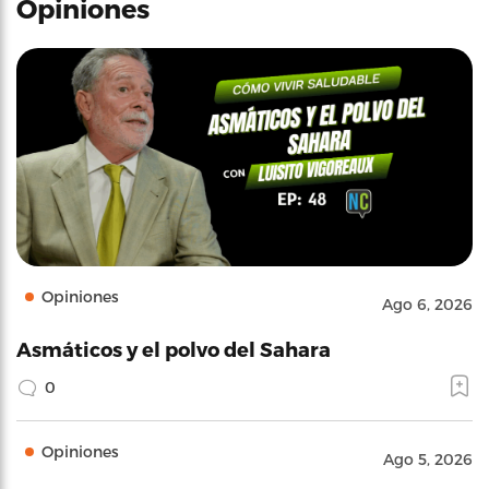
Opiniones
Opiniones
Ago 6, 2026
Asmáticos y el polvo del Sahara
0
Opiniones
Ago 5, 2026