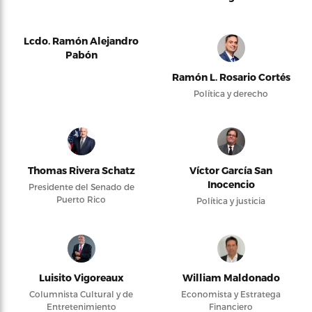
Lcdo. Ramón Alejandro
Pabón
Ramón L. Rosario Cortés
Política y derecho
Thomas Rivera Schatz
Víctor García San
Inocencio
Presidente del Senado de
Puerto Rico
Política y justicia
Luisito Vigoreaux
William Maldonado
Columnista Cultural y de
Economista y Estratega
Entretenimiento
Financiero