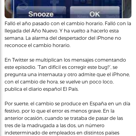
Falló el año pasado con el cambio horario. Falló con la
llegada del Año Nuevo. Y ha vuelto a hacerlo esta
semana. La alarma del despertador del iPhone no
reconoce el cambio horario.
En Twitter se multiplican los mensajes comentando
este episodio. ‘Tan difícil es corregir este bug?’, se
pregunta una internauta y otro admite que el iPhone,
con el cambio de hora, se vuelve un poco loco,
publica el diario español El País.
Por suerte, el cambio se produce en España en un día
festivo, por lo que el error es menos grave. En la
anterior ocasión, cuando se trataba de pasar de las
tres de la madrugada a las dos, un número
indeterminado de empleados en distintos países