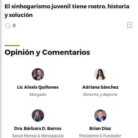
El sinhogarismo juvenil tiene rostro, historia
y solución
0
Opinión y Comentarios
Lic Alexis Quiñones
Adriana Sánchez
Abogado
Derecho y deporte
Dra. Bárbara D. Barros
Brian Díaz
Salud Mental & Menopausia
Presidente & Fundador