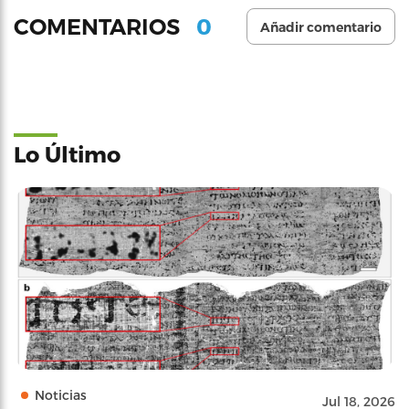
0
COMENTARIOS
Añadir comentario
Lo Último
Noticias
Jul 18, 2026