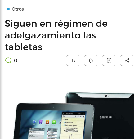
Otros
Siguen en régimen de
adelgazamiento las
tabletas
0