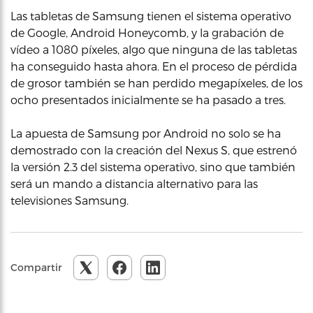
Las tabletas de Samsung tienen el sistema operativo
de Google, Android Honeycomb, y la grabación de
vídeo a 1080 píxeles, algo que ninguna de las tabletas
ha conseguido hasta ahora. En el proceso de pérdida
de grosor también se han perdido megapíxeles, de los
ocho presentados inicialmente se ha pasado a tres.
La apuesta de Samsung por Android no solo se ha
demostrado con la creación del Nexus S, que estrenó
la versión 2.3 del sistema operativo, sino que también
será un mando a distancia alternativo para las
televisiones Samsung.
Compartir