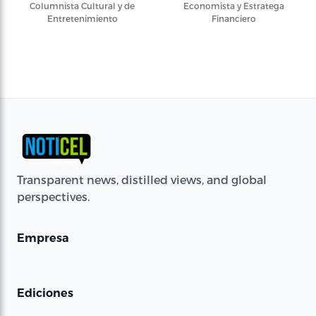
Columnista Cultural y de
Economista y Estratega
Entretenimiento
Financiero
Transparent news, distilled views, and global
perspectives.
Empresa
Ediciones