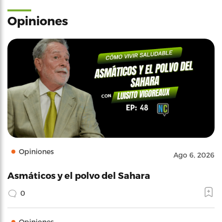
Opiniones
Opiniones
Ago 6, 2026
Asmáticos y el polvo del Sahara
0
Opiniones