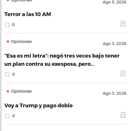
Ago 5, 2026
Terror a las 10 AM
0
Opiniones
Ago 3, 2026
“Esa es mi letra”: negó tres veces bajo tener
un plan contra su exesposa, pero…
0
Opiniones
Ago 3, 2026
Voy a Trump y pago doble
0