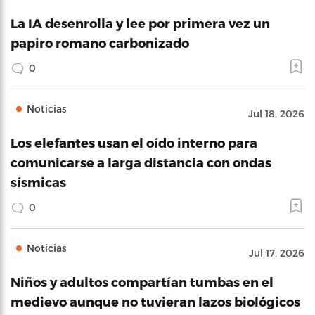
La IA desenrolla y lee por primera vez un
papiro romano carbonizado
0
Noticias
Jul 18, 2026
Los elefantes usan el oído interno para
comunicarse a larga distancia con ondas
sísmicas
0
Noticias
Jul 17, 2026
Niños y adultos compartían tumbas en el
medievo aunque no tuvieran lazos biológicos