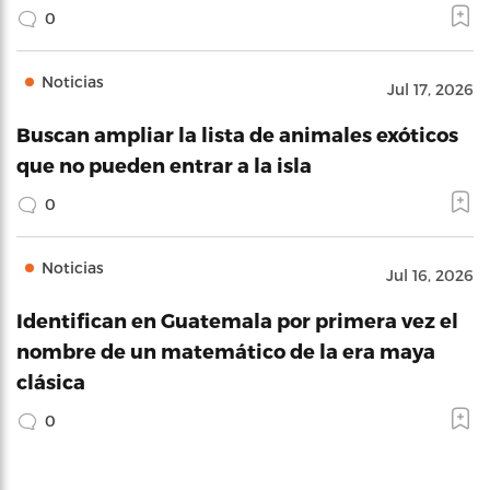
0
Noticias
Jul 17, 2026
Buscan ampliar la lista de animales exóticos
que no pueden entrar a la isla
0
Noticias
Jul 16, 2026
Identifican en Guatemala por primera vez el
nombre de un matemático de la era maya
clásica
0