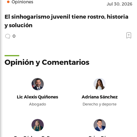
Opiniones
Jul 30, 2026
El sinhogarismo juvenil tiene rostro, historia
y solución
0
Opinión y Comentarios
Lic Alexis Quiñones
Adriana Sánchez
Abogado
Derecho y deporte