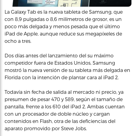
La Galaxy Tab es la nueva tableta de Samsung, que
con 8,9 pulgadas o 8,6 milímetros de grosor, es un
poco más delgada y menos pesada que el último
iPad de Apple, aunque reduce sus megapíxeles de
ocho a tres.
Dos días antes del lanzamiento del su máximo
competidor fuera de Estados Unidos, Samsung
mostró la nueva versión de su tableta más delgada en
Florida con la intención de plantar cara al iPad 2.
Todavía sin fecha de salida al mercado ni precio, ya
presumen de pesar 470 y 589, según el tamaño de
pantalla, frente a los 610 del iPad 2. Ambas cuentan
con un procesador de doble núcleo y cargan
contenidos en Flash, otra de las deficiencias del
aparato promovido por Steve Jobs.