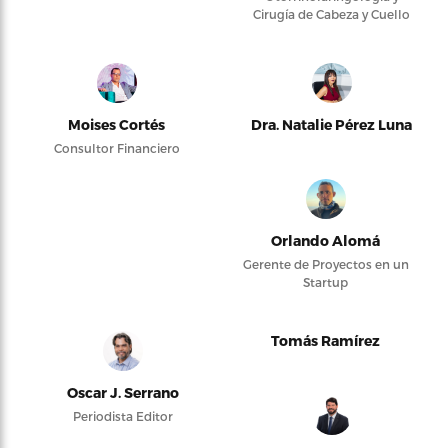
Cirugía de Cabeza y Cuello
Moises Cortés
Dra. Natalie Pérez Luna
Consultor Financiero
Orlando Alomá
Gerente de Proyectos en un
Startup
Tomás Ramírez
Oscar J. Serrano
Periodista Editor