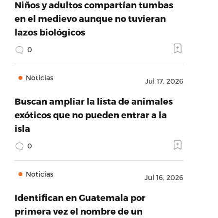
Niños y adultos compartían tumbas
en el medievo aunque no tuvieran
lazos biológicos
0
Noticias
Jul 17, 2026
Buscan ampliar la lista de animales
exóticos que no pueden entrar a la
isla
0
Noticias
Jul 16, 2026
Identifican en Guatemala por
primera vez el nombre de un