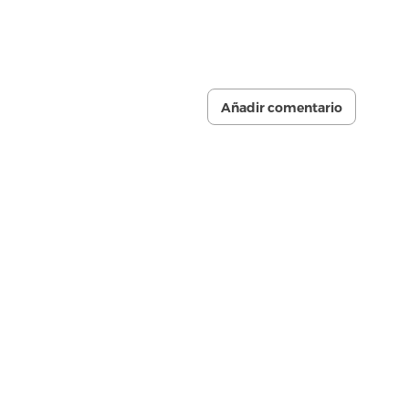
Añadir comentario