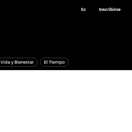
Es
Inscribirse
Vida y Bienestar
El Tiempo