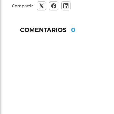
Compartir
0
COMENTARIOS