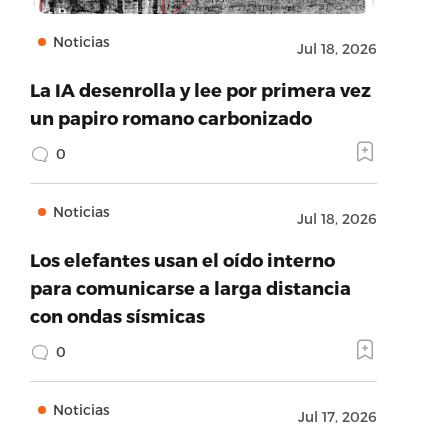
Noticias
Jul 18, 2026
La IA desenrolla y lee por primera vez
un papiro romano carbonizado
0
Noticias
Jul 18, 2026
Los elefantes usan el oído interno
para comunicarse a larga distancia
con ondas sísmicas
0
Noticias
Jul 17, 2026