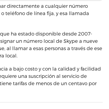
mar directamente a cualquier número
o teléfono de línea fija, y esa llamada
o -que ha estado disponible desde 2007-
asignar un número local de Skype a nueve
ue, al llamar a esas personas a través de ese
a local.
ia a bajo costo y con la calidad y facilidad
quiere una suscripción al servicio de
tiene tarifas de menos de un centavo por