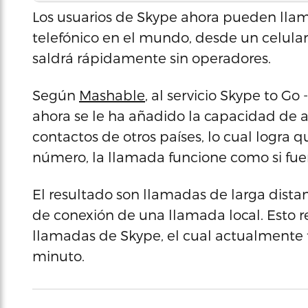
Los usuarios de Skype ahora pueden lla
telefónico en el mundo, desde un celular 
saldrá rápidamente sin operadores.
Según
Mashable
, al servicio Skype to G
ahora se le ha añadido la capacidad de 
contactos de otros países, lo cual logra q
número, la llamada funcione como si fuer
El resultado son llamadas de larga distanc
de conexión de una llamada local. Esto re
llamadas de Skype, el cual actualmente 
minuto.