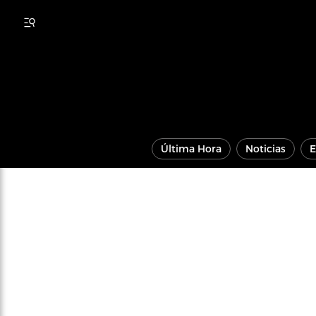
Última Hora
Noticias
E