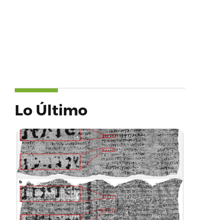
Lo Último