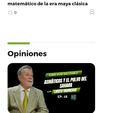
matemático de la era maya clásica
0
Opiniones