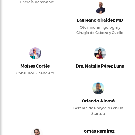
Energía Renovable
Laureano Giraldez MD
Otorrinolaringología y
Cirugía de Cabeza y Cuello
Moises Cortés
Dra. Natalie Pérez Luna
Consultor Financiero
Orlando Alomá
Gerente de Proyectos en un
Startup
Tomás Ramírez