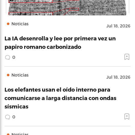
Noticias
Jul 18, 2026
La IA desenrolla y lee por primera vez un
papiro romano carbonizado
0
Noticias
Jul 18, 2026
Los elefantes usan el oído interno para
comunicarse a larga distancia con ondas
sísmicas
0
Noticias