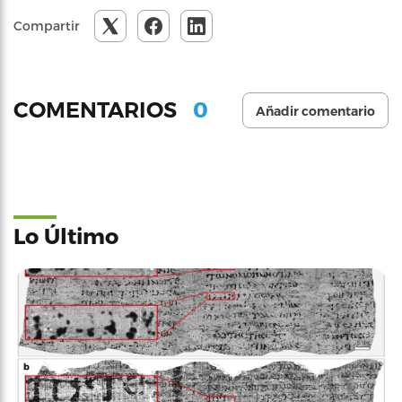
Compartir
0
COMENTARIOS
Añadir comentario
Lo Último