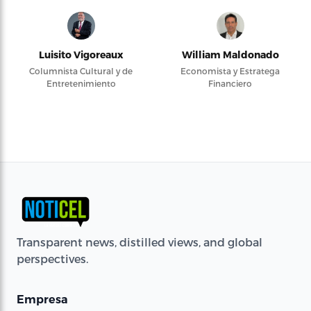
Luisito Vigoreaux
William Maldonado
Columnista Cultural y de
Economista y Estratega
Entretenimiento
Financiero
Transparent news, distilled views, and global
perspectives.
Empresa