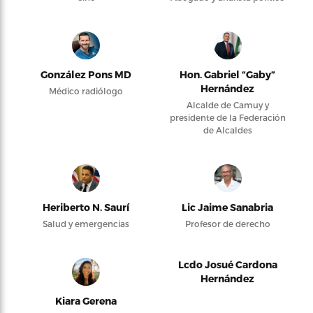
González Pons MD
Hon. Gabriel “Gaby”
Hernández
Médico radiólogo
Alcalde de Camuy y
presidente de la Federación
de Alcaldes
Heriberto N. Saurí
Lic Jaime Sanabria
Salud y emergencias
Profesor de derecho
Lcdo Josué Cardona
Hernández
Kiara Gerena