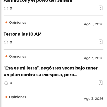
0
Opiniones
Ago 5, 2026
Terror a las 10 AM
0
Opiniones
Ago 3, 2026
“Esa es mi letra”: negó tres veces bajo tener
un plan contra su exesposa, pero…
0
Opiniones
Ago 3, 2026