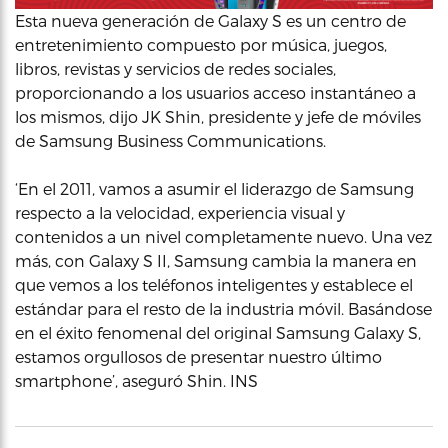
Esta nueva generación de Galaxy S es un centro de
entretenimiento compuesto por música, juegos,
libros, revistas y servicios de redes sociales,
proporcionando a los usuarios acceso instantáneo a
los mismos, dijo JK Shin, presidente y jefe de móviles
de Samsung Business Communications.
‘En el 2011, vamos a asumir el liderazgo de Samsung
respecto a la velocidad, experiencia visual y
contenidos a un nivel completamente nuevo. Una vez
más, con Galaxy S II, Samsung cambia la manera en
que vemos a los teléfonos inteligentes y establece el
estándar para el resto de la industria móvil. Basándose
en el éxito fenomenal del original Samsung Galaxy S,
estamos orgullosos de presentar nuestro último
smartphone’, aseguró Shin. INS