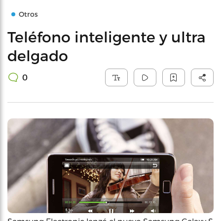
Otros
Teléfono inteligente y ultra
delgado
0