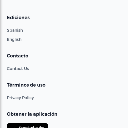
Ediciones
Spanish
English
Contacto
Contact Us
Términos de uso
Privacy Policy
Obtener la aplicación
Download on the