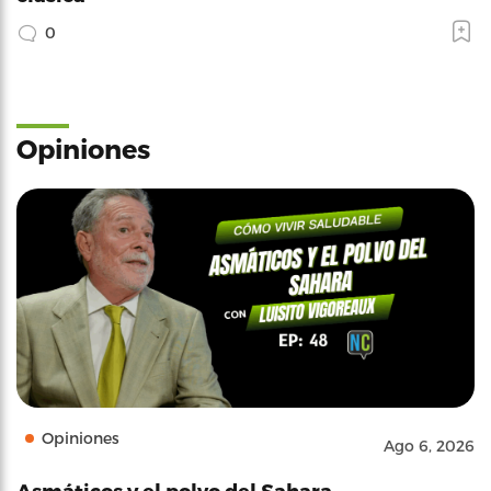
0
Opiniones
Opiniones
Ago 6, 2026
Asmáticos y el polvo del Sahara