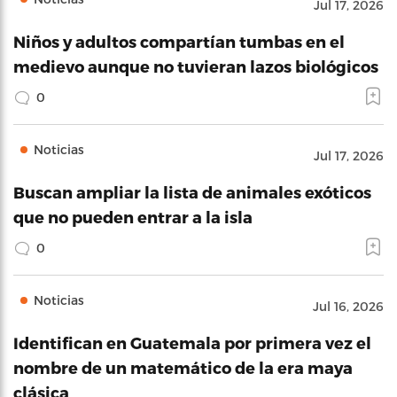
Jul 17, 2026
Niños y adultos compartían tumbas en el
medievo aunque no tuvieran lazos biológicos
0
Noticias
Jul 17, 2026
Buscan ampliar la lista de animales exóticos
que no pueden entrar a la isla
0
Noticias
Jul 16, 2026
Identifican en Guatemala por primera vez el
nombre de un matemático de la era maya
clásica