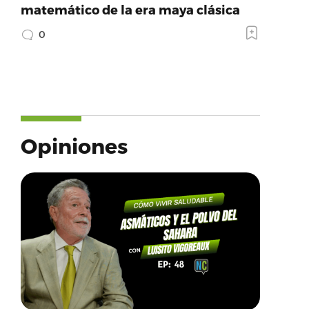
matemático de la era maya clásica
0
Opiniones