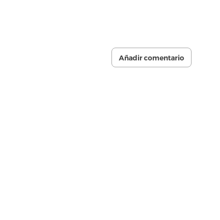
Añadir comentario