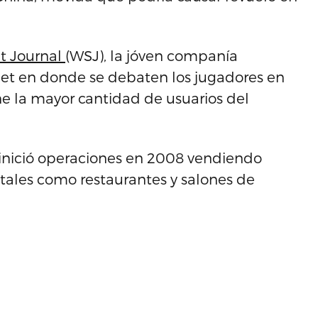
et Journal
(WSJ), la jóven companía
et en donde se debaten los jugadores en
e la mayor cantidad de usuarios del
inició operaciones en 2008 vendiendo
 tales como restaurantes y salones de