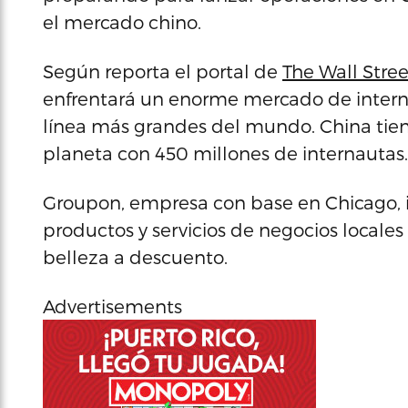
el mercado chino.
Según reporta el portal de
The Wall Stre
enfrentará un enorme mercado de intern
línea más grandes del mundo. China tien
planeta con 450 millones de internautas.
Groupon, empresa con base en Chicago, 
productos y servicios de negocios locales
belleza a descuento.
Advertisements