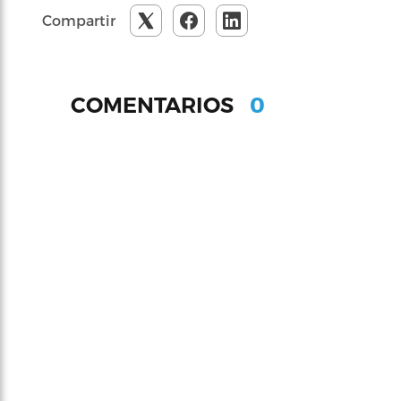
Compartir
0
COMENTARIOS