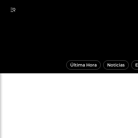
Última Hora
Noticias
E