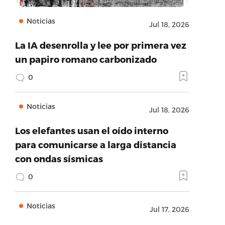
Noticias
Jul 18, 2026
La IA desenrolla y lee por primera vez
un papiro romano carbonizado
0
Noticias
Jul 18, 2026
Los elefantes usan el oído interno
para comunicarse a larga distancia
con ondas sísmicas
0
Noticias
Jul 17, 2026