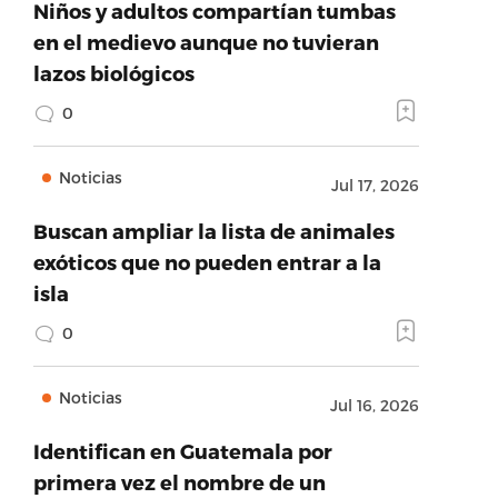
Niños y adultos compartían tumbas
en el medievo aunque no tuvieran
lazos biológicos
0
Noticias
Jul 17, 2026
Buscan ampliar la lista de animales
exóticos que no pueden entrar a la
isla
0
Noticias
Jul 16, 2026
Identifican en Guatemala por
primera vez el nombre de un