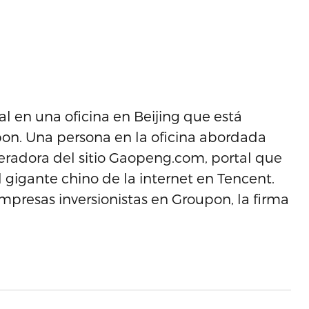
l en una oficina en Beijing que está
on. Una persona en la oficina abordada
eradora del sitio Gaopeng.com, portal que
 gigante chino de la internet en Tencent.
presas inversionistas en Groupon, la firma