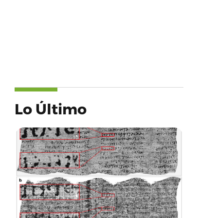
Lo Último