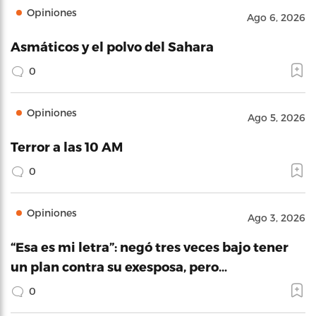
Opiniones
Ago 6, 2026
Asmáticos y el polvo del Sahara
0
Opiniones
Ago 5, 2026
Terror a las 10 AM
0
Opiniones
Ago 3, 2026
“Esa es mi letra”: negó tres veces bajo tener
un plan contra su exesposa, pero…
0