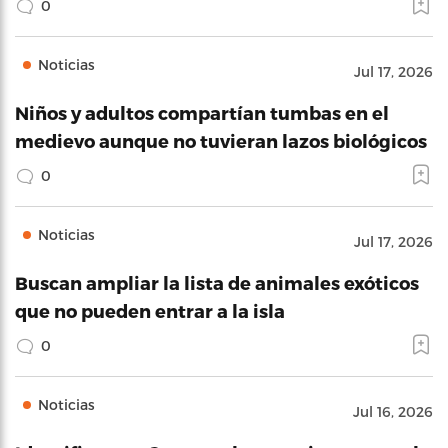
0
Noticias
Jul 17, 2026
Niños y adultos compartían tumbas en el
medievo aunque no tuvieran lazos biológicos
0
Noticias
Jul 17, 2026
Buscan ampliar la lista de animales exóticos
que no pueden entrar a la isla
0
Noticias
Jul 16, 2026