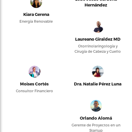
Hernández
Kiara Gerena
Energía Renovable
Laureano Giraldez MD
Otorrinolaringología y
Cirugía de Cabeza y Cuello
Moises Cortés
Dra. Natalie Pérez Luna
Consultor Financiero
Orlando Alomá
Gerente de Proyectos en un
Startup