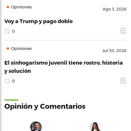
Opiniones
Ago 3, 2026
Voy a Trump y pago doble
0
Opiniones
Jul 30, 2026
El sinhogarismo juvenil tiene rostro, historia
y solución
0
Opinión y Comentarios