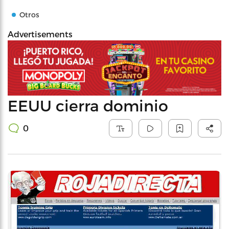
Otros
Advertisements
EEUU cierra dominio
0