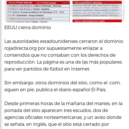
EEUU cierra dominio
Las autoridades estadounidenses cerraron el dominio
rojadirecta.org por supuestamente enlazar a
contenidos que no contaban con los derechos de
reproducción. La página es una de las más populares
para ver partidos de fútbol en Internet.
Sin embargo, otros dominios del sitio, como el .com,
siguen en pie, publica el diario español El País.
Desde primeras horas de la mañana del martes, en la
portada del sitio aparecen tres escudos, dos de
agencias oficiales norteamericanas, y un aviso donde
se señala, en inglés, que el sitio está cerrado por