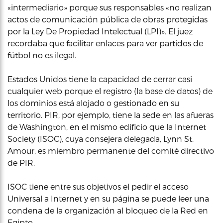
«intermediario» porque sus responsables «no realizan
actos de comunicación pública de obras protegidas
por la Ley De Propiedad Intelectual (LPI)». El juez
recordaba que facilitar enlaces para ver partidos de
fútbol no es ilegal.
Estados Unidos tiene la capacidad de cerrar casi
cualquier web porque el registro (la base de datos) de
los dominios está alojado o gestionado en su
territorio. PIR, por ejemplo, tiene la sede en las afueras
de Washington, en el mismo edificio que la Internet
Society (ISOC), cuya consejera delegada, Lynn St.
Amour, es miembro permanente del comité directivo
de PIR.
ISOC tiene entre sus objetivos el pedir el acceso
Universal a Internet y en su página se puede leer una
condena de la organización al bloqueo de la Red en
Egipto.