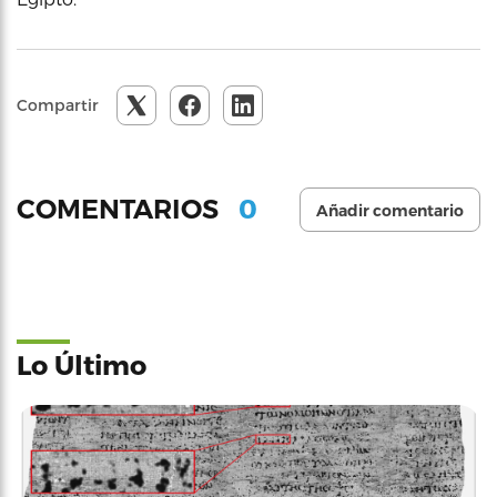
Compartir
0
COMENTARIOS
Añadir comentario
Lo Último