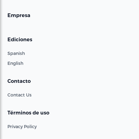
Empresa
Ediciones
Spanish
English
Contacto
Contact Us
Términos de uso
Privacy Policy