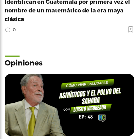
Identifican en Guatemala por primera vez el
nombre de un matemático de la era maya
clásica
0
Opiniones