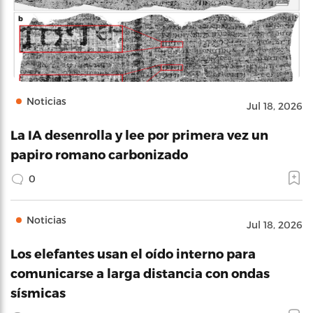
Noticias
Jul 18, 2026
La IA desenrolla y lee por primera vez un
papiro romano carbonizado
0
Noticias
Jul 18, 2026
Los elefantes usan el oído interno para
comunicarse a larga distancia con ondas
sísmicas