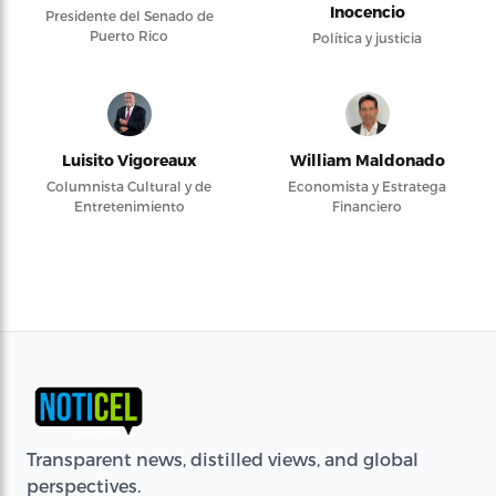
Inocencio
Presidente del Senado de
Puerto Rico
Política y justicia
Luisito Vigoreaux
William Maldonado
Columnista Cultural y de
Economista y Estratega
Entretenimiento
Financiero
Transparent news, distilled views, and global
perspectives.