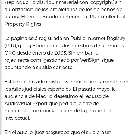
«reproducir o distribuir material con ‘copyright’ sin
autorización de los propietarios de los derechos de
autor». El tercer escudo pertenece a IPR (Intellectual
Property Rights).
La página está registrada en Public Internet Registry
(PIR), que gestiona todos los nombres de dominios
ORG desde enero de 2003. Sin embargo,
rojadirecta.com, gestionado por VeriSign, sigue
apuntando a su sitio correcto.
Esta decisión administrativa choca directamente con
los fallos judiciales españoles. El pasado mayo, la
audiencia de Madrid desestimó el recurso de
Audiovisual Export que pedía el cierre de
rojadirecta.com por violación de la propiedad
intelectual.
En el auto, el juez aseguraba que el sitio era un