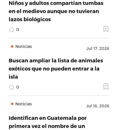
Niños y adultos compartían tumbas
en el medievo aunque no tuvieran
lazos biológicos
0
Noticias
Jul 17, 2026
Buscan ampliar la lista de animales
exóticos que no pueden entrar a la
isla
0
Noticias
Jul 16, 2026
Identifican en Guatemala por
primera vez el nombre de un