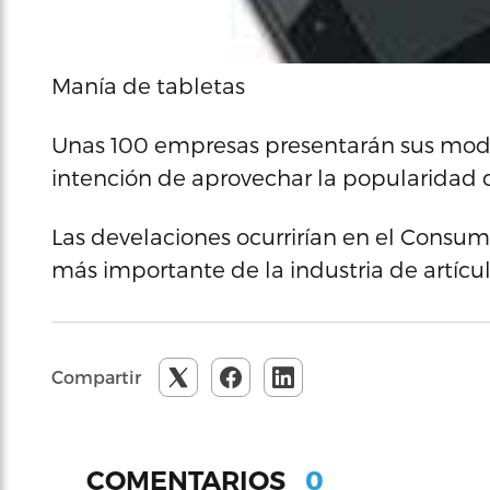
Manía de tabletas
Unas 100 empresas presentarán sus mode
intención de aprovechar la popularidad 
Las develaciones ocurrirían en el Consum
más importante de la industria de artícu
Compartir
0
COMENTARIOS