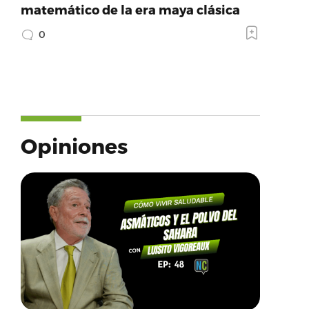
matemático de la era maya clásica
0
Opiniones