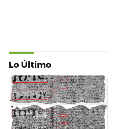
Lo Último