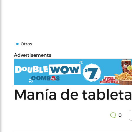
Otros
Advertisements
Manía de tableta
0