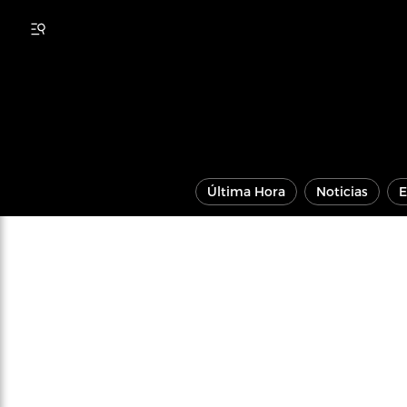
Última Hora
Noticias
E