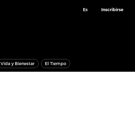
Es
Inscribirse
Vida y Bienestar
El Tiempo