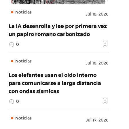
Noticias
Jul 18, 2026
La IA desenrolla y lee por primera vez
un papiro romano carbonizado
0
Noticias
Jul 18, 2026
Los elefantes usan el oído interno
para comunicarse a larga distancia
con ondas sísmicas
0
Noticias
Jul 17, 2026