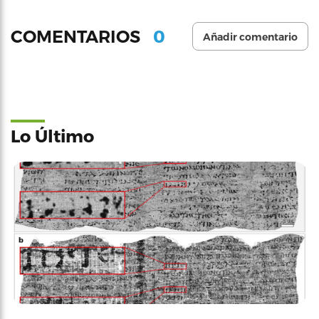
0
COMENTARIOS
Añadir comentario
Lo Último