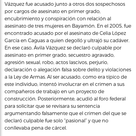
Vázquez fue acusado junto a otros dos sospechosos
por cargos de asesinato en primer grado,
encubrimiento y conspiración con relación al
asesinato de tres mujeres en Bayamón. En el 2005, fue
encontrado acusado por el asesinato de Celia López
García en Caguas a quien degolló y ultrajó su cadáver.
En ese caso, Ávila Vázquez se declaró culpable por
asesinato en primer grado, secuestro agravado,
agresión sexual, robo, actos lascivos, perjurio,
declaración o alegación falsa sobre delito y violaciones
a la Ley de Armas. Al ser acusado, como era típico de
este individuo, intentó involucrar en el crimen a sus
compañeros de trabajo en un proyecto de
construcción. Posteriormente, acudió al foro federal
para solicitar que se revisara su sentencia
argumentando falsamente que el crimen del que se
declaró culpable fue solo “pasional” y que no
conllevaba pena de cárcel.