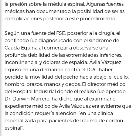
la presión sobre la médula espinal. Algunas fuentes
médicas han documentado la posibilidad de serias
complicaciones posterior a este procedimiento.
Según una fuente del FSE, posterior a la cirugía, el
confinado fue diagnosticado con el síndrome de
Cauda Equina al comenzar a observarse una
profunda debilidad de las extremidades inferiores,
incontinencia, y dolores de espalda. Ávila Vázquez
expuso en una demanda contra el DRC haber
perdido la movilidad del pecho hacia abajo, el cuello,
hombro, brazos, manos y dedos. El director médico
del Hospital Industrial donde el recluso fue operado,
Dr. Darwin Marrero, ha dicho que al examinar el
expediente médico de Ávila Vázquez era evidente que
la condición requería atención, “en una clínica
especializada para pacientes de trauma de cordón
espinal”.