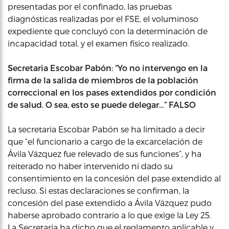
presentadas por el confinado, las pruebas
diagnósticas realizadas por el FSE, el voluminoso
expediente que concluyó con la determinación de
incapacidad total, y el examen físico realizado.
Secretaria Escobar Pabón: “Yo no intervengo en la
firma de la salida de miembros de la población
correccional en los pases extendidos por condición
de salud. O sea, esto se puede delegar…” FALSO
La secretaria Escobar Pabón se ha limitado a decir
que “el funcionario a cargo de la excarcelación de
Ávila Vázquez fue relevado de sus funciones”, y ha
reiterado no haber intervenido ni dado su
consentimiento en la concesión del pase extendido al
recluso. Si estas declaraciones se confirman, la
concesión del pase extendido a Ávila Vázquez pudo
haberse aprobado contrario a lo que exige la Ley 25.
La Secretaria ha dicho que el reglamento aplicable y