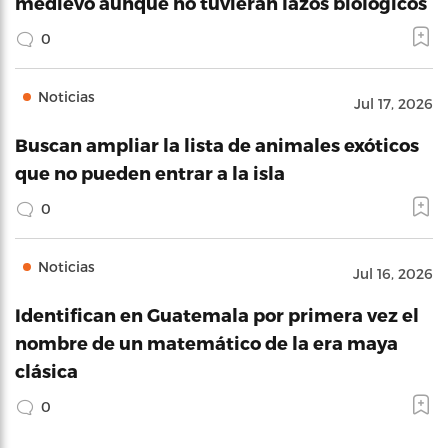
medievo aunque no tuvieran lazos biológicos
0
Noticias
Jul 17, 2026
Buscan ampliar la lista de animales exóticos
que no pueden entrar a la isla
0
Noticias
Jul 16, 2026
Identifican en Guatemala por primera vez el
nombre de un matemático de la era maya
clásica
0