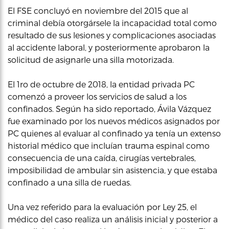
El FSE concluyó en noviembre del 2015 que al
criminal debía otorgársele la incapacidad total como
resultado de sus lesiones y complicaciones asociadas
al accidente laboral, y posteriormente aprobaron la
solicitud de asignarle una silla motorizada.
El 1ro de octubre de 2018, la entidad privada PC
comenzó a proveer los servicios de salud a los
confinados. Según ha sido reportado, Ávila Vázquez
fue examinado por los nuevos médicos asignados por
PC quienes al evaluar al confinado ya tenía un extenso
historial médico que incluían trauma espinal como
consecuencia de una caída, cirugías vertebrales,
imposibilidad de ambular sin asistencia, y que estaba
confinado a una silla de ruedas.
Una vez referido para la evaluación por Ley 25, el
médico del caso realiza un análisis inicial y posterior a