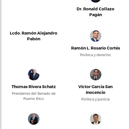
Dr. Ronald Collazo
Pagán
Lcdo. Ramón Alejandro
Pabón
Ramón L. Rosario Cortés
Política y derecho
Thomas Rivera Schatz
Víctor García San
Inocencio
Presidente del Senado de
Puerto Rico
Política y justicia