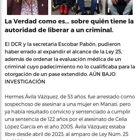
La Verdad como es… sobre quién tiene la
autoridad de liberar a un criminal.
El DCR y la secretaria Escobar Pabón, pudieron
haber errado al expandir el alcance de la Ley 25,
además de ordenar la evaluación médica de un
criminal cuyo padecimiento no lo cualificaba para la
otorgación de un pase extendido. AÚN BAJO
INVESTIGACIÓN
Hermes Ávila Vázquez, de 53 años, fue arrestado como
sospechoso de asesinar a una mujer en Manatí, pero
ya había resultado convicto y sentenciado a cumplir
una sentencia de 122 años por el asesinato de Celia
López García en el año 2005. Ávila Vázquez estaba
libre desde abril de 2023, al amparo de Ley Núm. 25