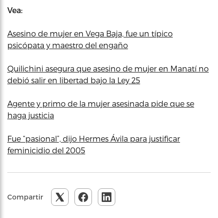
Vea:
Asesino de mujer en Vega Baja, fue un típico
psicópata y maestro del engaño
Quilichini asegura que asesino de mujer en Manatí no
debió salir en libertad bajo la Ley 25
Agente y primo de la mujer asesinada pide que se
haga justicia
Fue “pasional”, dijo Hermes Ávila para justificar
feminicidio del 2005
Compartir