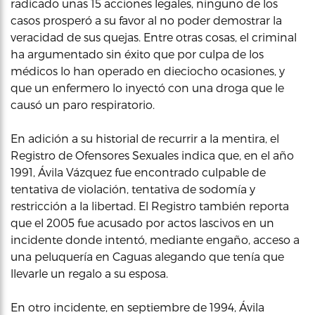
radicado unas 15 acciones legales, ninguno de los
casos prosperó a su favor al no poder demostrar la
veracidad de sus quejas. Entre otras cosas, el criminal
ha argumentado sin éxito que por culpa de los
médicos lo han operado en dieciocho ocasiones, y
que un enfermero lo inyectó con una droga que le
causó un paro respiratorio.
En adición a su historial de recurrir a la mentira, el
Registro de Ofensores Sexuales indica que, en el año
1991, Ávila Vázquez fue encontrado culpable de
tentativa de violación, tentativa de sodomía y
restricción a la libertad. El Registro también reporta
que el 2005 fue acusado por actos lascivos en un
incidente donde intentó, mediante engaño, acceso a
una peluquería en Caguas alegando que tenía que
llevarle un regalo a su esposa.
En otro incidente, en septiembre de 1994, Ávila