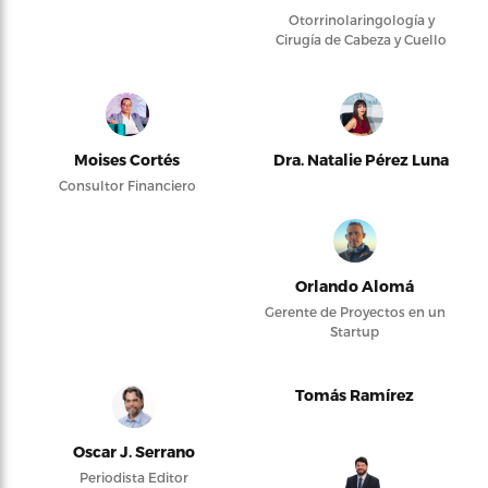
Otorrinolaringología y
Cirugía de Cabeza y Cuello
Moises Cortés
Dra. Natalie Pérez Luna
Consultor Financiero
Orlando Alomá
Gerente de Proyectos en un
Startup
Tomás Ramírez
Oscar J. Serrano
Periodista Editor