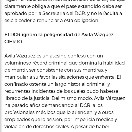
claramente obliga a que el pase extendido debe ser
aprobado por la Secretaria del DCR, y no le faculta a
esta a ceder o renunciar a esta obligación.
El DCR ignoró la peligrosidad de Ávila Vázquez.
CIERTO
Ávila Vázquez es un asesino confeso con un
voluminoso récord criminal que domina la habilidad
de mentir, ser consistente con sus mentiras, y
manipular a su favor las situaciones que enfrenta. El
confinado ostenta un largo historial criminal, y
recurrentes incidentes de los cuales pudo haberse
librado de la justicia. Del mismo modo, Ávila Vázquez
ha pasado años demandando al DCR, a los
profesionales médicos que lo atienden, y a otros
empleados que lo asisten, por impericia médica y
violación de derechos civiles. A pesar de haber