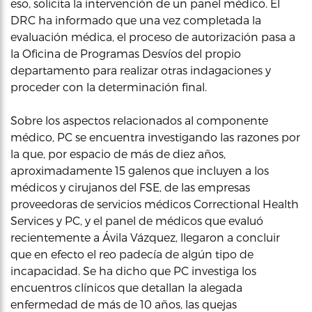
eso, solicita la intervención de un panel médico. El
DRC ha informado que una vez completada la
evaluación médica, el proceso de autorización pasa a
la Oficina de Programas Desvíos del propio
departamento para realizar otras indagaciones y
proceder con la determinación final.
Sobre los aspectos relacionados al componente
médico, PC se encuentra investigando las razones por
la que, por espacio de más de diez años,
aproximadamente 15 galenos que incluyen a los
médicos y cirujanos del FSE, de las empresas
proveedoras de servicios médicos Correctional Health
Services y PC, y el panel de médicos que evaluó
recientemente a Ávila Vázquez, llegaron a concluir
que en efecto el reo padecía de algún tipo de
incapacidad. Se ha dicho que PC investiga los
encuentros clínicos que detallan la alegada
enfermedad de más de 10 años, las quejas