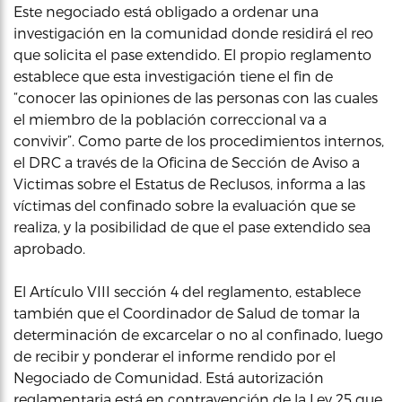
Este negociado está obligado a ordenar una
investigación en la comunidad donde residirá el reo
que solicita el pase extendido. El propio reglamento
establece que esta investigación tiene el fin de
“conocer las opiniones de las personas con las cuales
el miembro de la población correccional va a
convivir”. Como parte de los procedimientos internos,
el DRC a través de la Oficina de Sección de Aviso a
Victimas sobre el Estatus de Reclusos, informa a las
víctimas del confinado sobre la evaluación que se
realiza, y la posibilidad de que el pase extendido sea
aprobado.
El Artículo VIII sección 4 del reglamento, establece
también que el Coordinador de Salud de tomar la
determinación de excarcelar o no al confinado, luego
de recibir y ponderar el informe rendido por el
Negociado de Comunidad. Está autorización
reglamentaria está en contravención de la Ley 25 que