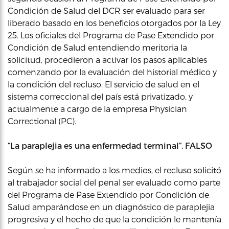
Condición de Salud del DCR ser evaluado para ser
liberado basado en los beneficios otorgados por la Ley
25. Los oficiales del Programa de Pase Extendido por
Condición de Salud entendiendo meritoria la
solicitud, procedieron a activar los pasos aplicables
comenzando por la evaluación del historial médico y
la condición del recluso. El servicio de salud en el
sistema correccional del país está privatizado, y
actualmente a cargo de la empresa Physician
Correctional (PC).
“La paraplejia es una enfermedad terminal”. FALSO
Según se ha informado a los medios, el recluso solicitó
al trabajador social del penal ser evaluado como parte
del Programa de Pase Extendido por Condición de
Salud amparándose en un diagnóstico de paraplejia
progresiva y el hecho de que la condición le mantenía