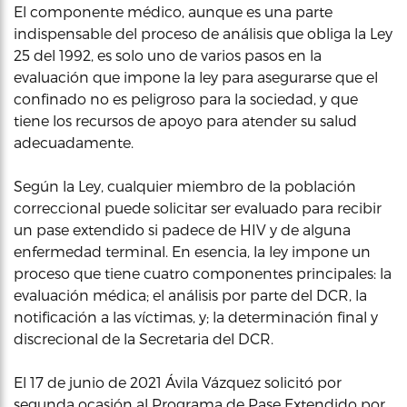
El componente médico, aunque es una parte
indispensable del proceso de análisis que obliga la Ley
25 del 1992, es solo uno de varios pasos en la
evaluación que impone la ley para asegurarse que el
confinado no es peligroso para la sociedad, y que
tiene los recursos de apoyo para atender su salud
adecuadamente.
Según la Ley, cualquier miembro de la población
correccional puede solicitar ser evaluado para recibir
un pase extendido si padece de HIV y de alguna
enfermedad terminal. En esencia, la ley impone un
proceso que tiene cuatro componentes principales: la
evaluación médica; el análisis por parte del DCR, la
notificación a las víctimas, y; la determinación final y
discrecional de la Secretaria del DCR.
El 17 de junio de 2021 Ávila Vázquez solicitó por
segunda ocasión al Programa de Pase Extendido por