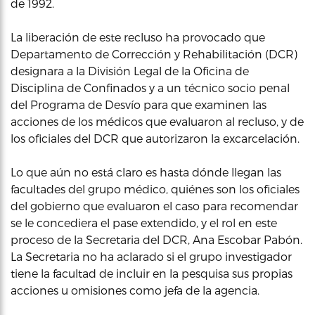
de 1992.
La liberación de este recluso ha provocado que
Departamento de Corrección y Rehabilitación (DCR)
designara a la División Legal de la Oficina de
Disciplina de Confinados y a un técnico socio penal
del Programa de Desvío para que examinen las
acciones de los médicos que evaluaron al recluso, y de
los oficiales del DCR que autorizaron la excarcelación.
Lo que aún no está claro es hasta dónde llegan las
facultades del grupo médico, quiénes son los oficiales
del gobierno que evaluaron el caso para recomendar
se le concediera el pase extendido, y el rol en este
proceso de la Secretaria del DCR, Ana Escobar Pabón.
La Secretaria no ha aclarado si el grupo investigador
tiene la facultad de incluir en la pesquisa sus propias
acciones u omisiones como jefa de la agencia.