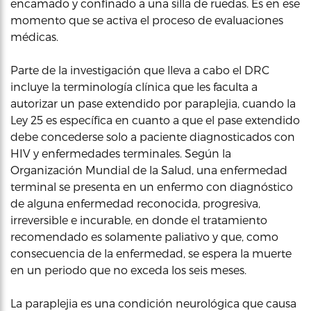
encamado y confinado a una silla de ruedas. Es en ese
momento que se activa el proceso de evaluaciones
médicas.
Parte de la investigación que lleva a cabo el DRC
incluye la terminología clínica que les faculta a
autorizar un pase extendido por paraplejia, cuando la
Ley 25 es específica en cuanto a que el pase extendido
debe concederse solo a paciente diagnosticados con
HIV y enfermedades terminales. Según la
Organización Mundial de la Salud, una enfermedad
terminal se presenta en un enfermo con diagnóstico
de alguna enfermedad reconocida, progresiva,
irreversible e incurable, en donde el tratamiento
recomendado es solamente paliativo y que, como
consecuencia de la enfermedad, se espera la muerte
en un periodo que no exceda los seis meses.
La paraplejia es una condición neurológica que causa