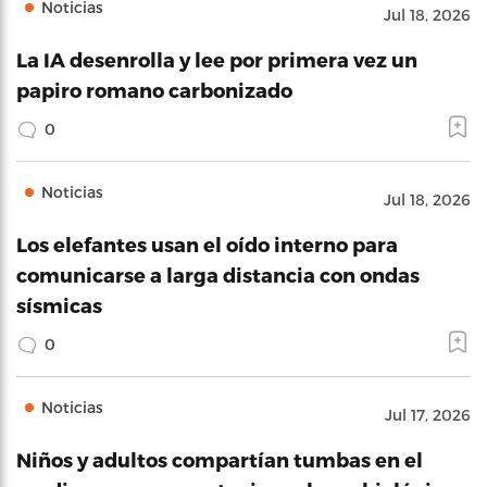
Noticias
Jul 18, 2026
La IA desenrolla y lee por primera vez un
papiro romano carbonizado
0
Noticias
Jul 18, 2026
Los elefantes usan el oído interno para
comunicarse a larga distancia con ondas
sísmicas
0
Noticias
Jul 17, 2026
Niños y adultos compartían tumbas en el