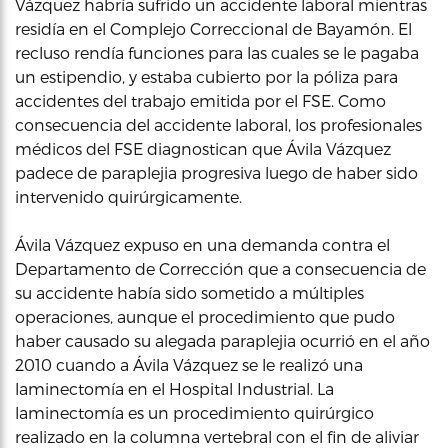
Vázquez habría sufrido un accidente laboral mientras
residía en el Complejo Correccional de Bayamón. El
recluso rendía funciones para las cuales se le pagaba
un estipendio, y estaba cubierto por la póliza para
accidentes del trabajo emitida por el FSE. Como
consecuencia del accidente laboral, los profesionales
médicos del FSE diagnostican que Ávila Vázquez
padece de paraplejia progresiva luego de haber sido
intervenido quirúrgicamente.
Ávila Vázquez expuso en una demanda contra el
Departamento de Corrección que a consecuencia de
su accidente había sido sometido a múltiples
operaciones, aunque el procedimiento que pudo
haber causado su alegada paraplejia ocurrió en el año
2010 cuando a Ávila Vázquez se le realizó una
laminectomía en el Hospital Industrial. La
laminectomía es un procedimiento quirúrgico
realizado en la columna vertebral con el fin de aliviar