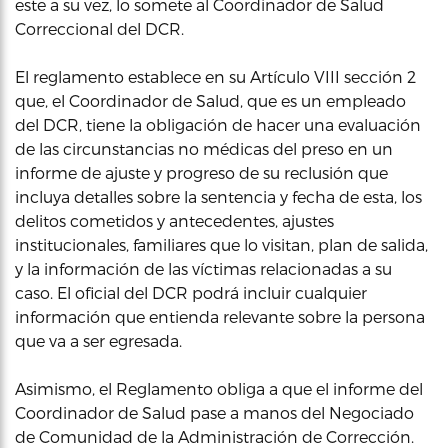
este a su vez, lo somete al Coordinador de Salud
Correccional del DCR.
El reglamento establece en su Artículo VIII sección 2
que, el Coordinador de Salud, que es un empleado
del DCR, tiene la obligación de hacer una evaluación
de las circunstancias no médicas del preso en un
informe de ajuste y progreso de su reclusión que
incluya detalles sobre la sentencia y fecha de esta, los
delitos cometidos y antecedentes, ajustes
institucionales, familiares que lo visitan, plan de salida,
y la información de las víctimas relacionadas a su
caso. El oficial del DCR podrá incluir cualquier
información que entienda relevante sobre la persona
que va a ser egresada.
Asimismo, el Reglamento obliga a que el informe del
Coordinador de Salud pase a manos del Negociado
de Comunidad de la Administración de Corrección.