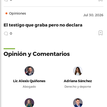
Opiniones
Jul 30, 2026
El testigo que graba pero no declara
0
Opinión y Comentarios
Lic Alexis Quiñones
Adriana Sánchez
Abogado
Derecho y deporte