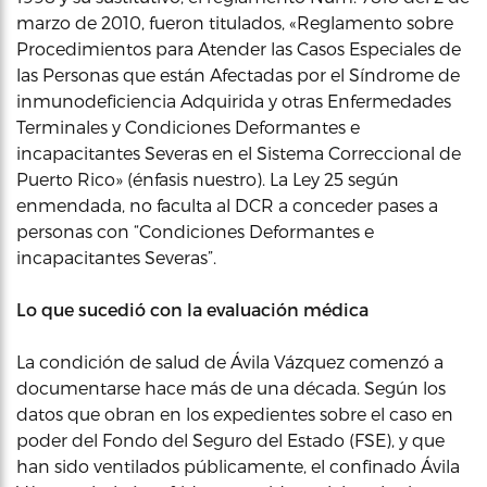
marzo de 2010, fueron titulados, «Reglamento sobre
Procedimientos para Atender las Casos Especiales de
las Personas que están Afectadas por el Síndrome de
inmunodeficiencia Adquirida y otras Enfermedades
Terminales y Condiciones Deformantes e
incapacitantes Severas en el Sistema Correccional de
Puerto Rico» (énfasis nuestro). La Ley 25 según
enmendada, no faculta al DCR a conceder pases a
personas con “Condiciones Deformantes e
incapacitantes Severas”.
Lo que sucedió con la evaluación médica
La condición de salud de Ávila Vázquez comenzó a
documentarse hace más de una década. Según los
datos que obran en los expedientes sobre el caso en
poder del Fondo del Seguro del Estado (FSE), y que
han sido ventilados públicamente, el confinado Ávila