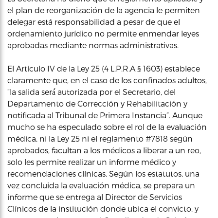
el plan de reorganización de la agencia le permiten
delegar está responsabilidad a pesar de que el
ordenamiento jurídico no permite enmendar leyes
aprobadas mediante normas administrativas.
El Artículo IV de la Ley 25 (4 L.P.R.A § 1603) establece
claramente que, en el caso de los confinados adultos,
“la salida será́ autorizada por el Secretario, del
Departamento de Corrección y Rehabilitación y
notificada al Tribunal de Primera Instancia”. Aunque
mucho se ha especulado sobre el rol de la evaluación
médica, ni la Ley 25 ni el reglamento #7818 según
aprobados, facultan a los médicos a liberar a un reo,
solo les permite realizar un informe médico y
recomendaciones clínicas. Según los estatutos, una
vez concluida la evaluación médica, se prepara un
informe que se entrega al Director de Servicios
Clínicos de la institución donde ubica el convicto, y