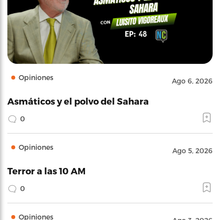
Opiniones
Ago 6, 2026
Asmáticos y el polvo del Sahara
0
Opiniones
Ago 5, 2026
Terror a las 10 AM
0
Opiniones