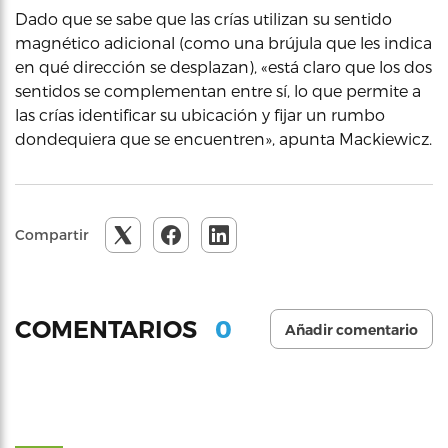
Dado que se sabe que las crías utilizan su sentido
magnético adicional (como una brújula que les indica
en qué dirección se desplazan), «está claro que los dos
sentidos se complementan entre sí, lo que permite a
las crías identificar su ubicación y fijar un rumbo
dondequiera que se encuentren», apunta Mackiewicz.
Compartir
0
COMENTARIOS
Añadir comentario