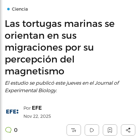
Ciencia
Las tortugas marinas se
orientan en sus
migraciones por su
percepción del
magnetismo
El estudio se publicó este jueves en el Journal of
Experimental Biology.
EFE
Por
Nov 22, 2025
0