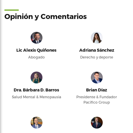
Opinión y Comentarios
Lic Alexis Quiñones
Adriana Sánchez
Abogado
Derecho y deporte
Dra. Bárbara D. Barros
Brian Díaz
Salud Mental & Menopausia
Presidente & Fundador
Pacifico Group