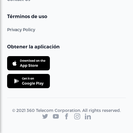
Términos de uso
Privacy Policy
Obtener la aplicación
Download on the
App Store
Get it on
Google Play
© 2021 360 Telecom Corporation. All rights reserved.