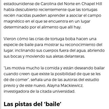
estadounidense de Carolina del Norte en Chapel Hill
había descubierto recientemente que las tortugas
recién nacidas pueden aprender a asociar el campo
magnético en el que se encuentra en un lugar
determinado por el alimento que allí hay.
Vieron cómo las crías de tortuga boba hacen una
especie de baile para mostrar su reconocimiento del
lugar, inclinando sus cuerpos fuera del agua, abriendo
sus bocas y moviendo sus aletas delanteras.
“Les motiva mucho la comida y están deseando bailar
cuando creen que existe la posibilidad de que se les
dé de comer”, señala una de las autoras del estudio
previo y de este nuevo, Alayna Mackiewicz,
investigadora de la citada universidad.
Las pistas del ‘baile’