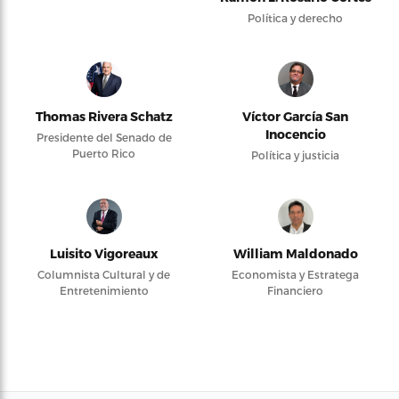
Política y derecho
Thomas Rivera Schatz
Víctor García San
Inocencio
Presidente del Senado de
Puerto Rico
Política y justicia
Luisito Vigoreaux
William Maldonado
Columnista Cultural y de
Economista y Estratega
Entretenimiento
Financiero