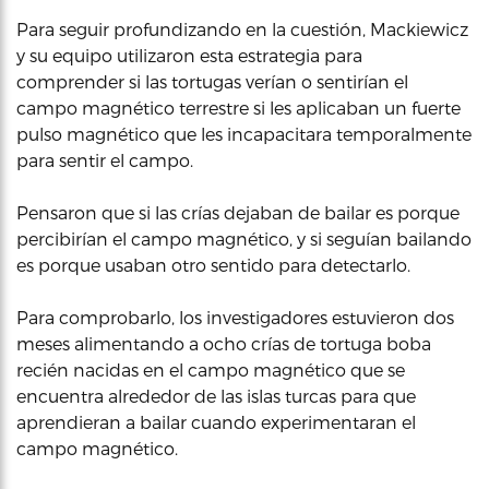
Para seguir profundizando en la cuestión, Mackiewicz
y su equipo utilizaron esta estrategia para
comprender si las tortugas verían o sentirían el
campo magnético terrestre si les aplicaban un fuerte
pulso magnético que les incapacitara temporalmente
para sentir el campo.
Pensaron que si las crías dejaban de bailar es porque
percibirían el campo magnético, y si seguían bailando
es porque usaban otro sentido para detectarlo.
Para comprobarlo, los investigadores estuvieron dos
meses alimentando a ocho crías de tortuga boba
recién nacidas en el campo magnético que se
encuentra alrededor de las islas turcas para que
aprendieran a bailar cuando experimentaran el
campo magnético.