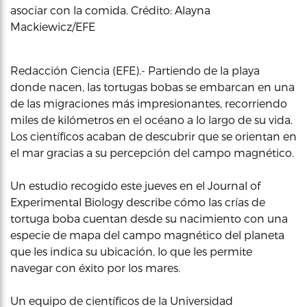
asociar con la comida. Crédito: Alayna
Mackiewicz/EFE
Redacción Ciencia (EFE).- Partiendo de la playa
donde nacen, las tortugas bobas se embarcan en una
de las migraciones más impresionantes, recorriendo
miles de kilómetros en el océano a lo largo de su vida.
Los científicos acaban de descubrir que se orientan en
el mar gracias a su percepción del campo magnético.
Un estudio recogido este jueves en el Journal of
Experimental Biology describe cómo las crías de
tortuga boba cuentan desde su nacimiento con una
especie de mapa del campo magnético del planeta
que les indica su ubicación, lo que les permite
navegar con éxito por los mares.
Un equipo de científicos de la Universidad