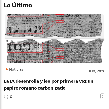
Lo Último
Noticias
Jul 18, 2026
La IA desenrolla y lee por primera vez un
papiro romano carbonizado
0