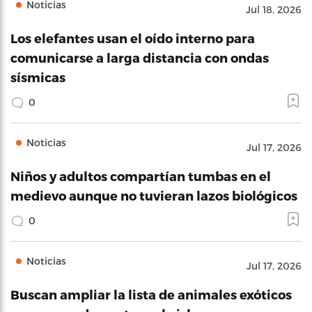
Noticias
Jul 18, 2026
Los elefantes usan el oído interno para
comunicarse a larga distancia con ondas
sísmicas
0
Noticias
Jul 17, 2026
Niños y adultos compartían tumbas en el
medievo aunque no tuvieran lazos biológicos
0
Noticias
Jul 17, 2026
Buscan ampliar la lista de animales exóticos