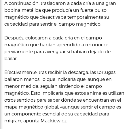
A continuación, trasladaron a cada cría a una gran
bobina metálica que producía un fuerte pulso
magnético que desactivaba temporalmente su
capacidad para sentir el campo magnético.
Después, colocaron a cada cría en el campo
magnético que habían aprendido a reconocer
previamente para averiguar si habían dejado de
bailar.
Efectivamente, tras recibir la descarga, las tortugas
bailaron menos, lo que indicaría que, aunque en
menor medida, seguían sintiendo el campo
magnético. Esto implicaría que estos animales utilizan
otros sentidos para saber dónde se encuentran en el
mapa magnético global, «aunque sentir el campo es
un componente esencial de su capacidad para
migrar», apunta Mackiewicz.