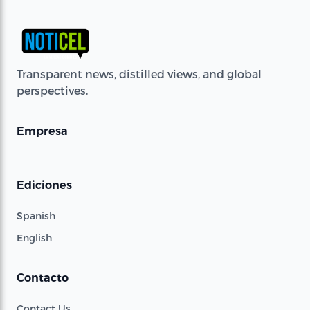
Transparent news, distilled views, and global
perspectives.
Empresa
Ediciones
Spanish
English
Contacto
Contact Us