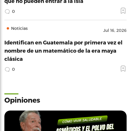
que no pueden entrar a la isla
0
Noticias
Jul 16, 2026
Identifican en Guatemala por primera vez el
nombre de un matemático de la era maya
clásica
0
Opiniones