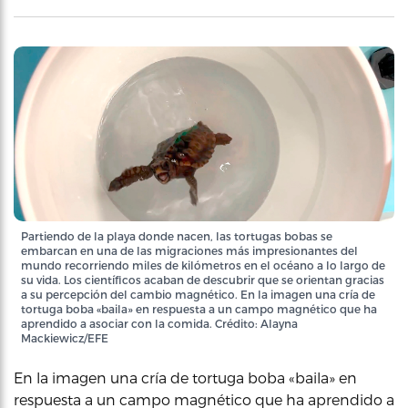
Partiendo de la playa donde nacen, las tortugas bobas se
embarcan en una de las migraciones más impresionantes del
mundo recorriendo miles de kilómetros en el océano a lo largo de
su vida. Los científicos acaban de descubrir que se orientan gracias
a su percepción del cambio magnético. En la imagen una cría de
tortuga boba «baila» en respuesta a un campo magnético que ha
aprendido a asociar con la comida. Crédito: Alayna
Mackiewicz/EFE
En la imagen una cría de tortuga boba «baila» en
respuesta a un campo magnético que ha aprendido a