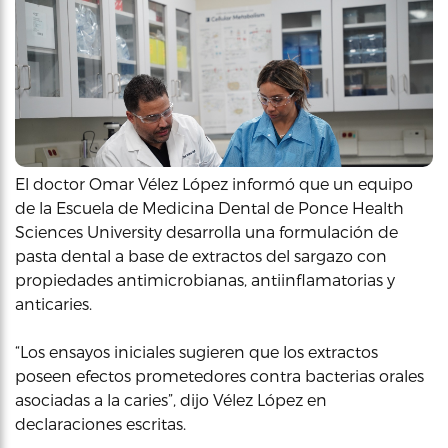
El doctor Omar Vélez López informó que un equipo
de la Escuela de Medicina Dental de Ponce Health
Sciences University desarrolla una formulación de
pasta dental a base de extractos del sargazo con
propiedades antimicrobianas, antiinflamatorias y
anticaries.
“Los ensayos iniciales sugieren que los extractos
poseen efectos prometedores contra bacterias orales
asociadas a la caries”, dijo Vélez López en
declaraciones escritas.