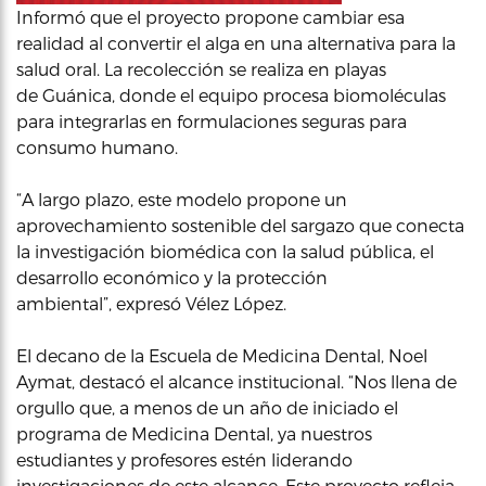
Informó que el proyecto propone cambiar esa
realidad al convertir el alga en una alternativa para la
salud oral. La recolección se realiza en playas
de Guánica, donde el equipo procesa biomoléculas
para integrarlas en formulaciones seguras para
consumo humano.
“A largo plazo, este modelo propone un
aprovechamiento sostenible del sargazo que conecta
la investigación biomédica con la salud pública, el
desarrollo económico y la protección
ambiental”, expresó Vélez López.
El decano de la Escuela de Medicina Dental, Noel
Aymat, destacó el alcance institucional. “Nos llena de
orgullo que, a menos de un año de iniciado el
programa de Medicina Dental, ya nuestros
estudiantes y profesores estén liderando
investigaciones de este alcance. Este proyecto refleja