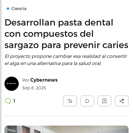
Ciencia
Desarrollan pasta dental
con compuestos del
sargazo para prevenir caries
El proyecto propone cambiar esa realidad al convertir
el alga en una alternativa para la salud oral.
Cybernews
Por
Sep 8, 2025
1