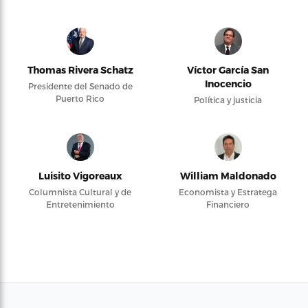
Thomas Rivera Schatz
Víctor García San
Inocencio
Presidente del Senado de
Puerto Rico
Política y justicia
Luisito Vigoreaux
William Maldonado
Columnista Cultural y de
Economista y Estratega
Entretenimiento
Financiero