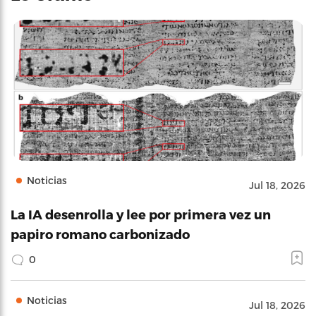
Noticias
Jul 18, 2026
La IA desenrolla y lee por primera vez un
papiro romano carbonizado
0
Noticias
Jul 18, 2026