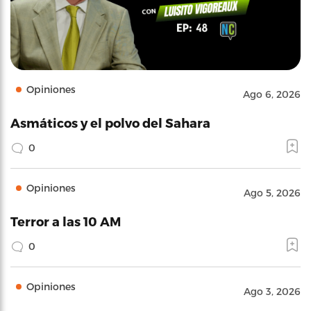
Opiniones
Ago 6, 2026
Asmáticos y el polvo del Sahara
0
Opiniones
Ago 5, 2026
Terror a las 10 AM
0
Opiniones
Ago 3, 2026