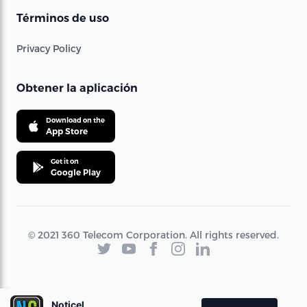
Términos de uso
Privacy Policy
Obtener la aplicación
Download on the
App Store
Get it on
Google Play
© 2021 360 Telecom Corporation. All rights reserved.
Noticel