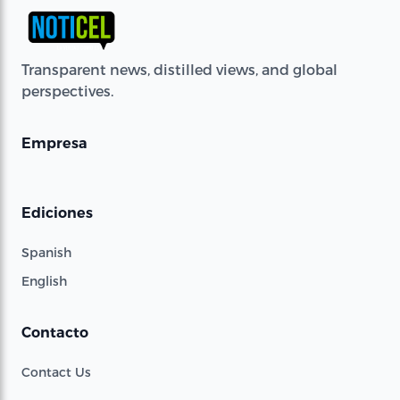
Transparent news, distilled views, and global
perspectives.
Empresa
Ediciones
Spanish
English
Contacto
Contact Us