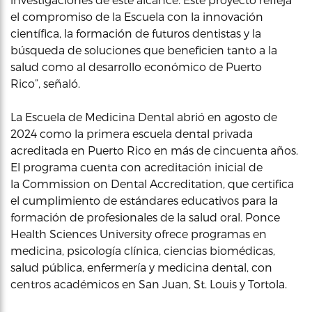
el compromiso de la Escuela con la innovación
científica, la formación de futuros dentistas y la
búsqueda de soluciones que beneficien tanto a la
salud como al desarrollo económico de Puerto
Rico”, señaló.
La Escuela de Medicina Dental abrió en agosto de
2024 como la primera escuela dental privada
acreditada en Puerto Rico en más de cincuenta años.
El programa cuenta con acreditación inicial de
la Commission on Dental Accreditation, que certifica
el cumplimiento de estándares educativos para la
formación de profesionales de la salud oral. Ponce
Health Sciences University ofrece programas en
medicina, psicología clínica, ciencias biomédicas,
salud pública, enfermería y medicina dental, con
centros académicos en San Juan, St. Louis y Tortola.