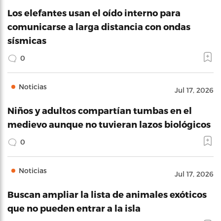
Los elefantes usan el oído interno para
comunicarse a larga distancia con ondas
sísmicas
0
Noticias
Jul 17, 2026
Niños y adultos compartían tumbas en el
medievo aunque no tuvieran lazos biológicos
0
Noticias
Jul 17, 2026
Buscan ampliar la lista de animales exóticos
que no pueden entrar a la isla