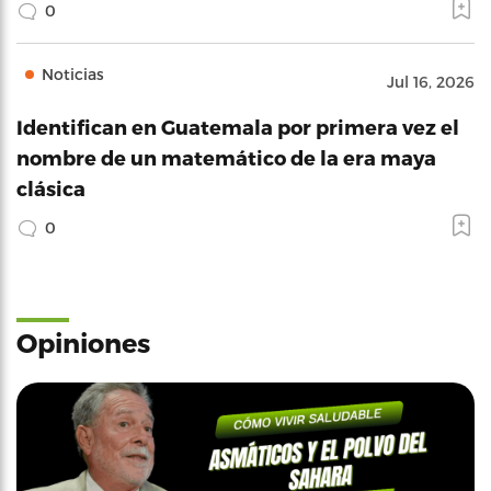
0
Noticias
Jul 16, 2026
Identifican en Guatemala por primera vez el
nombre de un matemático de la era maya
clásica
0
Opiniones