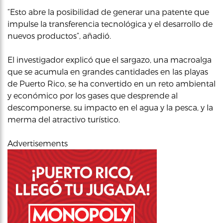
“Esto abre la posibilidad de generar una patente que
impulse la transferencia tecnológica y el desarrollo de
nuevos productos”, añadió.
El investigador explicó que el sargazo, una macroalga
que se acumula en grandes cantidades en las playas
de Puerto Rico, se ha convertido en un reto ambiental
y económico por los gases que desprende al
descomponerse, su impacto en el agua y la pesca, y la
merma del atractivo turístico.
Advertisements