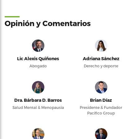
Opinión y Comentarios
Lic Alexis Quiñones
Adriana Sánchez
Abogado
Derecho y deporte
Dra. Bárbara D. Barros
Brian Díaz
Salud Mental & Menopausia
Presidente & Fundador
Pacifico Group