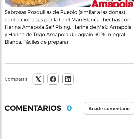
Sabrosas Rosquillas de Pueblo (similar a las donas)
confeccionadas por la Chef Mari Blanca., hechas con
Harina Amapola Self Rising, Harina de Maíz Amapola
y Harina de Trigo Amapola Ultragrain 30% Integral
Blanca. Fáciles de preparar…
Compartir
0
COMENTARIOS
Añadir comentario