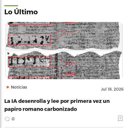
Lo Último
Noticias
Jul 18, 2026
La IA desenrolla y lee por primera vez un
papiro romano carbonizado
0