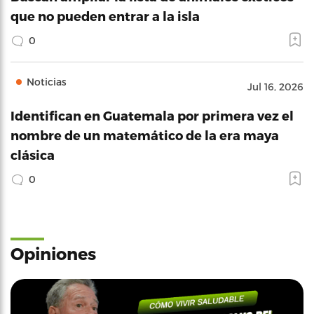
que no pueden entrar a la isla
0
Noticias
Jul 16, 2026
Identifican en Guatemala por primera vez el
nombre de un matemático de la era maya
clásica
0
Opiniones