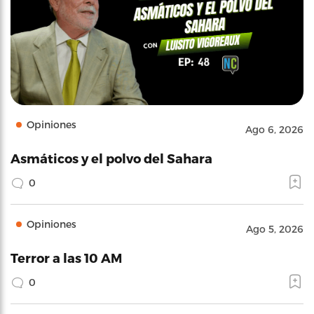
Opiniones
Ago 6, 2026
Asmáticos y el polvo del Sahara
0
Opiniones
Ago 5, 2026
Terror a las 10 AM
0