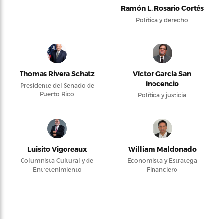
Ramón L. Rosario Cortés
Política y derecho
Thomas Rivera Schatz
Víctor García San
Inocencio
Presidente del Senado de
Puerto Rico
Política y justicia
Luisito Vigoreaux
William Maldonado
Columnista Cultural y de
Economista y Estratega
Entretenimiento
Financiero