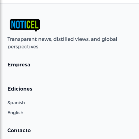
Transparent news, distilled views, and global
perspectives.
Empresa
Ediciones
Spanish
English
Contacto