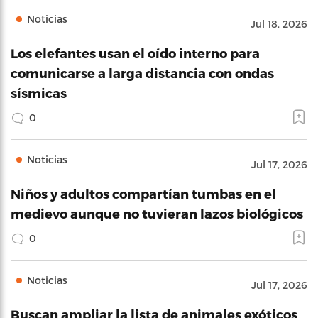
Noticias
Jul 18, 2026
Los elefantes usan el oído interno para
comunicarse a larga distancia con ondas
sísmicas
0
Noticias
Jul 17, 2026
Niños y adultos compartían tumbas en el
medievo aunque no tuvieran lazos biológicos
0
Noticias
Jul 17, 2026
Buscan ampliar la lista de animales exóticos