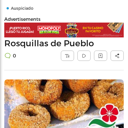
Auspiciado
Advertisements
Rosquillas de Pueblo
0