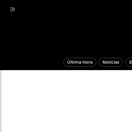
Última Hora
Noticias
E