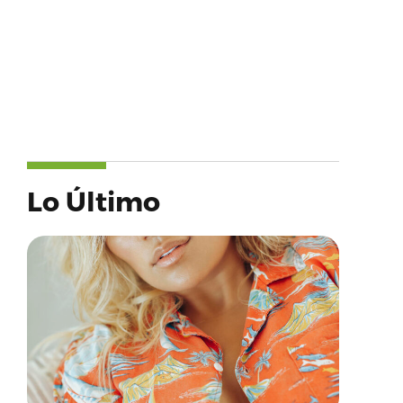
Lo Último