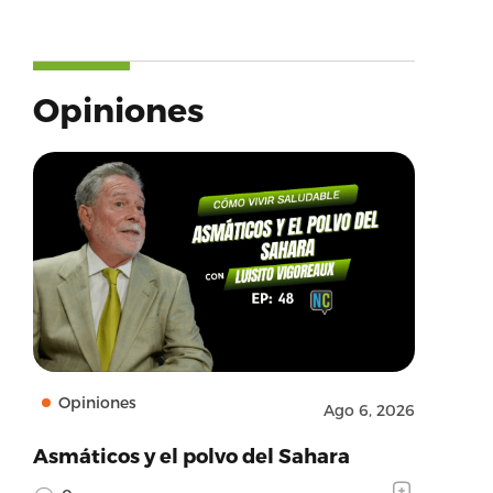
Opiniones
Opiniones
Ago 6, 2026
Asmáticos y el polvo del Sahara