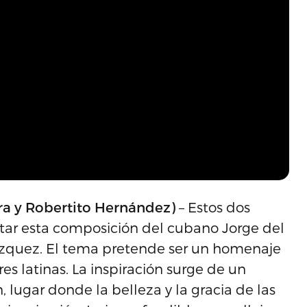
ra y Robertito Hernández)
– Estos dos
ntar esta composición del cubano Jorge del
lázquez. El tema pretende ser un homenaje
es latinas. La inspiración surge de un
 lugar donde la belleza y la gracia de las