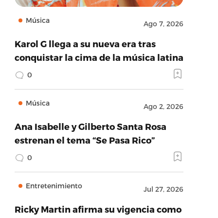
Música
Ago 7, 2026
Karol G llega a su nueva era tras
conquistar la cima de la música latina
0
Música
Ago 2, 2026
Ana Isabelle y Gilberto Santa Rosa
estrenan el tema “Se Pasa Rico”
0
Entretenimiento
Jul 27, 2026
Ricky Martin afirma su vigencia como