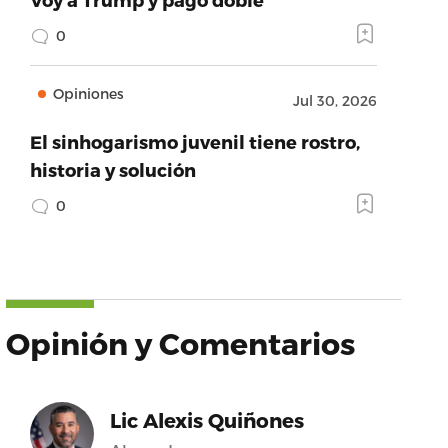
0
Opiniones
Jul 30, 2026
El sinhogarismo juvenil tiene rostro,
historia y solución
0
Opinión y Comentarios
Lic Alexis Quiñones