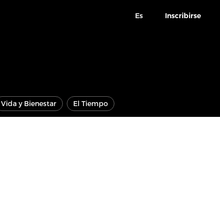
Es
Inscribirse
Vida y Bienestar
El Tiempo