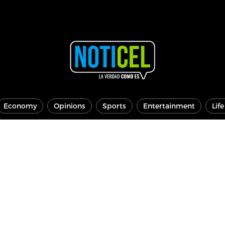
Economy
Opinions
Sports
Entertainment
Lif