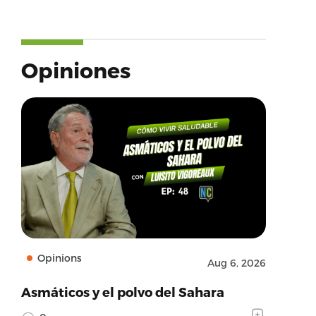
Opiniones
Opinions
Aug 6, 2026
Asmáticos y el polvo del Sahara