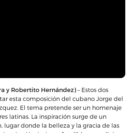
ra y Robertito Hernández)
– Estos dos
ntar esta composición del cubano Jorge del
lázquez. El tema pretende ser un homenaje
es latinas. La inspiración surge de un
 lugar donde la belleza y la gracia de las