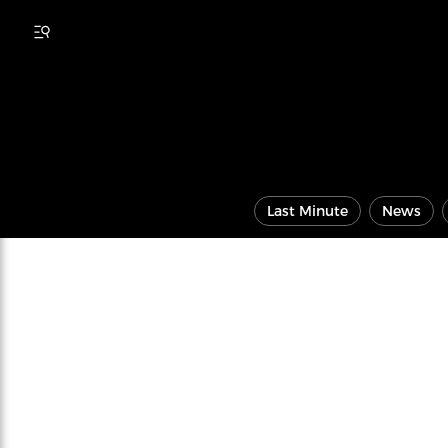
Last Minute
News