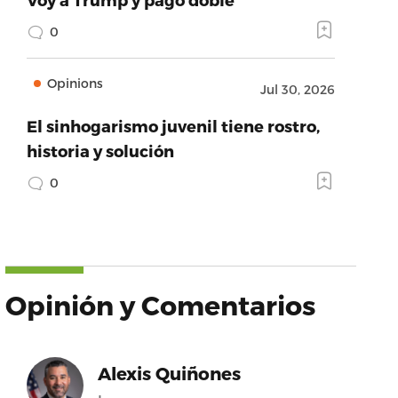
0
Opinions
Jul 30, 2026
El sinhogarismo juvenil tiene rostro,
historia y solución
0
Opinión y Comentarios
Alexis Quiñones