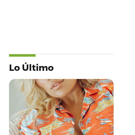
Lo Último