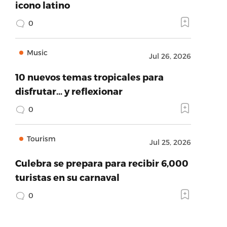
icono latino
0
Music
Jul 26, 2026
10 nuevos temas tropicales para
disfrutar… y reflexionar
0
Tourism
Jul 25, 2026
Culebra se prepara para recibir 6,000
turistas en su carnaval
0