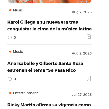
Music
Aug 7, 2026
Karol G llega a su nueva era tras
conquistar la cima de la música latina
0
Music
Aug 2, 2026
Ana Isabelle y Gilberto Santa Rosa
estrenan el tema “Se Pasa Rico”
0
Entertainment
Jul 27, 2026
Ricky Martin afirma su vigencia como