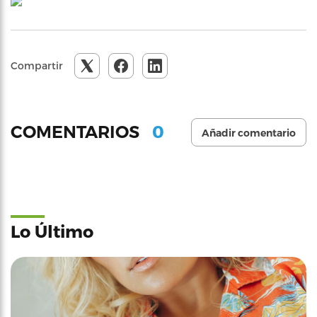
Compartir
0
COMENTARIOS
Añadir comentario
Lo Último