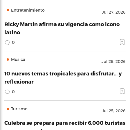
Entretenimiento
Jul 27, 2026
Ricky Martin afirma su vigencia como icono
latino
0
Música
Jul 26, 2026
10 nuevos temas tropicales para disfrutar… y
reflexionar
0
Turismo
Jul 25, 2026
Culebra se prepara para recibir 6,000 turistas