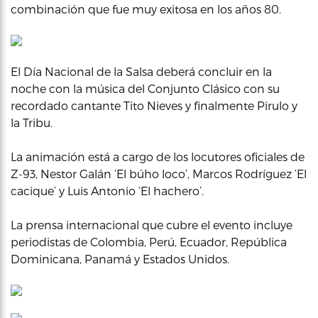
combinación que fue muy exitosa en los años 80.
El Día Nacional de la Salsa deberá concluir en la
noche con la música del Conjunto Clásico con su
recordado cantante Tito Nieves y finalmente Pirulo y
la Tribu.
La animación está a cargo de los locutores oficiales de
Z-93, Nestor Galán ‘El búho loco’, Marcos Rodríguez ‘El
cacique’ y Luis Antonio ‘El hachero’.
La prensa internacional que cubre el evento incluye
periodistas de Colombia, Perú, Ecuador, República
Dominicana, Panamá y Estados Unidos.