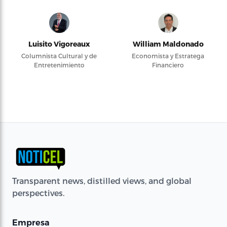
Luisito Vigoreaux
William Maldonado
Columnista Cultural y de
Economista y Estratega
Entretenimiento
Financiero
Transparent news, distilled views, and global
perspectives.
Empresa