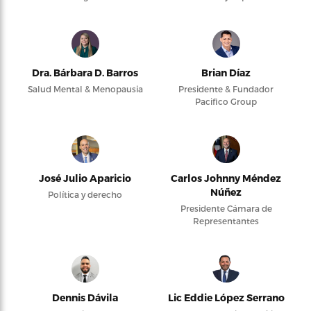
Dra. Bárbara D. Barros
Brian Díaz
Salud Mental & Menopausia
Presidente & Fundador
Pacifico Group
José Julio Aparicio
Carlos Johnny Méndez
Núñez
Política y derecho
Presidente Cámara de
Representantes
Dennis Dávila
Lic Eddie López Serrano