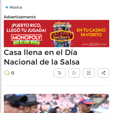
Música
Advertisements
Casa llena en el Día
Nacional de la Salsa
0