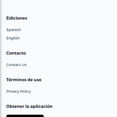
Ediciones
Spanish
English
Contacto
Contact Us
Términos de uso
Privacy Policy
Obtener la aplicación