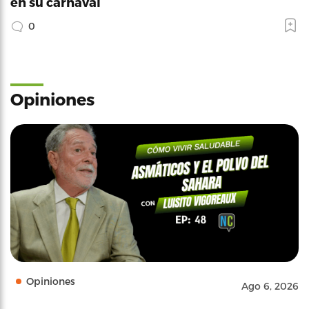
en su carnaval
0
Opiniones
Opiniones
Ago 6, 2026