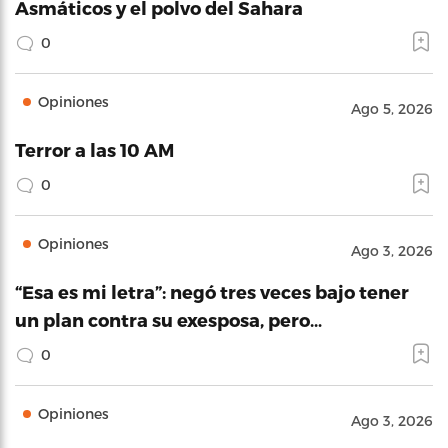
Asmáticos y el polvo del Sahara
0
Opiniones
Ago 5, 2026
Terror a las 10 AM
0
Opiniones
Ago 3, 2026
“Esa es mi letra”: negó tres veces bajo tener
un plan contra su exesposa, pero…
0
Opiniones
Ago 3, 2026