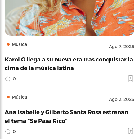
Música
Ago 7, 2026
Karol G llega a su nueva era tras conquistar la
cima de la música latina
0
Música
Ago 2, 2026
Ana Isabelle y Gilberto Santa Rosa estrenan
el tema “Se Pasa Rico”
0