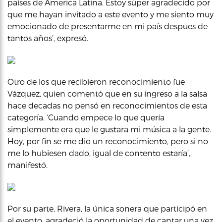
países de America Latina. Estoy súper agradecido por
que me hayan invitado a este evento y me siento muy
emocionado de presentarme en mi país despues de
tantos años’, expresó.
Otro de los que recibieron reconocimiento fue
Vázquez, quien comentó que en su ingreso a la salsa
hace decadas no pensó en reconocimientos de esta
categoría. ‘Cuando empece lo que quería
simplemente era que le gustara mi música a la gente.
Hoy, por fin se me dio un reconocimiento, pero si no
me lo hubiesen dado, igual de contento estaría’,
manifestó.
Por su parte, Rivera, la única sonera que participó en
el evento, agradeció la oportunidad de cantar una vez