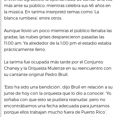
más ante su público, mientras celebra sus 46 años en
la música. En tarima interpretó temas como ‘La
blanca rumbera’, entre otros.
Aunque llovió un poco mientras el público llenaba las
gradas, las nubes grises desparecieron pasadas las
11:00 am. Ya alrededor de la 1:00 pm el estadio estaba
prácticamente lleno.
La tarima fue ocupada más tarde por el Conjunto
Chaney y la Orquesta Mulenze en su reencuentro con
su cantante original Pedro Brull.
‘Esto ha sido una bendición’, dijo Brull en relación a su
junte de hoy con la orquesta que lo dio a conocer. ‘Yo
soñaba con que esto se pudiera reanudar, pero no
encontrábamos una fecha adecuada para juntarnos
porque ellos trabajan mucho fuera de Puerto Rico’,