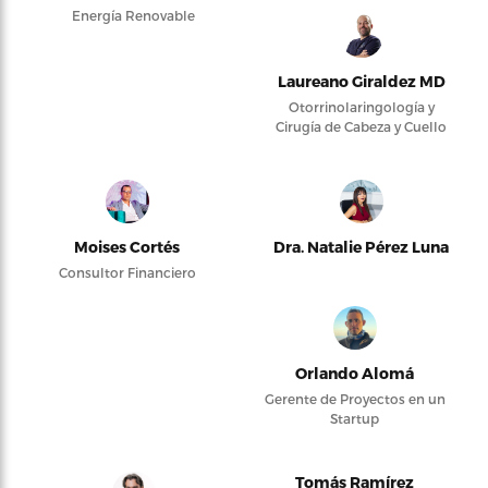
Energía Renovable
Laureano Giraldez MD
Otorrinolaringología y
Cirugía de Cabeza y Cuello
Moises Cortés
Dra. Natalie Pérez Luna
Consultor Financiero
Orlando Alomá
Gerente de Proyectos en un
Startup
Tomás Ramírez