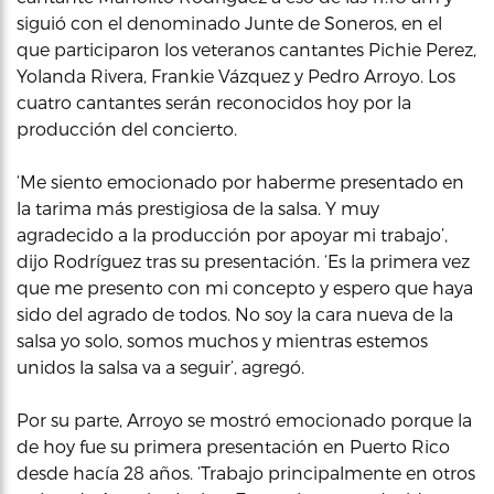
siguió con el denominado Junte de Soneros, en el
que participaron los veteranos cantantes Pichie Perez,
Yolanda Rivera, Frankie Vázquez y Pedro Arroyo. Los
cuatro cantantes serán reconocidos hoy por la
producción del concierto.
‘Me siento emocionado por haberme presentado en
la tarima más prestigiosa de la salsa. Y muy
agradecido a la producción por apoyar mi trabajo’,
dijo Rodríguez tras su presentación. ‘Es la primera vez
que me presento con mi concepto y espero que haya
sido del agrado de todos. No soy la cara nueva de la
salsa yo solo, somos muchos y mientras estemos
unidos la salsa va a seguir’, agregó.
Por su parte, Arroyo se mostró emocionado porque la
de hoy fue su primera presentación en Puerto Rico
desde hacía 28 años. ‘Trabajo principalmente en otros