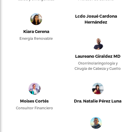
Lcdo Josué Cardona
Hernández
Kiara Gerena
Energía Renovable
Laureano Giraldez MD
Otorrinolaringología y
Cirugía de Cabeza y Cuello
Moises Cortés
Dra. Natalie Pérez Luna
Consultor Financiero