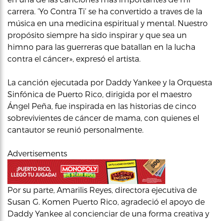
carrera. ‘Yo Contra Ti’ se ha convertido a traves de la
música en una medicina espiritual y mental. Nuestro
propósito siempre ha sido inspirar y que sea un
himno para las guerreras que batallan en la lucha
contra el cáncer», expresó el artista.
La canción ejecutada por Daddy Yankee y la Orquesta
Sinfónica de Puerto Rico, dirigida por el maestro
Ángel Peña, fue inspirada en las historias de cinco
sobrevivientes de cáncer de mama, con quienes el
cantautor se reunió personalmente.
Advertisements
Por su parte, Amarilis Reyes, directora ejecutiva de
Susan G. Komen Puerto Rico, agradeció el apoyo de
Daddy Yankee al concienciar de una forma creativa y