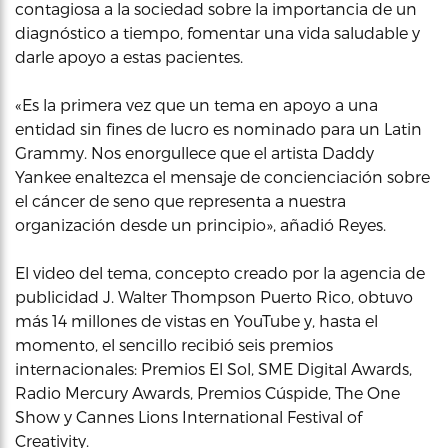
contagiosa a la sociedad sobre la importancia de un
diagnóstico a tiempo, fomentar una vida saludable y
darle apoyo a estas pacientes.
«Es la primera vez que un tema en apoyo a una
entidad sin fines de lucro es nominado para un Latin
Grammy. Nos enorgullece que el artista Daddy
Yankee enaltezca el mensaje de concienciación sobre
el cáncer de seno que representa a nuestra
organización desde un principio», añadió Reyes.
El video del tema, concepto creado por la agencia de
publicidad J. Walter Thompson Puerto Rico, obtuvo
más 14 millones de vistas en YouTube y, hasta el
momento, el sencillo recibió seis premios
internacionales: Premios El Sol, SME Digital Awards,
Radio Mercury Awards, Premios Cúspide, The One
Show y Cannes Lions International Festival of
Creativity.