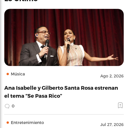
Música
Ago 2, 2026
Ana Isabelle y Gilberto Santa Rosa estrenan
el tema “Se Pasa Rico”
0
Entretenimiento
Jul 27, 2026