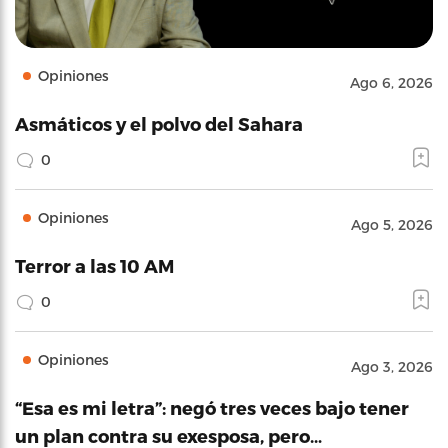
Opiniones
Ago 6, 2026
Asmáticos y el polvo del Sahara
0
Opiniones
Ago 5, 2026
Terror a las 10 AM
0
Opiniones
Ago 3, 2026
“Esa es mi letra”: negó tres veces bajo tener
un plan contra su exesposa, pero…