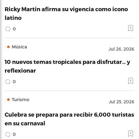
Ricky Martin afirma su vigencia como icono
latino
0
Música
Jul 26, 2026
10 nuevos temas tropicales para disfrutar… y
reflexionar
0
Turismo
Jul 25, 2026
Culebra se prepara para recibir 6,000 turistas
en su carnaval
0