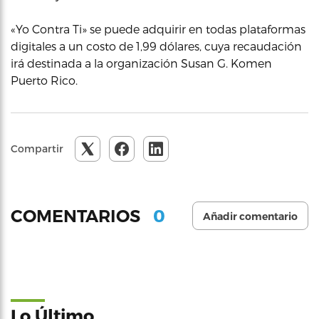
«Yo Contra Ti» se puede adquirir en todas plataformas
digitales a un costo de 1,99 dólares, cuya recaudación
irá destinada a la organización Susan G. Komen
Puerto Rico.
Compartir
0
COMENTARIOS
Añadir comentario
Lo Último