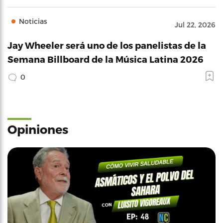
Noticias
Jul 22, 2026
Jay Wheeler será uno de los panelistas de la
Semana Billboard de la Música Latina 2026
0
Opiniones