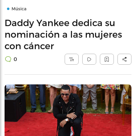
Música
Daddy Yankee dedica su
nominación a las mujeres
con cáncer
0