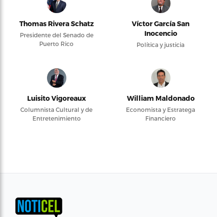
Thomas Rivera Schatz
Víctor García San
Inocencio
Presidente del Senado de
Puerto Rico
Política y justicia
Luisito Vigoreaux
William Maldonado
Columnista Cultural y de
Economista y Estratega
Entretenimiento
Financiero