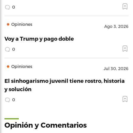
0
Opiniones
Ago 3, 2026
Voy a Trump y pago doble
0
Opiniones
Jul 30, 2026
El sinhogarismo juvenil tiene rostro, historia
y solución
0
Opinión y Comentarios