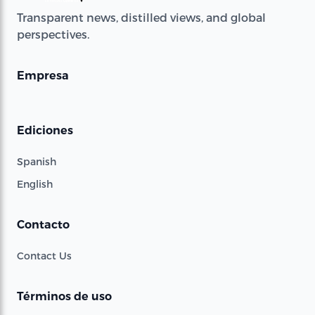
Transparent news, distilled views, and global
perspectives.
Empresa
Ediciones
Spanish
English
Contacto
Contact Us
Términos de uso