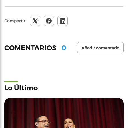
Compartir
0
COMENTARIOS
Añadir comentario
Lo Último