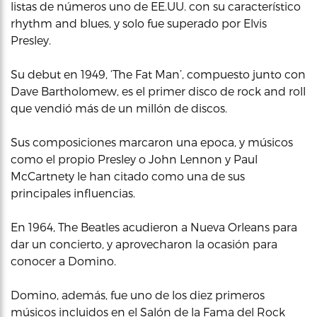
listas de números uno de EE.UU. con su característico
rhythm and blues, y solo fue superado por Elvis
Presley.
Su debut en 1949, ‘The Fat Man’, compuesto junto con
Dave Bartholomew, es el primer disco de rock and roll
que vendió más de un millón de discos.
Sus composiciones marcaron una epoca, y músicos
como el propio Presley o John Lennon y Paul
McCartnety le han citado como una de sus
principales influencias.
En 1964, The Beatles acudieron a Nueva Orleans para
dar un concierto, y aprovecharon la ocasión para
conocer a Domino.
Domino, además, fue uno de los diez primeros
músicos incluidos en el Salón de la Fama del Rock