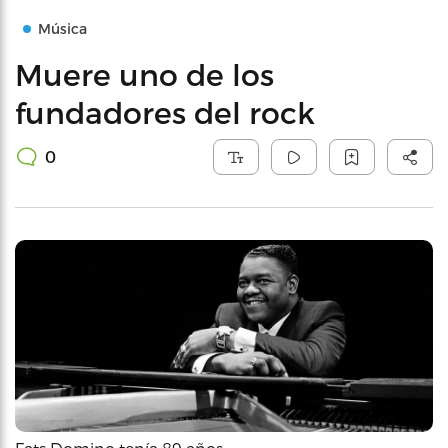
Música
Muere uno de los
fundadores del rock
0