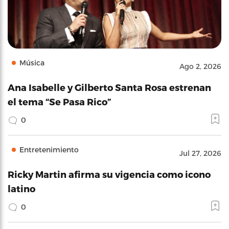
Música
Ago 2, 2026
Ana Isabelle y Gilberto Santa Rosa estrenan
el tema “Se Pasa Rico”
0
Entretenimiento
Jul 27, 2026
Ricky Martin afirma su vigencia como icono
latino
0