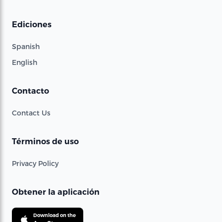
Ediciones
Spanish
English
Contacto
Contact Us
Términos de uso
Privacy Policy
Obtener la aplicación
Download on the