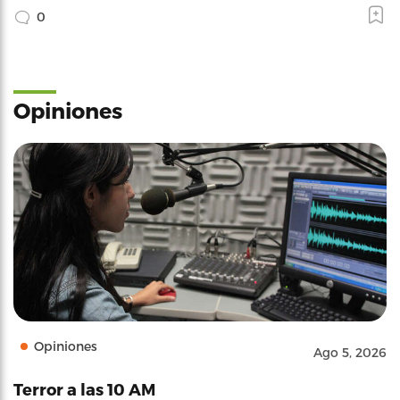
0
Opiniones
Opiniones
Ago 5, 2026
Terror a las 10 AM