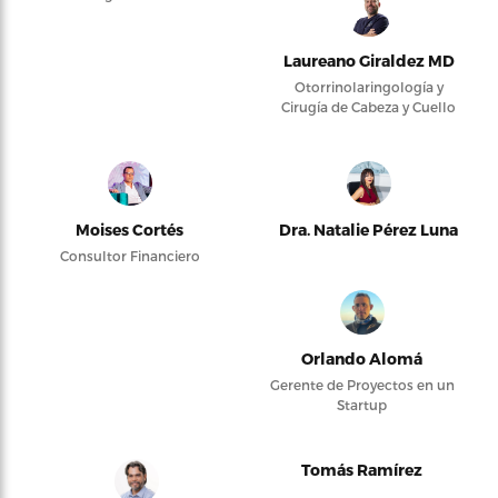
Laureano Giraldez MD
Otorrinolaringología y
Cirugía de Cabeza y Cuello
Moises Cortés
Dra. Natalie Pérez Luna
Consultor Financiero
Orlando Alomá
Gerente de Proyectos en un
Startup
Tomás Ramírez