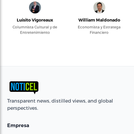
Luisito Vigoreaux
William Maldonado
Columnista Cultural y de
Economista y Estratega
Entretenimiento
Financiero
Transparent news, distilled views, and global
perspectives.
Empresa