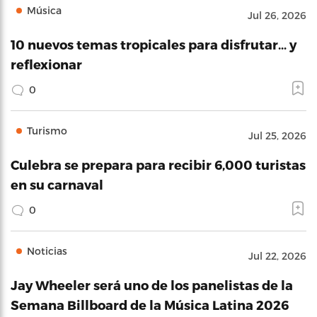
Música
Jul 26, 2026
10 nuevos temas tropicales para disfrutar… y
reflexionar
0
Turismo
Jul 25, 2026
Culebra se prepara para recibir 6,000 turistas
en su carnaval
0
Noticias
Jul 22, 2026
Jay Wheeler será uno de los panelistas de la
Semana Billboard de la Música Latina 2026