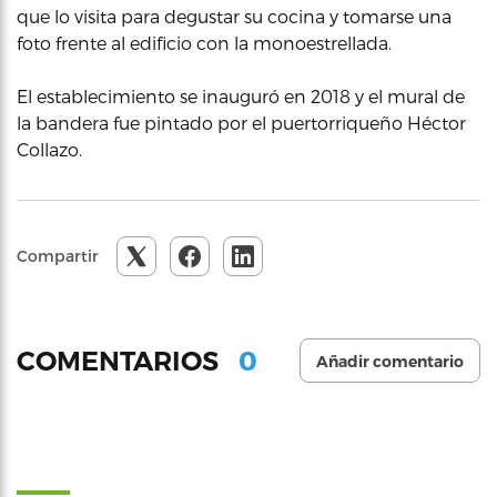
que lo visita para degustar su cocina y tomarse una
foto frente al edificio con la monoestrellada.
El establecimiento se inauguró en 2018 y el mural de
la bandera fue pintado por el puertorriqueño Héctor
Collazo.
Compartir
0
COMENTARIOS
Añadir comentario