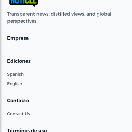
Transparent news, distilled views, and global
perspectives.
Empresa
Ediciones
Spanish
English
Contacto
Contact Us
Términos de uso