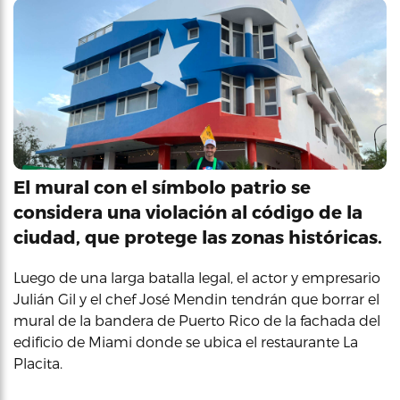
El mural con el símbolo patrio se
considera una violación al código de la
ciudad, que protege las zonas históricas.
Luego de una larga batalla legal, el actor y empresario
Julián Gil y el chef José Mendin tendrán que borrar el
mural de la bandera de Puerto Rico de la fachada del
edificio de Miami donde se ubica el restaurante La
Placita.