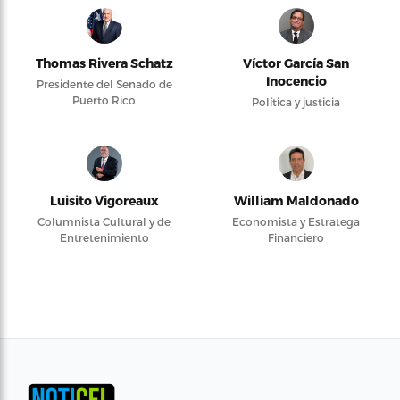
Thomas Rivera Schatz
Víctor García San
Inocencio
Presidente del Senado de
Puerto Rico
Política y justicia
Luisito Vigoreaux
William Maldonado
Columnista Cultural y de
Economista y Estratega
Entretenimiento
Financiero