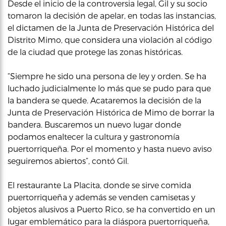
Desde el inicio de la controversia legal, Gil y su socio
tomaron la decisión de apelar, en todas las instancias,
el dictamen de la Junta de Preservación Histórica del
Distrito Mimo, que considera una violación al código
de la ciudad que protege las zonas históricas.
“Siempre he sido una persona de ley y orden. Se ha
luchado judicialmente lo más que se pudo para que
la bandera se quede. Acataremos la decisión de la
Junta de Preservación Histórica de Mimo de borrar la
bandera. Buscaremos un nuevo lugar donde
podamos enaltecer la cultura y gastronomía
puertorriqueña. Por el momento y hasta nuevo aviso
seguiremos abiertos”, contó Gil.
El restaurante La Placita, donde se sirve comida
puertorriqueña y además se venden camisetas y
objetos alusivos a Puerto Rico, se ha convertido en un
lugar emblemático para la diáspora puertorriqueña,