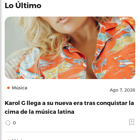
Lo Último
Música
Ago 7, 2026
Karol G llega a su nueva era tras conquistar la
cima de la música latina
0