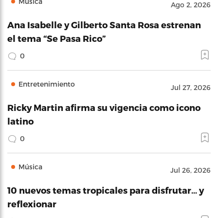
Música
Ago 2, 2026
Ana Isabelle y Gilberto Santa Rosa estrenan
el tema “Se Pasa Rico”
0
Entretenimiento
Jul 27, 2026
Ricky Martin afirma su vigencia como icono
latino
0
Música
Jul 26, 2026
10 nuevos temas tropicales para disfrutar… y
reflexionar