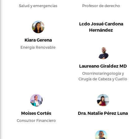
Salud y emergencias
Profesor de derecho
Lcdo Josué Cardona
Hernández
Kiara Gerena
Energía Renovable
Laureano Giraldez MD
Otorrinolaringología y
Cirugía de Cabeza y Cuello
Moises Cortés
Dra. Natalie Pérez Luna
Consultor Financiero