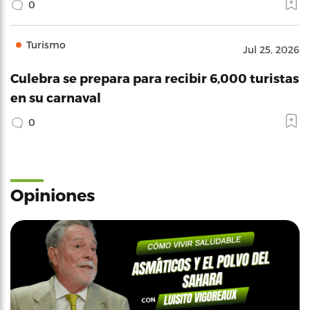
0
Turismo
Jul 25, 2026
Culebra se prepara para recibir 6,000 turistas
en su carnaval
0
Opiniones