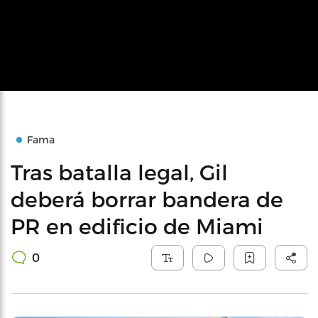
Fama
Tras batalla legal, Gil
deberá borrar bandera de
PR en edificio de Miami
0