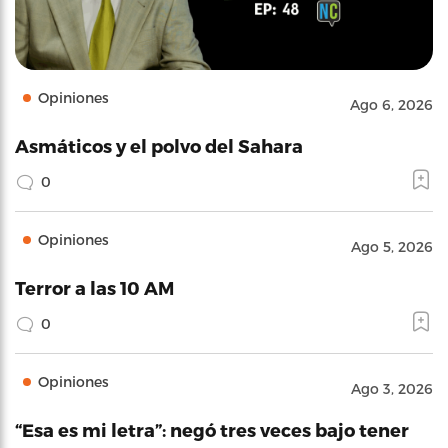
Opiniones
Ago 6, 2026
Asmáticos y el polvo del Sahara
0
Opiniones
Ago 5, 2026
Terror a las 10 AM
0
Opiniones
Ago 3, 2026
“Esa es mi letra”: negó tres veces bajo tener