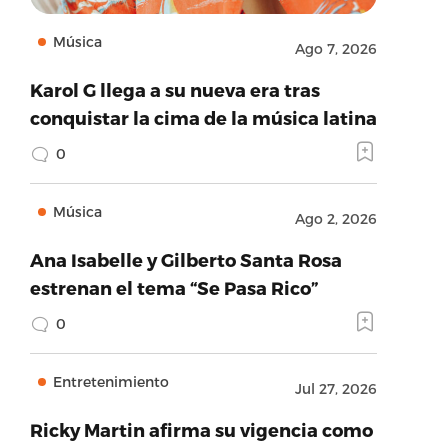
Música
Ago 7, 2026
Karol G llega a su nueva era tras
conquistar la cima de la música latina
0
Música
Ago 2, 2026
Ana Isabelle y Gilberto Santa Rosa
estrenan el tema “Se Pasa Rico”
0
Entretenimiento
Jul 27, 2026
Ricky Martin afirma su vigencia como