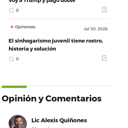
0
Opiniones
Jul 30, 2026
El sinhogarismo juvenil tiene rostro,
historia y solución
0
Opinión y Comentarios
Lic Alexis Quiñones