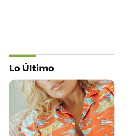
Lo Último