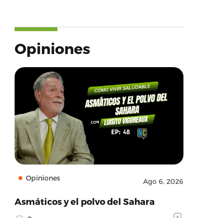
Opiniones
Opiniones
Ago 6, 2026
Asmáticos y el polvo del Sahara