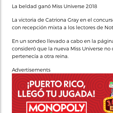
La beldad ganó Miss Universe 2018
La victoria de Catriona Gray en el concur
con recepción mixta a los lectores de Not
En un sondeo llevado a cabo en la págin
consideró que la nueva Miss Universe no 
pertenecía a otra reina.
Advertisements