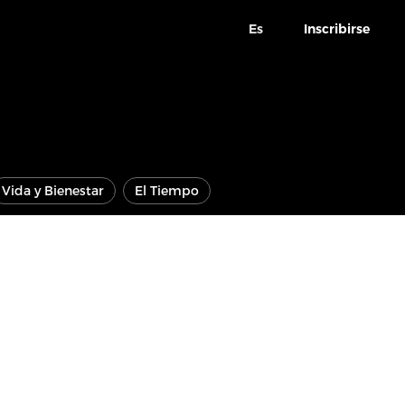
Es
Inscribirse
Vida y Bienestar
El Tiempo