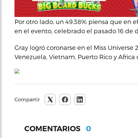
Por otro lado, un 49.38% piensa que en e
en el evento, celebrado el pasado 16 de d
Gray logró coronarse en el Miss Universe 20
Venezuela, Vietnam, Puerto Rico y Africa 
Compartir
0
COMENTARIOS