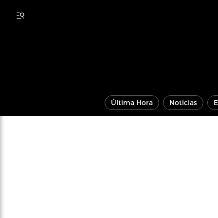
Última Hora
Noticias
E