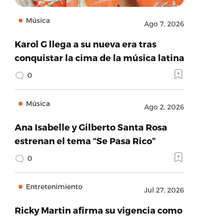
Música
Ago 7, 2026
Karol G llega a su nueva era tras
conquistar la cima de la música latina
0
Música
Ago 2, 2026
Ana Isabelle y Gilberto Santa Rosa
estrenan el tema “Se Pasa Rico”
0
Entretenimiento
Jul 27, 2026
Ricky Martin afirma su vigencia como