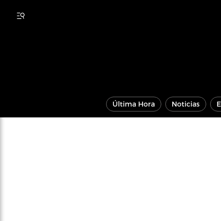
Última Hora
Noticias
E