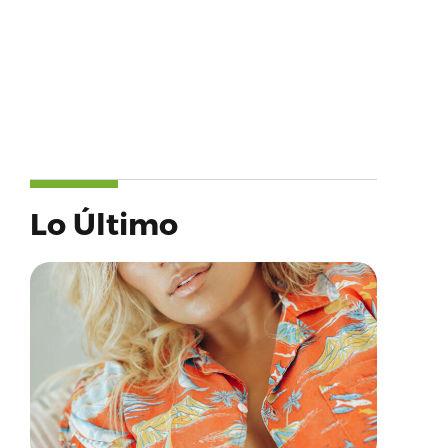
Lo Último