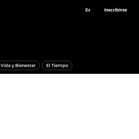
Es
Inscribirse
Vida y Bienestar
El Tiempo