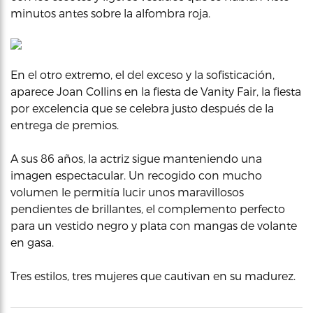
minutos antes sobre la alfombra roja.
En el otro extremo, el del exceso y la sofisticación,
aparece Joan Collins en la fiesta de Vanity Fair, la fiesta
por excelencia que se celebra justo después de la
entrega de premios.
A sus 86 años, la actriz sigue manteniendo una
imagen espectacular. Un recogido con mucho
volumen le permitía lucir unos maravillosos
pendientes de brillantes, el complemento perfecto
para un vestido negro y plata con mangas de volante
en gasa.
Tres estilos, tres mujeres que cautivan en su madurez.