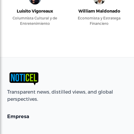
Luisito Vigoreaux
William Maldonado
Columnista Cultural y de
Economista y Estratega
Entretenimiento
Financiero
Transparent news, distilled views, and global
perspectives.
Empresa