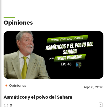
Opiniones
Opiniones
Ago 6, 2026
Asmáticos y el polvo del Sahara
0