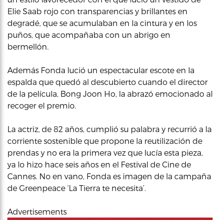
Elie Saab rojo con transparencias y brillantes en
degradé, que se acumulaban en la cintura y en los
puños, que acompañaba con un abrigo en
bermellón.
Además Fonda lució un espectacular escote en la
espalda que quedó al descubierto cuando el director
de la película, Bong Joon Ho, la abrazó emocionado al
recoger el premio.
La actriz, de 82 años, cumplió su palabra y recurrió a la
corriente sostenible que propone la reutilización de
prendas y no era la primera vez que lucía esta pieza,
ya lo hizo hace seis años en el Festival de Cine de
Cannes. No en vano, Fonda es imagen de la campaña
de Greenpeace ‘La Tierra te necesita’.
Advertisements