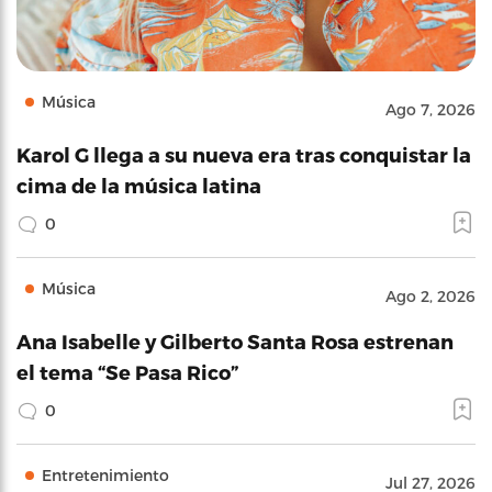
Música
Ago 7, 2026
Karol G llega a su nueva era tras conquistar la
cima de la música latina
0
Música
Ago 2, 2026
Ana Isabelle y Gilberto Santa Rosa estrenan
el tema “Se Pasa Rico”
0
Entretenimiento
Jul 27, 2026