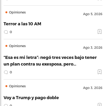
Opiniones
Ago 5, 2026
Terror a las 10 AM
0
Opiniones
Ago 3, 2026
“Esa es mi letra”: negó tres veces bajo tener
un plan contra su exesposa, pero…
0
Opiniones
Ago 3, 2026
Voy a Trump y pago doble
0