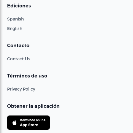
Ediciones
Spanish
English
Contacto
Contact Us
Términos de uso
Privacy Policy
Obtener la aplicación
Download on the
App Store