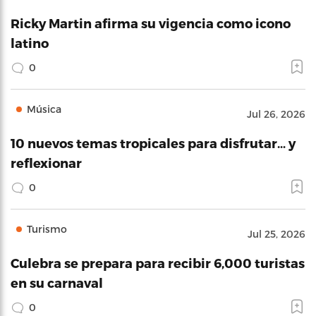
Ricky Martin afirma su vigencia como icono
latino
0
Música
Jul 26, 2026
10 nuevos temas tropicales para disfrutar… y
reflexionar
0
Turismo
Jul 25, 2026
Culebra se prepara para recibir 6,000 turistas
en su carnaval
0