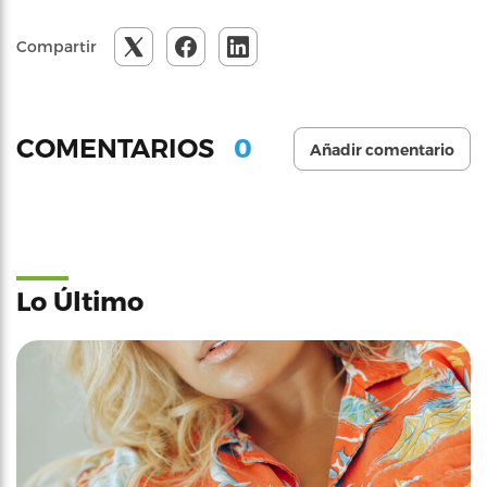
Compartir
0
COMENTARIOS
Añadir comentario
Lo Último