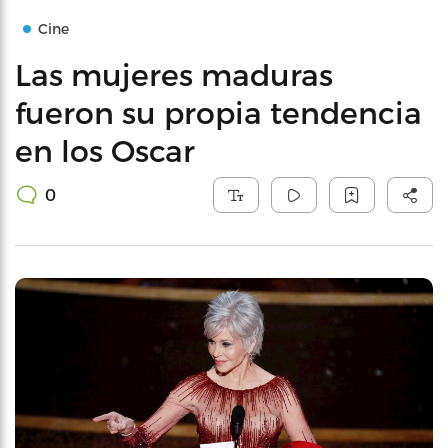
Cine
Las mujeres maduras
fueron su propia tendencia
en los Oscar
0