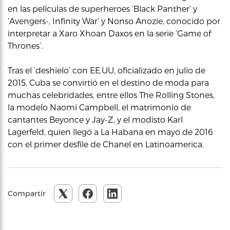
en las películas de superheroes ‘Black Panther’ y
‘Avengers-, Infinity War’ y Nonso Anozie, conocido por
interpretar a Xaro Xhoan Daxos en la serie ‘Game of
Thrones’.
Tras el ‘deshielo’ con EE.UU, oficializado en julio de
2015, Cuba se convirtió en el destino de moda para
muchas celebridades, entre ellos The Rolling Stones,
la modelo Naomi Campbell, el matrimonio de
cantantes Beyonce y Jay-Z, y el modisto Karl
Lagerfeld, quien llegó a La Habana en mayo de 2016
con el primer desfile de Chanel en Latinoamerica.
Compartir