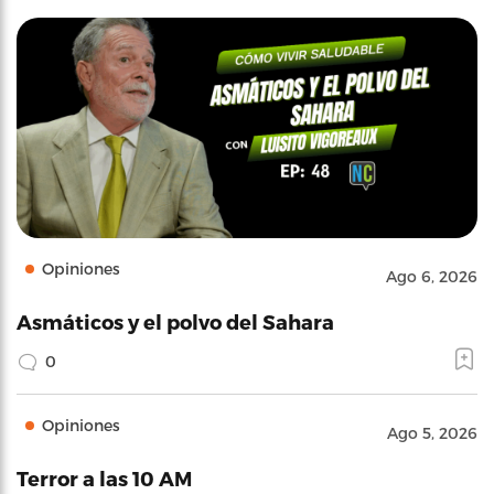
Opiniones
Ago 6, 2026
Asmáticos y el polvo del Sahara
0
Opiniones
Ago 5, 2026
Terror a las 10 AM