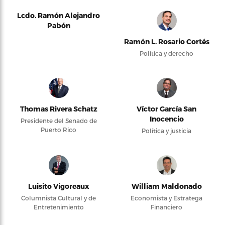
Lcdo. Ramón Alejandro
Pabón
Ramón L. Rosario Cortés
Política y derecho
Thomas Rivera Schatz
Víctor García San
Inocencio
Presidente del Senado de
Puerto Rico
Política y justicia
Luisito Vigoreaux
William Maldonado
Columnista Cultural y de
Economista y Estratega
Entretenimiento
Financiero