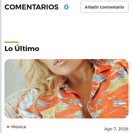
0
COMENTARIOS
Añadir comentario
Lo Último
Música
Ago 7, 2026