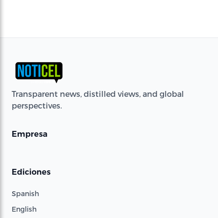
Transparent news, distilled views, and global
perspectives.
Empresa
Ediciones
Spanish
English