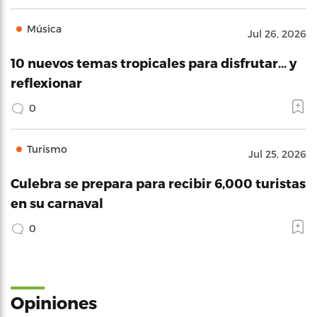
Música
Jul 26, 2026
10 nuevos temas tropicales para disfrutar… y
reflexionar
0
Turismo
Jul 25, 2026
Culebra se prepara para recibir 6,000 turistas
en su carnaval
0
Opiniones