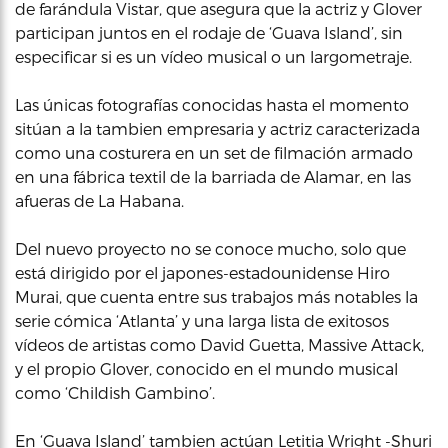
de farándula Vistar, que asegura que la actriz y Glover
participan juntos en el rodaje de ‘Guava Island’, sin
especificar si es un vídeo musical o un largometraje.
Las únicas fotografías conocidas hasta el momento
sitúan a la tambien empresaria y actriz caracterizada
como una costurera en un set de filmación armado
en una fábrica textil de la barriada de Alamar, en las
afueras de La Habana.
Del nuevo proyecto no se conoce mucho, solo que
está dirigido por el japones-estadounidense Hiro
Murai, que cuenta entre sus trabajos más notables la
serie cómica ‘Atlanta’ y una larga lista de exitosos
vídeos de artistas como David Guetta, Massive Attack,
y el propio Glover, conocido en el mundo musical
como ‘Childish Gambino’.
En ‘Guava Island’ tambien actúan Letitia Wright -Shuri