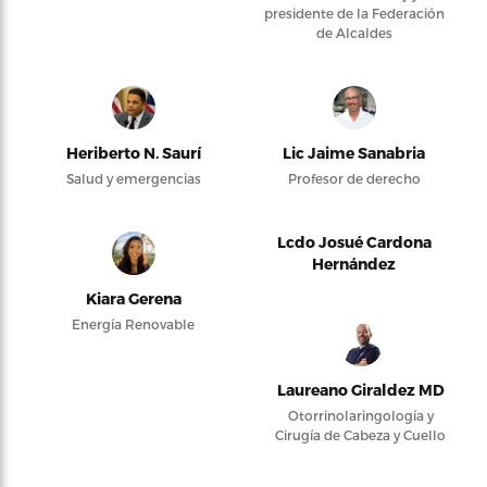
presidente de la Federación
de Alcaldes
Heriberto N. Saurí
Lic Jaime Sanabria
Salud y emergencias
Profesor de derecho
Lcdo Josué Cardona
Hernández
Kiara Gerena
Energía Renovable
Laureano Giraldez MD
Otorrinolaringología y
Cirugía de Cabeza y Cuello