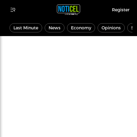
Register
Last Minute
News
Economy
Opinions
Sp