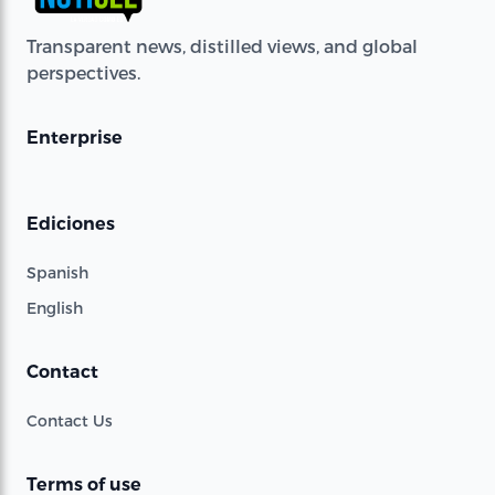
Transparent news, distilled views, and global
perspectives.
Enterprise
Ediciones
Spanish
English
Contact
Contact Us
Terms of use