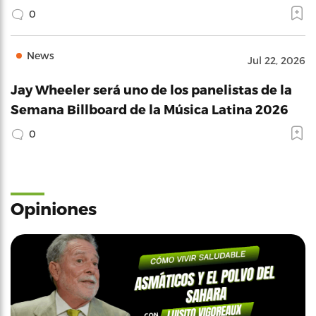
0
News
Jul 22, 2026
Jay Wheeler será uno de los panelistas de la
Semana Billboard de la Música Latina 2026
0
Opiniones