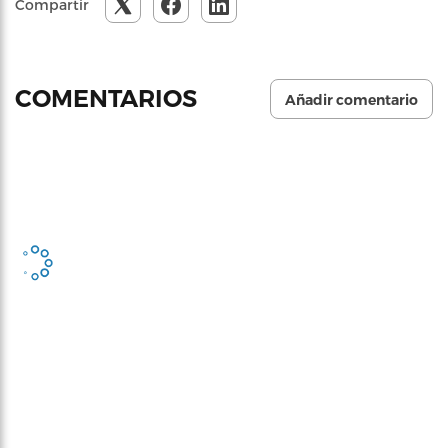
Compartir
COMENTARIOS
Añadir comentario