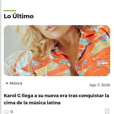
Lo Último
Música
Ago 7, 2026
Karol G llega a su nueva era tras conquistar la
cima de la música latina
0