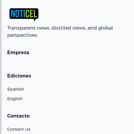
Transparent news, distilled views, and global
perspectives.
Empresa
Ediciones
Spanish
English
Contacto
Contact Us