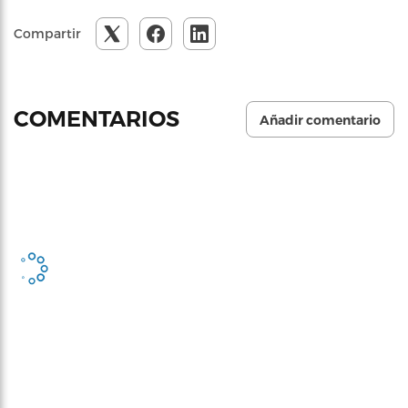
Compartir
COMENTARIOS
Añadir comentario