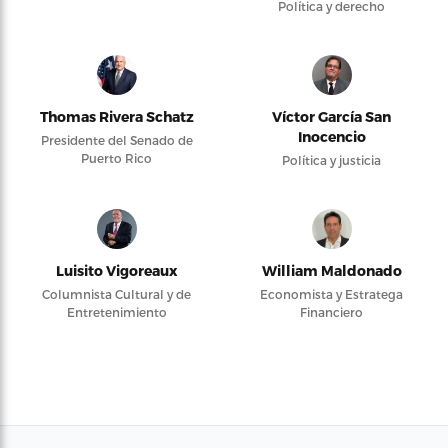
Política y derecho
Thomas Rivera Schatz
Víctor García San
Inocencio
Presidente del Senado de
Puerto Rico
Política y justicia
Luisito Vigoreaux
William Maldonado
Columnista Cultural y de
Economista y Estratega
Entretenimiento
Financiero