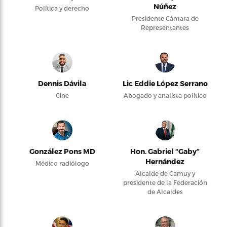
Núñez
Política y derecho
Presidente Cámara de
Representantes
Dennis Dávila
Lic Eddie López Serrano
Cine
Abogado y analista político
González Pons MD
Hon. Gabriel “Gaby”
Hernández
Médico radiólogo
Alcalde de Camuy y
presidente de la Federación
de Alcaldes