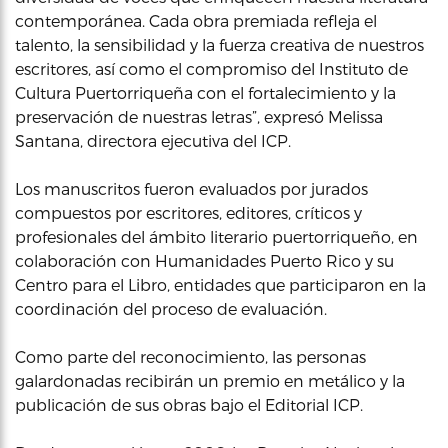
contemporánea. Cada obra premiada refleja el
talento, la sensibilidad y la fuerza creativa de nuestros
escritores, así como el compromiso del Instituto de
Cultura Puertorriqueña con el fortalecimiento y la
preservación de nuestras letras”, expresó Melissa
Santana, directora ejecutiva del ICP.
Los manuscritos fueron evaluados por jurados
compuestos por escritores, editores, críticos y
profesionales del ámbito literario puertorriqueño, en
colaboración con Humanidades Puerto Rico y su
Centro para el Libro, entidades que participaron en la
coordinación del proceso de evaluación.
Como parte del reconocimiento, las personas
galardonadas recibirán un premio en metálico y la
publicación de sus obras bajo el Editorial ICP.