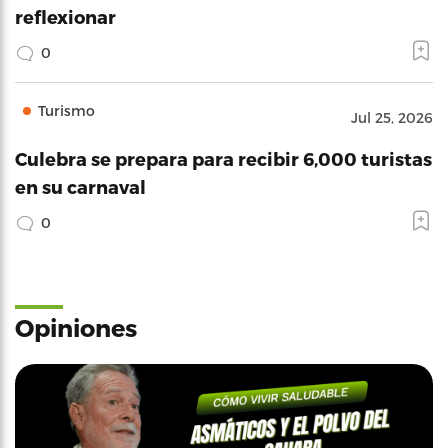
reflexionar
0
Turismo
Jul 25, 2026
Culebra se prepara para recibir 6,000 turistas
en su carnaval
0
Opiniones