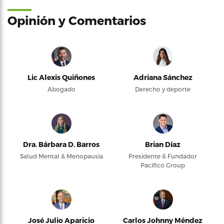
Opinión y Comentarios
Lic Alexis Quiñones
Adriana Sánchez
Abogado
Derecho y deporte
Dra. Bárbara D. Barros
Brian Díaz
Salud Mental & Menopausia
Presidente & Fundador
Pacifico Group
José Julio Aparicio
Carlos Johnny Méndez