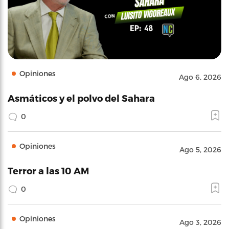
Opiniones
Ago 6, 2026
Asmáticos y el polvo del Sahara
0
Opiniones
Ago 5, 2026
Terror a las 10 AM
0
Opiniones
Ago 3, 2026