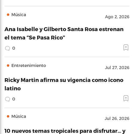
Música
Ago 2, 2026
Ana Isabelle y Gilberto Santa Rosa estrenan
el tema “Se Pasa Rico”
0
Entretenimiento
Jul 27, 2026
Ricky Martin afirma su vigencia como icono
latino
0
Música
Jul 26, 2026
10 nuevos temas tropicales para disfrutar… y