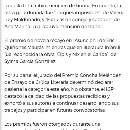
Rebollo Gil, recibió mención de honor. En cuento, la
obra galardonada fue “Parques imposibles”, de Valeria
Rey Maldonado, y “Fábulas de conejo y cazador”, de
Ana Marina Rúa, obtuvo mención de honor.
El premio de novela recayó en “Asunción”, de Eric
Quiñones Maurás, mientras que en literatura infantil
fue reconocida la obra “Elpis y Nix en el Caribe”, de
Sylma García González.
Por su parte, el jurado del Premio Concha Meléndez
de Ensayo de Crítica Literaria determinó declarar
desierta la categoría este año. No obstante, el ICP
destacó la calidad de las propuestas recibidas y
exhortó a sus autores a continuar desarrollando sus
trabajos y participar en futuras convocatorias.
Los premios fueron otorgados durante una