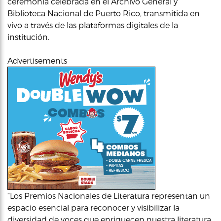
ceremonia celebrada en el Archivo General y
Biblioteca Nacional de Puerto Rico, transmitida en
vivo a través de las plataformas digitales de la
institución.
Advertisements
“Los Premios Nacionales de Literatura representan un
espacio esencial para reconocer y visibilizar la
diversidad de voces que enriquecen nuestra literatura