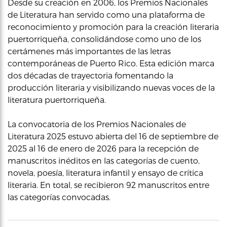
Desde su creación en 2006, los Premios Nacionales
de Literatura han servido como una plataforma de
reconocimiento y promoción para la creación literaria
puertorriqueña, consolidándose como uno de los
certámenes más importantes de las letras
contemporáneas de Puerto Rico. Esta edición marca
dos décadas de trayectoria fomentando la
producción literaria y visibilizando nuevas voces de la
literatura puertorriqueña.
La convocatoria de los Premios Nacionales de
Literatura 2025 estuvo abierta del 16 de septiembre de
2025 al 16 de enero de 2026 para la recepción de
manuscritos inéditos en las categorías de cuento,
novela, poesía, literatura infantil y ensayo de crítica
literaria. En total, se recibieron 92 manuscritos entre
las categorías convocadas.