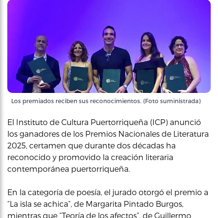
Los premiados reciben sus reconocimientos. (Foto suministrada)
El Instituto de Cultura Puertorriqueña (ICP) anunció
los ganadores de los Premios Nacionales de Literatura
2025, certamen que durante dos décadas ha
reconocido y promovido la creación literaria
contemporánea puertorriqueña.
En la categoría de poesía, el jurado otorgó el premio a
“La isla se achica”, de Margarita Pintado Burgos,
mientras que “Teoría de los afectos”, de Guillermo