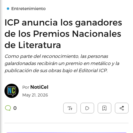
Entretenimiento
ICP anuncia los ganadores
de los Premios Nacionales
de Literatura
Como parte del reconocimiento, las personas
galardonadas recibirán un premio en metálico y la
publicación de sus obras bajo el Editorial ICP.
NotiCel
Por
May 21, 2026
0