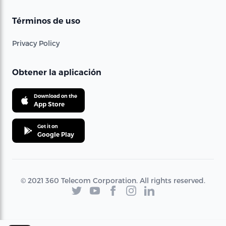
Términos de uso
Privacy Policy
Obtener la aplicación
Download on the
App Store
Get it on
Google Play
© 2021 360 Telecom Corporation. All rights reserved.