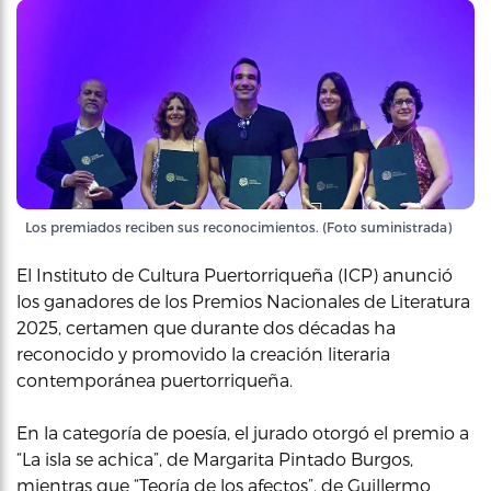
Los premiados reciben sus reconocimientos. (Foto suministrada)
El Instituto de Cultura Puertorriqueña (ICP) anunció
los ganadores de los Premios Nacionales de Literatura
2025, certamen que durante dos décadas ha
reconocido y promovido la creación literaria
contemporánea puertorriqueña.
En la categoría de poesía, el jurado otorgó el premio a
“La isla se achica”, de Margarita Pintado Burgos,
mientras que “Teoría de los afectos”, de Guillermo