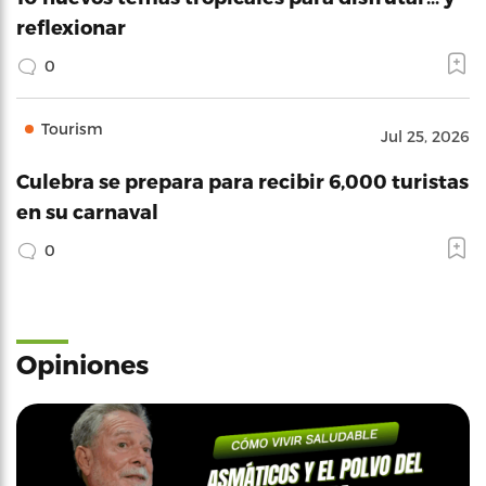
reflexionar
0
Tourism
Jul 25, 2026
Culebra se prepara para recibir 6,000 turistas
en su carnaval
0
Opiniones