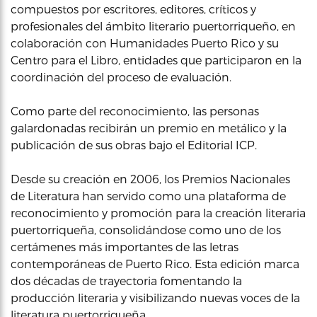
compuestos por escritores, editores, críticos y
profesionales del ámbito literario puertorriqueño, en
colaboración con Humanidades Puerto Rico y su
Centro para el Libro, entidades que participaron en la
coordinación del proceso de evaluación.
Como parte del reconocimiento, las personas
galardonadas recibirán un premio en metálico y la
publicación de sus obras bajo el Editorial ICP.
Desde su creación en 2006, los Premios Nacionales
de Literatura han servido como una plataforma de
reconocimiento y promoción para la creación literaria
puertorriqueña, consolidándose como uno de los
certámenes más importantes de las letras
contemporáneas de Puerto Rico. Esta edición marca
dos décadas de trayectoria fomentando la
producción literaria y visibilizando nuevas voces de la
literatura puertorriqueña.