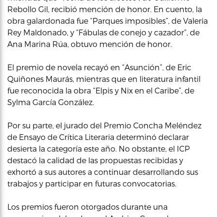
Rebollo Gil, recibió mención de honor. En cuento, la
obra galardonada fue “Parques imposibles”, de Valeria
Rey Maldonado, y “Fábulas de conejo y cazador”, de
Ana Marina Rúa, obtuvo mención de honor.
El premio de novela recayó en “Asunción”, de Eric
Quiñones Maurás, mientras que en literatura infantil
fue reconocida la obra “Elpis y Nix en el Caribe”, de
Sylma García González.
Por su parte, el jurado del Premio Concha Meléndez
de Ensayo de Crítica Literaria determinó declarar
desierta la categoría este año. No obstante, el ICP
destacó la calidad de las propuestas recibidas y
exhortó a sus autores a continuar desarrollando sus
trabajos y participar en futuras convocatorias.
Los premios fueron otorgados durante una