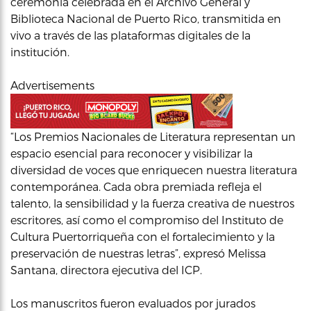
ceremonia celebrada en el Archivo General y
Biblioteca Nacional de Puerto Rico, transmitida en
vivo a través de las plataformas digitales de la
institución.
Advertisements
“Los Premios Nacionales de Literatura representan un
espacio esencial para reconocer y visibilizar la
diversidad de voces que enriquecen nuestra literatura
contemporánea. Cada obra premiada refleja el
talento, la sensibilidad y la fuerza creativa de nuestros
escritores, así como el compromiso del Instituto de
Cultura Puertorriqueña con el fortalecimiento y la
preservación de nuestras letras”, expresó Melissa
Santana, directora ejecutiva del ICP.
Los manuscritos fueron evaluados por jurados