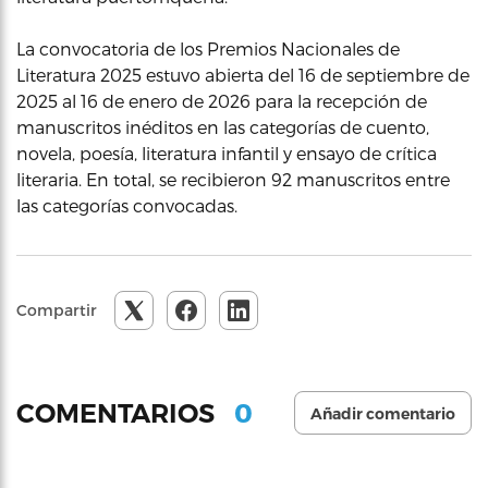
La convocatoria de los Premios Nacionales de
Literatura 2025 estuvo abierta del 16 de septiembre de
2025 al 16 de enero de 2026 para la recepción de
manuscritos inéditos en las categorías de cuento,
novela, poesía, literatura infantil y ensayo de crítica
literaria. En total, se recibieron 92 manuscritos entre
las categorías convocadas.
Compartir
0
COMENTARIOS
Añadir comentario