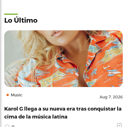
Lo Último
Music
Aug 7, 2026
Karol G llega a su nueva era tras conquistar la
cima de la música latina
0