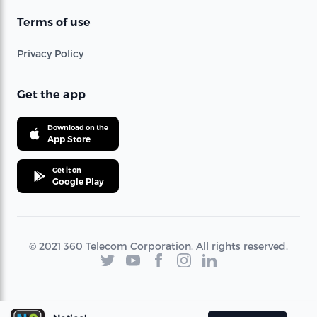
Terms of use
Privacy Policy
Get the app
Download on the
App Store
Get it on
Google Play
© 2021 360 Telecom Corporation. All rights reserved.