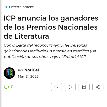
Entertainment
ICP anuncia los ganadores
de los Premios Nacionales
de Literatura
Como parte del reconocimiento, las personas
galardonadas recibirán un premio en metálico y la
publicación de sus obras bajo el Editorial ICP.
NotiCel
Por
May 21, 2026
0