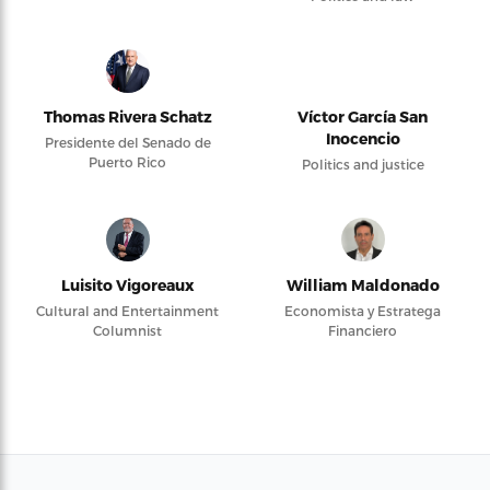
Thomas Rivera Schatz
Víctor García San
Inocencio
Presidente del Senado de
Puerto Rico
Politics and justice
Luisito Vigoreaux
William Maldonado
Cultural and Entertainment
Economista y Estratega
Columnist
Financiero