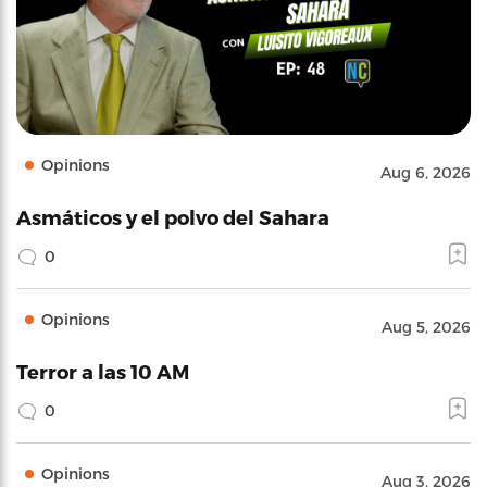
Opinions
Aug 6, 2026
Asmáticos y el polvo del Sahara
0
Opinions
Aug 5, 2026
Terror a las 10 AM
0
Opinions
Aug 3, 2026