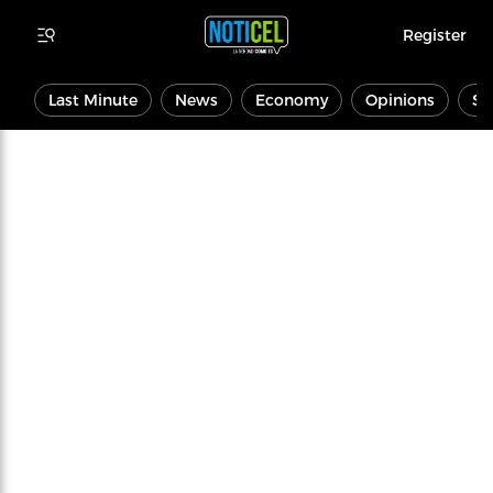
Register
Last Minute
News
Economy
Opinions
Sp