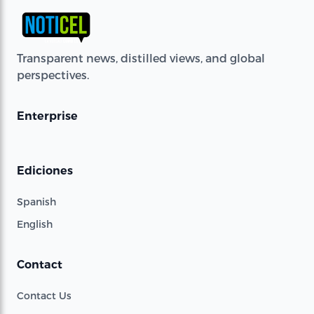
Transparent news, distilled views, and global
perspectives.
Enterprise
Ediciones
Spanish
English
Contact
Contact Us