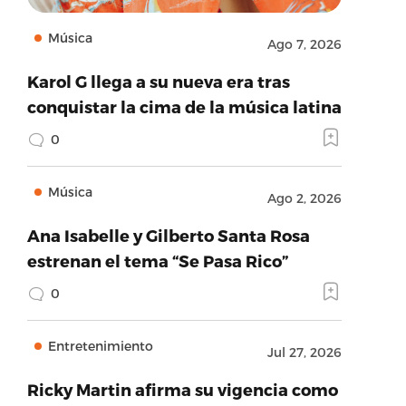
Música
Ago 7, 2026
Karol G llega a su nueva era tras
conquistar la cima de la música latina
0
Música
Ago 2, 2026
Ana Isabelle y Gilberto Santa Rosa
estrenan el tema “Se Pasa Rico”
0
Entretenimiento
Jul 27, 2026
Ricky Martin afirma su vigencia como