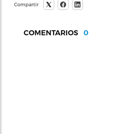
Compartir
0
COMENTARIOS