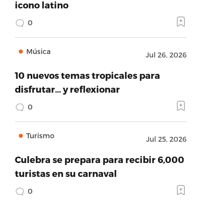
icono latino
0
Música
Jul 26, 2026
10 nuevos temas tropicales para
disfrutar… y reflexionar
0
Turismo
Jul 25, 2026
Culebra se prepara para recibir 6,000
turistas en su carnaval
0