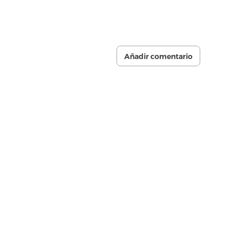
Añadir comentario