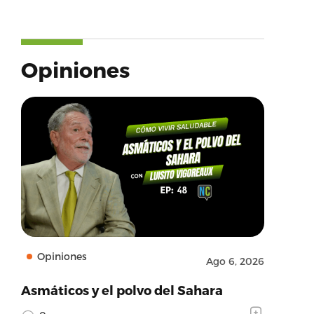
Opiniones
Opiniones
Ago 6, 2026
Asmáticos y el polvo del Sahara