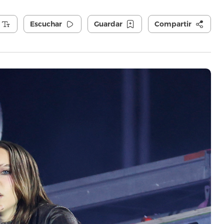
Escuchar
Guardar
Compartir