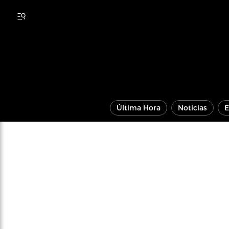
Última Hora
Noticias
E