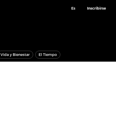
Es
Inscribirse
Vida y Bienestar
El Tiempo