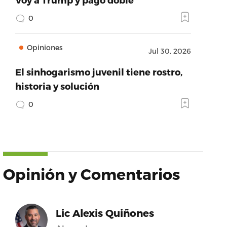
0
Opiniones
Jul 30, 2026
El sinhogarismo juvenil tiene rostro,
historia y solución
0
Opinión y Comentarios
Lic Alexis Quiñones