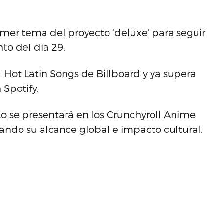
rimer tema del proyecto ‘deluxe’ para seguir
to del día 29.
a Hot Latin Songs de Billboard y ya supera
 Spotify.
 se presentará en los Crunchyroll Anime
ando su alcance global e impacto cultural.