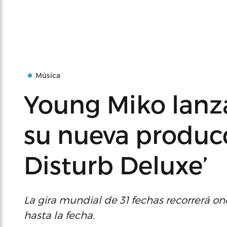
Música
Young Miko lanz
su nueva produc
Disturb Deluxe’
La gira mundial de 31 fechas recorrerá on
hasta la fecha.