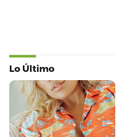
Lo Último